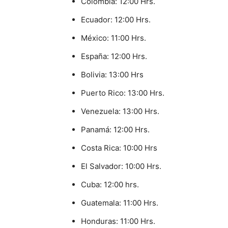
Colombia: 12:00 Hrs.
Ecuador: 12:00 Hrs.
México: 11:00 Hrs.
España: 12:00 Hrs.
Bolivia: 13:00 Hrs
Puerto Rico: 13:00 Hrs.
Venezuela: 13:00 Hrs.
Panamá: 12:00 Hrs.
Costa Rica: 10:00 Hrs
El Salvador: 10:00 Hrs.
Cuba: 12:00 hrs.
Guatemala: 11:00 Hrs.
Honduras: 11:00 Hrs.