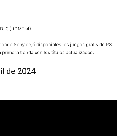
 D. C ) (GMT-4)
 donde Sony dejó disponibles los juegos gratis de PS
primera tienda con los títulos actualizados.
il de 2024