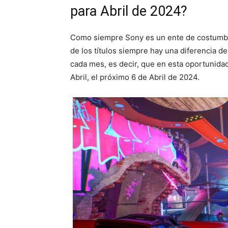
para Abril de 2024?
Como siempre Sony es un ente de costumbre,
de los títulos siempre hay una diferencia d
cada mes, es decir, que en esta oportunid
Abril, el próximo 6 de Abril de 2024.