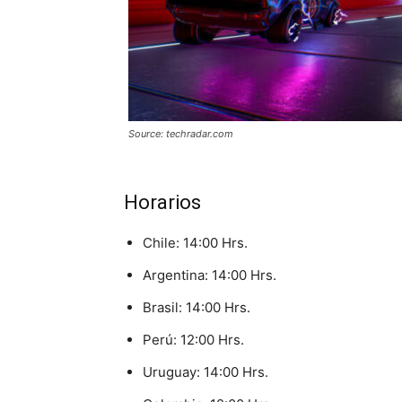
Source: techradar.com
Horarios
Chile: 14:00 Hrs.
Argentina: 14:00 Hrs.
Brasil: 14:00 Hrs.
Perú: 12:00 Hrs.
Uruguay: 14:00 Hrs.