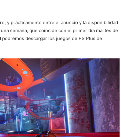
 y prácticamente entre el anuncio y la disponibilidad
e una semana, que coincide con el primer día martes de
ad podremos descargar los juegos de PS Plus de