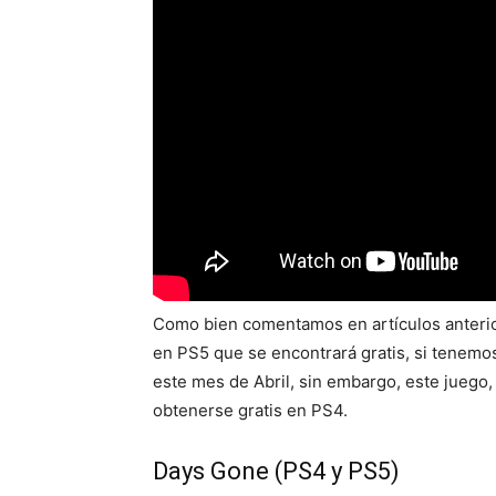
Como bien comentamos en artículos anterio
en PS5 que se encontrará gratis, si tenemos
este mes de Abril, sin embargo, este juego
obtenerse gratis en PS4.
Days Gone (PS4 y PS5)