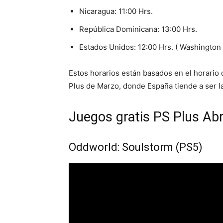
Nicaragua: 11:00 Hrs.
República Dominicana: 13:00 Hrs.
Estados Unidos: 12:00 Hrs. ( Washington
Estos horarios están basados en el horario
Plus de Marzo, donde España tiende a ser la 
Juegos gratis PS Plus Abr
Oddworld: Soulstorm (PS5)