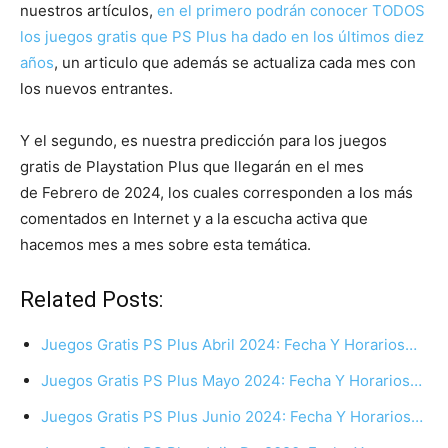
nuestros artículos,
en el primero podrán conocer TODOS
los juegos gratis que PS Plus ha dado en los últimos diez
años
, un articulo que además se actualiza cada mes con
los nuevos entrantes.
Y el segundo, es nuestra predicción para los juegos
gratis de Playstation Plus que llegarán en el mes
de Febrero de 2024, los cuales corresponden a los más
comentados en Internet y a la escucha activa que
hacemos mes a mes sobre esta temática.
Related Posts:
Juegos Gratis PS Plus Abril 2024: Fecha Y Horarios…
Juegos Gratis PS Plus Mayo 2024: Fecha Y Horarios…
Juegos Gratis PS Plus Junio 2024: Fecha Y Horarios…