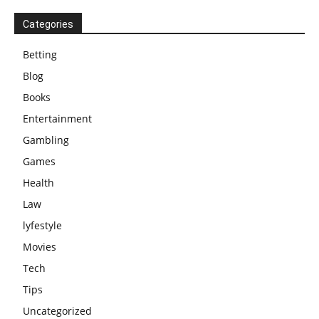
Categories
Betting
Blog
Books
Entertainment
Gambling
Games
Health
Law
lyfestyle
Movies
Tech
Tips
Uncategorized