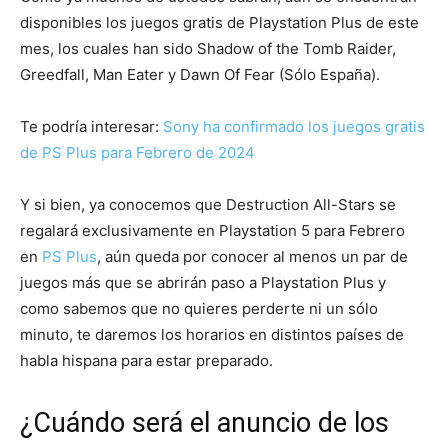
disponibles los juegos gratis de Playstation Plus de este
mes, los cuales han sido Shadow of the Tomb Raider,
Greedfall, Man Eater y Dawn Of Fear (Sólo España).
Te podría interesar:
Sony ha confirmado los juegos gratis
de PS Plus para Febrero de 2024
Y si bien, ya conocemos que Destruction All-Stars se
regalará exclusivamente en Playstation 5 para Febrero
en
PS Plus
, aún queda por conocer al menos un par de
juegos más que se abrirán paso a Playstation Plus y
como sabemos que no quieres perderte ni un sólo
minuto, te daremos los horarios en distintos países de
habla hispana para estar preparado.
¿Cuándo será el anuncio de los