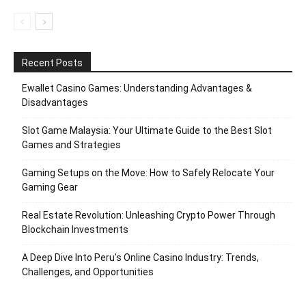
Recent Posts
Ewallet Casino Games: Understanding Advantages &
Disadvantages
Slot Game Malaysia: Your Ultimate Guide to the Best Slot
Games and Strategies
Gaming Setups on the Move: How to Safely Relocate Your
Gaming Gear
Real Estate Revolution: Unleashing Crypto Power Through
Blockchain Investments
A Deep Dive Into Peru’s Online Casino Industry: Trends,
Challenges, and Opportunities