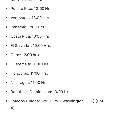
Puerto Rico: 13:00 Hrs.
Venezuela: 13:00 Hrs.
Panamá: 12:00 Hrs.
Costa Rica: 10:00 Hrs
El Salvador: 10:00 Hrs.
Cuba: 12:00 hrs.
Guatemala: 11:00 Hrs.
Honduras: 11:00 Hrs.
Nicaragua: 11:00 Hrs.
República Dominicana: 13:00 Hrs.
Estados Unidos: 12:00 Hrs. ( Washington D. C ) (GMT-
4)