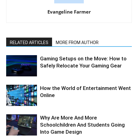
Evangeline Farmer
RELATED ARTICLES
MORE FROM AUTHOR
Gaming Setups on the Move: How to
Safely Relocate Your Gaming Gear
How the World of Entertainment Went
Online
Why Are More And More
Schoolchildren And Students Going
Into Game Design