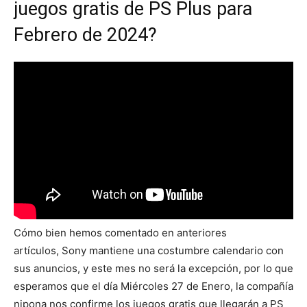
juegos gratis de PS Plus para
Febrero de 2024?
Cómo bien hemos comentado en anteriores
artículos, Sony mantiene una costumbre calendario con
sus anuncios, y este mes no será la excepción, por lo que
esperamos que el día Miércoles 27 de Enero, la compañía
nipona nos confirme los juegos gratis que llegarán a PS