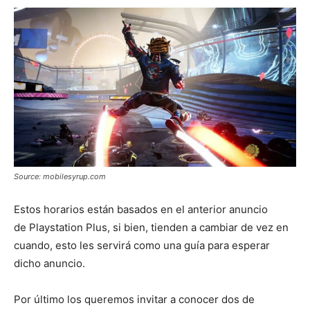
Source: mobilesyrup.com
Estos horarios están basados en el anterior anuncio
de Playstation Plus, si bien, tienden a cambiar de vez en
cuando, esto les servirá como una guía para esperar
dicho anuncio.
Por último los queremos invitar a conocer dos de