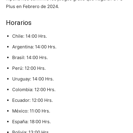
Plus en Febrero de 2024.
Horarios
Chile: 14:00 Hrs.
Argentina: 14:00 Hrs.
Brasil: 14:00 Hrs.
Perú: 12:00 Hrs.
Uruguay: 14:00 Hrs.
Colombia: 12:00 Hrs.
Ecuador: 12:00 Hrs.
México: 11:00 Hrs.
España: 18:00 Hrs.
Bolivia: 13:00 Hrs