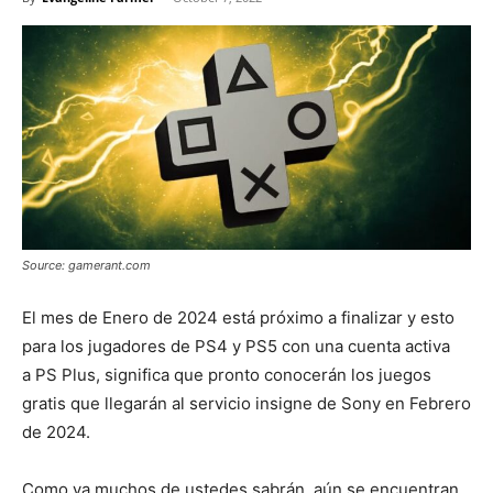
Source: gamerant.com
El mes de Enero de 2024 está próximo a finalizar y esto
para los jugadores de PS4 y PS5 con una cuenta activa
a PS Plus, significa que pronto conocerán los juegos
gratis que llegarán al servicio insigne de Sony en Febrero
de 2024.
Como ya muchos de ustedes sabrán, aún se encuentran