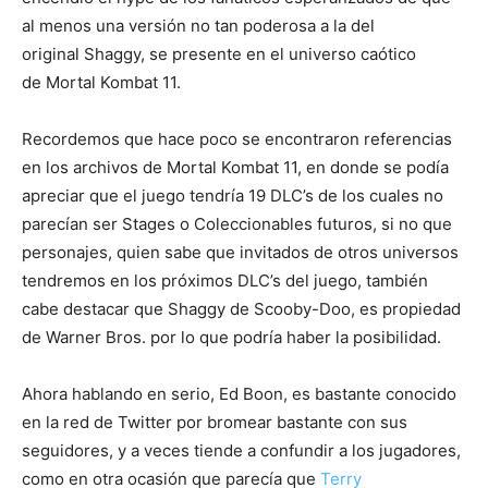
al menos una versión no tan poderosa a la del
original Shaggy, se presente en el universo caótico
de Mortal Kombat 11.
Recordemos que hace poco se encontraron referencias
en los archivos de Mortal Kombat 11, en donde se podía
apreciar que el juego tendría 19 DLC’s de los cuales no
parecían ser Stages o Coleccionables futuros, si no que
personajes, quien sabe que invitados de otros universos
tendremos en los próximos DLC’s del juego, también
cabe destacar que Shaggy de Scooby-Doo, es propiedad
de Warner Bros. por lo que podría haber la posibilidad.
Ahora hablando en serio, Ed Boon, es bastante conocido
en la red de Twitter por bromear bastante con sus
seguidores, y a veces tiende a confundir a los jugadores,
como en otra ocasión que parecía que
Terry