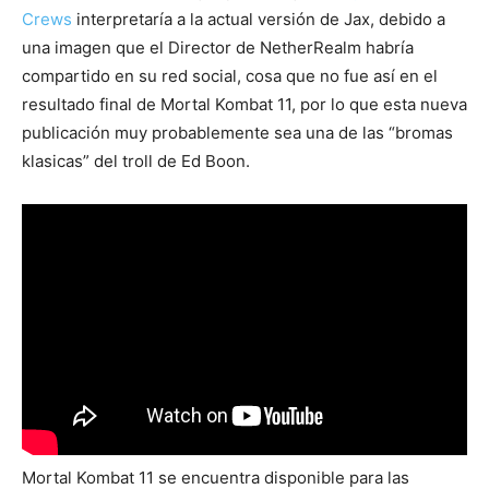
Crews
interpretaría a la actual versión de Jax, debido a
una imagen que el Director de NetherRealm habría
compartido en su red social, cosa que no fue así en el
resultado final de Mortal Kombat 11, por lo que esta nueva
publicación muy probablemente sea una de las “bromas
klasicas” del troll de Ed Boon.
Mortal Kombat 11 se encuentra disponible para las