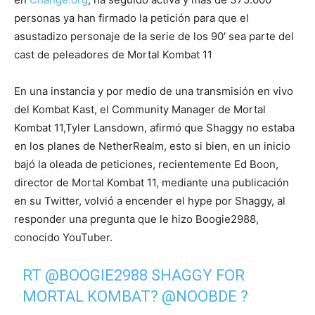
personas ya han firmado la petición para que el
asustadizo personaje de la serie de los 90′ sea parte del
cast de peleadores de Mortal Kombat 11
En una instancia y por medio de una transmisión en vivo
del Kombat Kast, el Community Manager de Mortal
Kombat 11,Tyler Lansdown, afirmó que Shaggy no estaba
en los planes de NetherRealm, esto si bien, en un inicio
bajó la oleada de peticiones, recientemente Ed Boon,
director de Mortal Kombat 11, mediante una publicación
en su Twitter, volvió a encender el hype por Shaggy, al
responder una pregunta que le hizo Boogie2988,
conocido YouTuber.
RT
@BOOGIE2988
SHAGGY FOR
MORTAL KOMBAT?
@NOOBDE
?