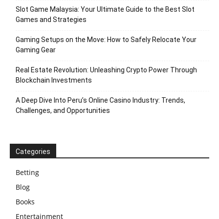
Slot Game Malaysia: Your Ultimate Guide to the Best Slot
Games and Strategies
Gaming Setups on the Move: How to Safely Relocate Your
Gaming Gear
Real Estate Revolution: Unleashing Crypto Power Through
Blockchain Investments
A Deep Dive Into Peru’s Online Casino Industry: Trends,
Challenges, and Opportunities
Categories
Betting
Blog
Books
Entertainment