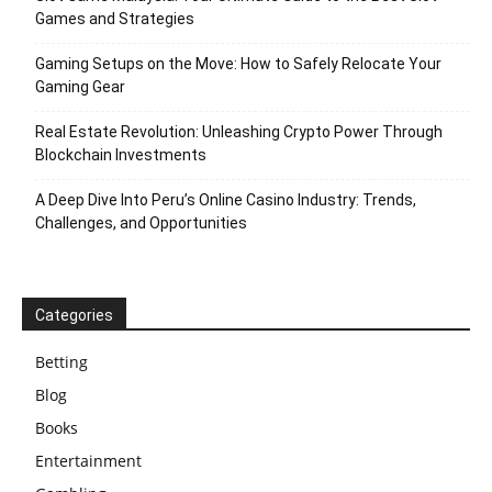
Games and Strategies
Gaming Setups on the Move: How to Safely Relocate Your
Gaming Gear
Real Estate Revolution: Unleashing Crypto Power Through
Blockchain Investments
A Deep Dive Into Peru’s Online Casino Industry: Trends,
Challenges, and Opportunities
Categories
Betting
Blog
Books
Entertainment