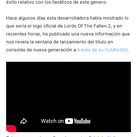
éxito relativo con los fanáticos de este genero.
Hace algunos días esta desarrolladora había mostrado lo
que sería el logo oficial de Lords Of The Fallen 2, y en
recientes horas, ha publicado una nueva información que
nos revela la ventana de lanzamiento del titulo en
consolas de nueva generación a
través de su SubReddit
.