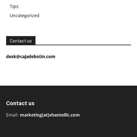
Tips
Uncategorized
Contact us
desk@cajadebotin.com
Contact us
Email:
marketing[at]shantelllc.com