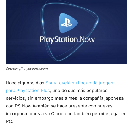
Source: gfinityesports.com
Hace algunos días
Sony reveló su lineup de juegos
para Playstation Plus
, uno de sus más populares
servicios, sin embargo mes a mes la compañía japonesa
con PS Now también se hace presente con nuevas
incorporaciones a su Cloud que también permite jugar en
PC.