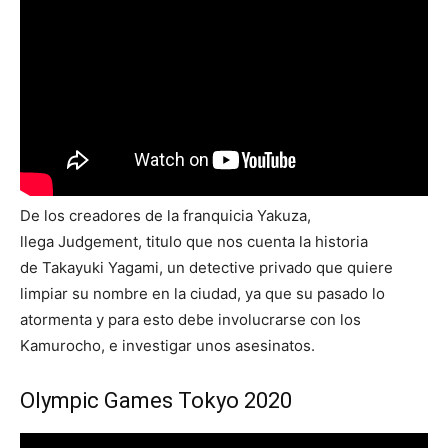
De los creadores de la franquicia Yakuza,
llega Judgement, titulo que nos cuenta la historia
de Takayuki Yagami, un detective privado que quiere
limpiar su nombre en la ciudad, ya que su pasado lo
atormenta y para esto debe involucrarse con los
Kamurocho, e investigar unos asesinatos.
Olympic Games Tokyo 2020