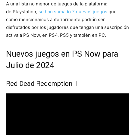
A una lista no menor de juegos de la plataforma
de Playstation,
se han sumado 7 nuevos juegos
que
como mencionamos anteriormente podrán ser
disfrutados por los jugadores que tengan una suscripción
activa a PS Now, en PS4, PS5 y también en PC.
Nuevos juegos en PS Now para
Julio de 2024
Red Dead Redemption II