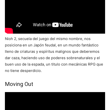
Nioh 2, secuela del juego del mismo nombre, nos
posiciona en un Japón feudal, en un mundo fantástico
lleno de criaturas y espíritus malignos que deberemos
dar caza, haciendo uso de poderes sobrenaturales y el
buen uso de la espada, un titulo con mecánicas RPG que
no tiene desperdicio.
Moving Out