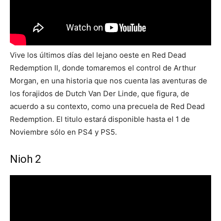
Vive los últimos días del lejano oeste en Red Dead
Redemption II, donde tomaremos el control de Arthur
Morgan, en una historia que nos cuenta las aventuras de
los forajidos de Dutch Van Der Linde, que figura, de
acuerdo a su contexto, como una precuela de Red Dead
Redemption. El titulo estará disponible hasta el 1 de
Noviembre sólo en PS4 y PS5.
Nioh 2