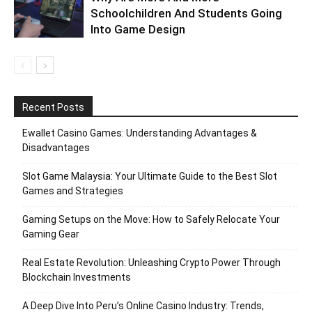
Schoolchildren And Students Going
Into Game Design
Recent Posts
Ewallet Casino Games: Understanding Advantages &
Disadvantages
Slot Game Malaysia: Your Ultimate Guide to the Best Slot
Games and Strategies
Gaming Setups on the Move: How to Safely Relocate Your
Gaming Gear
Real Estate Revolution: Unleashing Crypto Power Through
Blockchain Investments
A Deep Dive Into Peru’s Online Casino Industry: Trends,