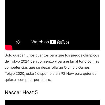
Sólo quedan unos cuantos para que los juegos olímpicos
de Tokyo 2024 den comienzo y para estar al tono con las
competencias que se desarrollarán Olympic Games
Tokyo 2020, estará disponible en PS Now para quienes
quieran competir por el oro.
Nascar Heat 5