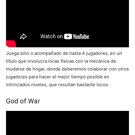
Juega sólo o acompañado de hasta 4 jugadores, en un
titulo que involucra locas físicas con la mecánica de
mudarse de hogar, donde deberemos colaborar con otros
jugadores para hacer el mejor tiempo posible en
intrincados niveles, que resultan bastante locos.
God of War