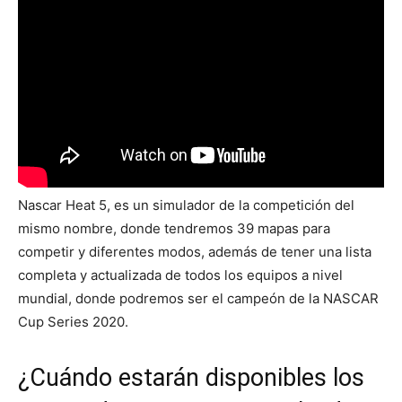
Nascar Heat 5, es un simulador de la competición del
mismo nombre, donde tendremos 39 mapas para
competir y diferentes modos, además de tener una lista
completa y actualizada de todos los equipos a nivel
mundial, donde podremos ser el campeón de la NASCAR
Cup Series 2020.
¿Cuándo estarán disponibles los