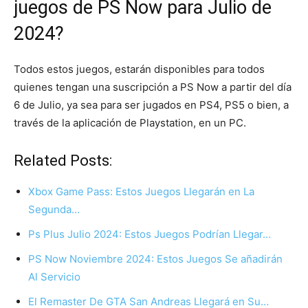
juegos de PS Now para Julio de
2024?
Todos estos juegos, estarán disponibles para todos
quienes tengan una suscripción a PS Now a partir del día
6 de Julio, ya sea para ser jugados en PS4, PS5 o bien, a
través de la aplicación de Playstation, en un PC.
Related Posts:
Xbox Game Pass: Estos Juegos Llegarán en La
Segunda…
Ps Plus Julio 2024: Estos Juegos Podrían Llegar…
PS Now Noviembre 2024: Estos Juegos Se añadirán
Al Servicio
El Remaster De GTA San Andreas Llegará en Su…