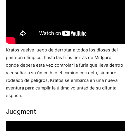
Kratos vuelve luego de derrotar a todos los dioses del
panteón olímpico, hasta las frías tierras de Midgard,
donde deberá esta vez controlar la furia que lleva dentro
y enseñar a su único hijo el camino correcto, siempre
rodeado de peligros, Kratos se embarca en una nueva
aventura para cumplir la última voluntad de su difunta
esposa.
Judgment