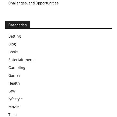
Challenges, and Opportunities
Categories
Betting
Blog
Books
Entertainment
Gambling
Games
Health
Law
lyfestyle
Movies
Tech