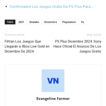
Confirmados Los Juegos Gratis De PS Plus Para…
TAGS
2021
Dealabs
Diciembre
Playstation
Ps
Previous article
Next article
Filtran Los Juegos Que
PS Plus Diciembre 2024: Sony
Llegarán a Xbox Live Gold en
Hace Oficial El Anuncio De Los
Diciembre De 2024
Juegos Gratis
Evangeline Farmer