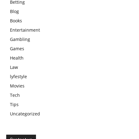
Betting
Blog
Books
Entertainment
Gambling
Games
Health
Law
lyfestyle
Movies
Tech
Tips
Uncategorized