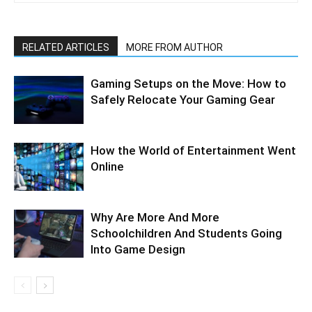
RELATED ARTICLES
MORE FROM AUTHOR
Gaming Setups on the Move: How to
Safely Relocate Your Gaming Gear
How the World of Entertainment Went
Online
Why Are More And More
Schoolchildren And Students Going
Into Game Design