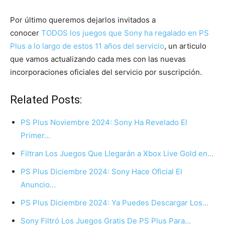
Por último queremos dejarlos invitados a
conocer
TODOS los juegos que Sony ha regalado en PS
Plus a lo largo de estos 11 años del servicio
, un articulo
que vamos actualizando cada mes con las nuevas
incorporaciones oficiales del servicio por suscripción.
Related Posts:
PS Plus Noviembre 2024: Sony Ha Revelado El
Primer…
Filtran Los Juegos Que Llegarán a Xbox Live Gold en…
PS Plus Diciembre 2024: Sony Hace Oficial El
Anuncio…
PS Plus Diciembre 2024: Ya Puedes Descargar Los…
Sony Filtró Los Juegos Gratis De PS Plus Para…