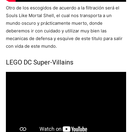
Otro de los escogidos de acuerdo a la filtración será el
Souls Like Mortal Shell, el cual nos transporta a un
mundo oscuro y prácticamente muerto, donde
deberemos ir con cuidado y utilizar muy bien las
mecanicas de defensa y esquive de este titulo para salir
con vida de este mundo.
LEGO DC Super-Villains