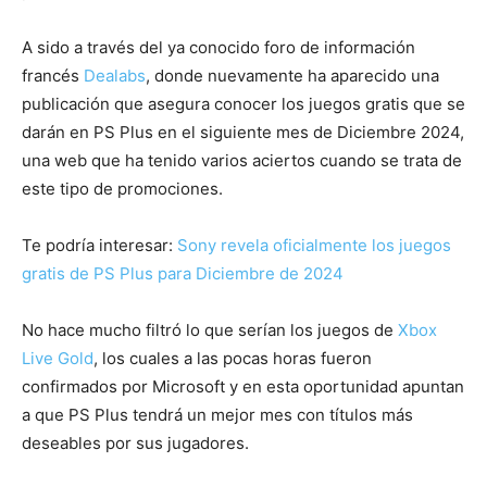
A sido a través del ya conocido foro de información
francés
Dealabs
, donde nuevamente ha aparecido una
publicación que asegura conocer los juegos gratis que se
darán en PS Plus en el siguiente mes de Diciembre 2024,
una web que ha tenido varios aciertos cuando se trata de
este tipo de promociones.
Te podría interesar:
Sony revela oficialmente los juegos
gratis de PS Plus para Diciembre de 2024
No hace mucho filtró lo que serían los juegos de
Xbox
Live Gold
, los cuales a las pocas horas fueron
confirmados por Microsoft y en esta oportunidad apuntan
a que PS Plus tendrá un mejor mes con títulos más
deseables por sus jugadores.