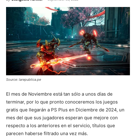
Source: larepublica.pe
El mes de Noviembre está tan sólo a unos días de
terminar, por lo que pronto conoceremos los juegos
gratis que llegarán a PS Plus en Diciembre de 2024, un
mes del que sus jugadores esperan que mejore con
respecto a los anteriores en el servicio, títulos que
parecen haberse filtrado una vez más.