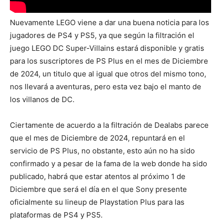
Nuevamente LEGO viene a dar una buena noticia para los
jugadores de PS4 y PS5, ya que según la filtración el
juego LEGO DC Super-Villains estará disponible y gratis
para los suscriptores de PS Plus en el mes de Diciembre
de 2024, un titulo que al igual que otros del mismo tono,
nos llevará a aventuras, pero esta vez bajo el manto de
los villanos de DC.
Ciertamente de acuerdo a la filtración de Dealabs parece
que el mes de Diciembre de 2024, repuntará en el
servicio de PS Plus, no obstante, esto aún no ha sido
confirmado y a pesar de la fama de la web donde ha sido
publicado, habrá que estar atentos al próximo 1 de
Diciembre que será el día en el que Sony presente
oficialmente su lineup de Playstation Plus para las
plataformas de PS4 y PS5.