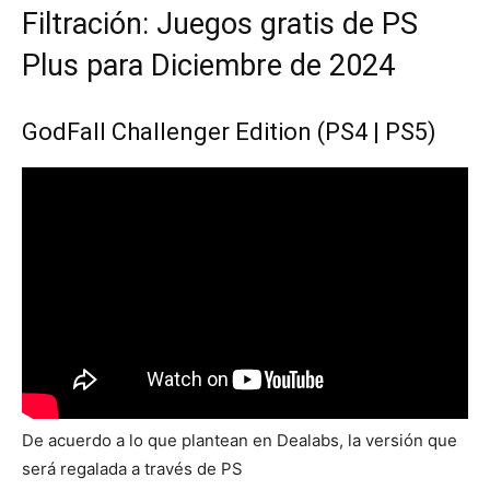
Filtración: Juegos gratis de PS
Plus para Diciembre de 2024
GodFall Challenger Edition (PS4 | PS5)
De acuerdo a lo que plantean en Dealabs, la versión que
será regalada a través de PS