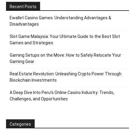
Recent Posts
Ewallet Casino Games: Understanding Advantages &
Disadvantages
Slot Game Malaysia: Your Ultimate Guide to the Best Slot
Games and Strategies
Gaming Setups on the Move: How to Safely Relocate Your
Gaming Gear
Real Estate Revolution: Unleashing Crypto Power Through
Blockchain Investments
A Deep Dive Into Peru’s Online Casino Industry: Trends,
Challenges, and Opportunities
Categories