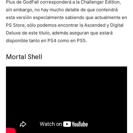
Plus de GodFall corresponderá a la Challenger Edition,
sin embargo, no hay mucho detalle de que contendrá
esta versión especialmente sabiendo que actualmente en
PS Store, sólo podemos encontrar la Ascended y Digital
Deluxe de este titulo, además aseguran que estará
disponible tanto en PS4 como en PS5.
Mortal Shell