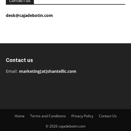
Contact us
desk@cajadebotin.com
Contact us
Email:
marketing[at]shantelllc.com
Home
Terms and Conditions
Privacy Policy
Contact Us
© 2026 cajadebotin.com