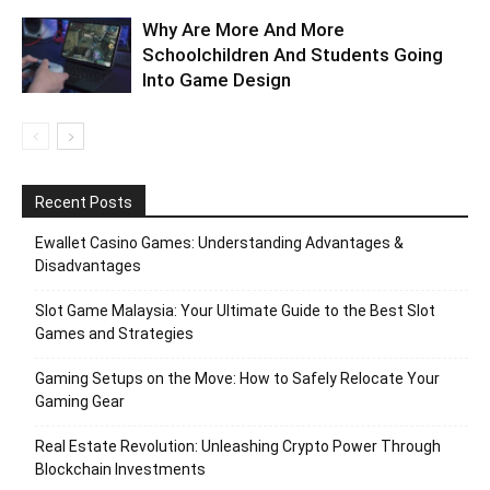
Why Are More And More
Schoolchildren And Students Going
Into Game Design
Recent Posts
Ewallet Casino Games: Understanding Advantages &
Disadvantages
Slot Game Malaysia: Your Ultimate Guide to the Best Slot
Games and Strategies
Gaming Setups on the Move: How to Safely Relocate Your
Gaming Gear
Real Estate Revolution: Unleashing Crypto Power Through
Blockchain Investments