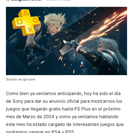
Source: es.ign.com
Como bien ya veníamos anticipando, hoy ha sido el día
de Sony para dar su anuncio oficial para mostrarnos los
juegos que llegarán gratis hasta PS Plus en el próximo
mes de Marzo de 2024 y como ya veníamos hablando
este mes ha estado cargado de interesantes juegos que
podremos canjear en PS4 y PS5.