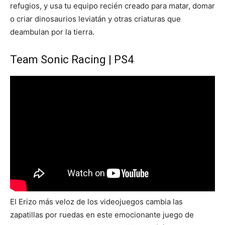
refugios, y usa tu equipo recién creado para matar, domar
o criar dinosaurios leviatán y otras criaturas que
deambulan por la tierra.
Team Sonic Racing | PS4
El Erizo más veloz de los videojuegos cambia las
zapatillas por ruedas en este emocionante juego de