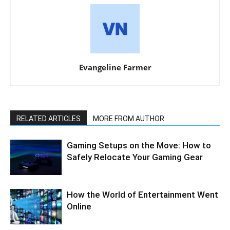
Evangeline Farmer
RELATED ARTICLES
MORE FROM AUTHOR
Gaming Setups on the Move: How to
Safely Relocate Your Gaming Gear
How the World of Entertainment Went
Online