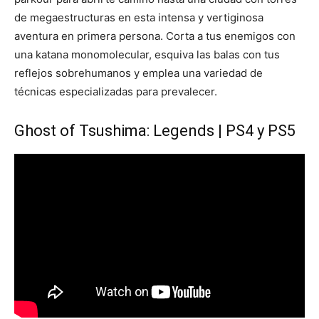
de megaestructuras en esta intensa y vertiginosa
aventura en primera persona. Corta a tus enemigos con
una katana monomolecular, esquiva las balas con tus
reflejos sobrehumanos y emplea una variedad de
técnicas especializadas para prevalecer.
Ghost of Tsushima: Legends | PS4 y PS5