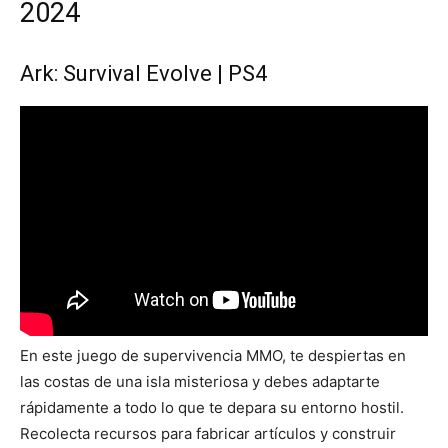
2024
Ark: Survival Evolve | PS4
En este juego de supervivencia MMO, te despiertas en
las costas de una isla misteriosa y debes adaptarte
rápidamente a todo lo que te depara su entorno hostil.
Recolecta recursos para fabricar artículos y construir