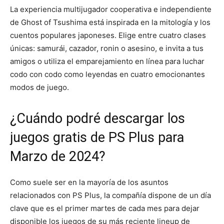
La experiencia multijugador cooperativa e independiente
de Ghost of Tsushima está inspirada en la mitología y los
cuentos populares japoneses. Elige entre cuatro clases
únicas: samurái, cazador, ronin o asesino, e invita a tus
amigos o utiliza el emparejamiento en línea para luchar
codo con codo como leyendas en cuatro emocionantes
modos de juego.
¿Cuándo podré descargar los
juegos gratis de PS Plus para
Marzo de 2024?
Como suele ser en la mayoría de los asuntos
relacionados con PS Plus, la compañía dispone de un día
clave que es el primer martes de cada mes para dejar
disponible los juegos de su más reciente lineup de