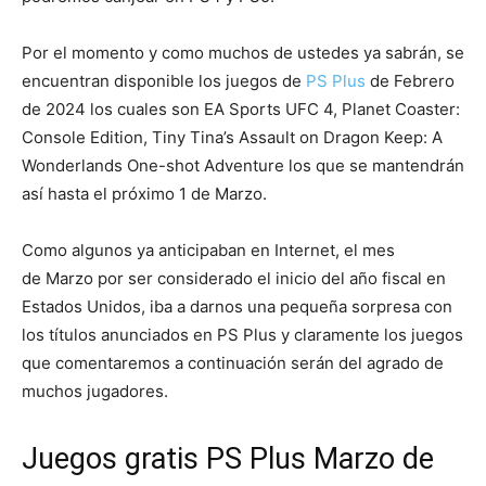
Por el momento y como muchos de ustedes ya sabrán, se
encuentran disponible los juegos de
PS Plus
de Febrero
de 2024 los cuales son EA Sports UFC 4, Planet Coaster:
Console Edition, Tiny Tina’s Assault on Dragon Keep: A
Wonderlands One-shot Adventure los que se mantendrán
así hasta el próximo 1 de Marzo.
Como algunos ya anticipaban en Internet, el mes
de Marzo por ser considerado el inicio del año fiscal en
Estados Unidos, iba a darnos una pequeña sorpresa con
los títulos anunciados en PS Plus y claramente los juegos
que comentaremos a continuación serán del agrado de
muchos jugadores.
Juegos gratis PS Plus Marzo de