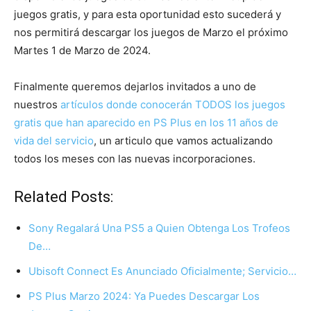
juegos gratis, y para esta oportunidad esto sucederá y
nos permitirá descargar los juegos de Marzo el próximo
Martes 1 de Marzo de 2024.
Finalmente queremos dejarlos invitados a uno de
nuestros
artículos donde conocerán TODOS los juegos
gratis que han aparecido en PS Plus en los 11 años de
vida del servicio
, un articulo que vamos actualizando
todos los meses con las nuevas incorporaciones.
Related Posts:
Sony Regalará Una PS5 a Quien Obtenga Los Trofeos
De…
Ubisoft Connect Es Anunciado Oficialmente; Servicio…
PS Plus Marzo 2024: Ya Puedes Descargar Los