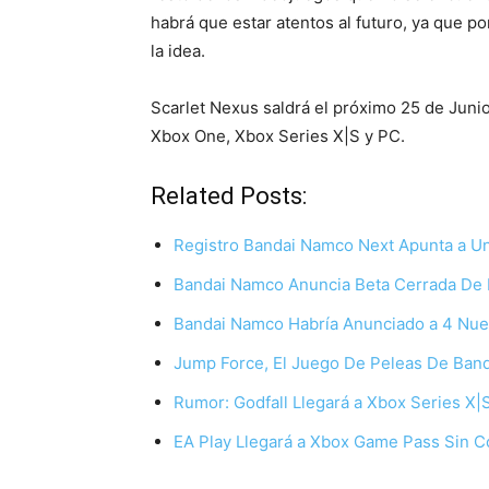
habrá que estar atentos al futuro, ya que 
la idea.
Scarlet Nexus saldrá el próximo 25 de Junio 
Xbox One, Xbox Series X|S y PC.
Related Posts:
Registro Bandai Namco Next Apunta a U
Bandai Namco Anuncia Beta Cerrada De 
Bandai Namco Habría Anunciado a 4 Nu
Jump Force, El Juego De Peleas De Ba
Rumor: Godfall Llegará a Xbox Series X
EA Play Llegará a Xbox Game Pass Sin 