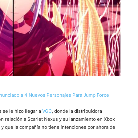
nunciado a 4 Nuevos Personajes Para Jump Force
 se le hizo llegar a
VGC
, donde la distribuidora
n relación a Scarlet Nexus y su lanzamiento en Xbox
 que la compañía no tiene intenciones por ahora de