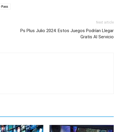
 Pass
Next article
Ps Plus Julio 2024: Estos Juegos Podrían Llegar
Gratis Al Servicio