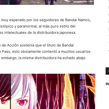
o muy esperado por los seguidores de Bandai Namco,
stópico y paranormal, al más puro estilo del
 intelectuales de la distribuidora japonesa.
de Acción sostenía que el titulo de Bandai
e Pass, esto obviamente contentó a muchos usuarios
n embargo, la misma distribuidora ha echado abajo
d