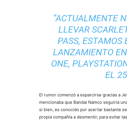
“ACTUALMENTE N
LLEVAR SCARLE
PASS, ESTAMOS
LANZAMIENTO EN 
ONE, PLAYSTATION
EL 25
El rumor comenzó a esparcirse gracias a Je
mencionaba que Bandai Namco seguiría una e
si bien, es conocido por acertar bastante se
propia compañía a desmentir, para evitar la