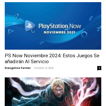
PS Now Noviembre 2024: Estos Juegos Se
añadirán Al Servicio
Evangeline Farmer
-
October 4, 2022
0