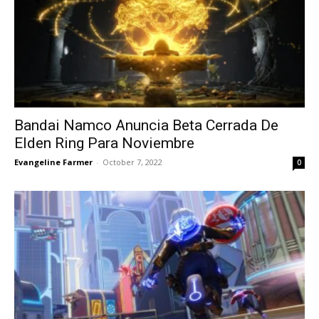
Bandai Namco Anuncia Beta Cerrada De
Elden Ring Para Noviembre
Evangeline Farmer
-
October 7, 2022
0