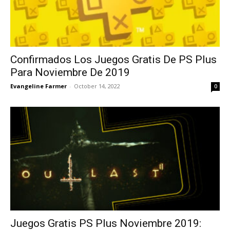
Confirmados Los Juegos Gratis De PS Plus
Para Noviembre De 2019
Evangeline Farmer
-
October 14, 2022
0
Juegos Gratis PS Plus Noviembre 2019: