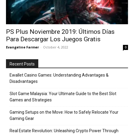
PS Plus Noviembre 2019: Últimos Días
Para Descargar Los Juegos Gratis
Evangeline Farmer
-
October 4, 2022
0
Recent Posts
Ewallet Casino Games: Understanding Advantages &
Disadvantages
Slot Game Malaysia: Your Ultimate Guide to the Best Slot
Games and Strategies
Gaming Setups on the Move: How to Safely Relocate Your
Gaming Gear
Real Estate Revolution: Unleashing Crypto Power Through