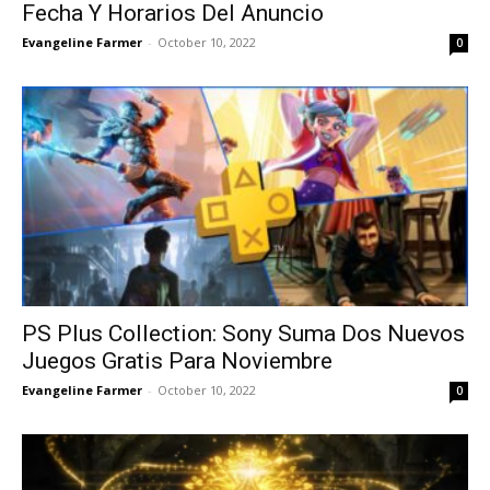
Fecha Y Horarios Del Anuncio
Evangeline Farmer
-
October 10, 2022
0
PS Plus Collection: Sony Suma Dos Nuevos
Juegos Gratis Para Noviembre
Evangeline Farmer
-
October 10, 2022
0