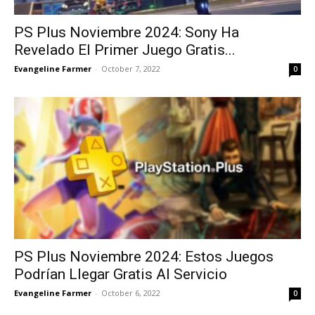
PS Plus Noviembre 2024: Sony Ha
Revelado El Primer Juego Gratis...
Evangeline Farmer
-
October 7, 2022
0
PS Plus Noviembre 2024: Estos Juegos
Podrían Llegar Gratis Al Servicio
Evangeline Farmer
-
October 6, 2022
0