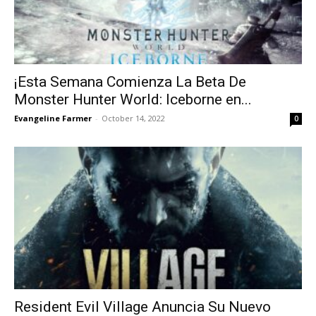
¡Esta Semana Comienza La Beta De
Monster Hunter World: Iceborne en...
Evangeline Farmer
-
October 14, 2022
0
Resident Evil Village Anuncia Su Nuevo