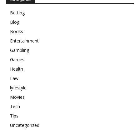
Betting
Blog
Books
Entertainment
Gambling
Games
Health
Law
lyfestyle
Movies
Tech
Tips
Uncategorized