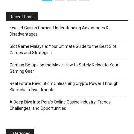
Recent Posts
Ewallet Casino Games: Understanding Advantages &
Disadvantages
Slot Game Malaysia: Your Ultimate Guide to the Best Slot
Games and Strategies
Gaming Setups on the Move: How to Safely Relocate Your
Gaming Gear
Real Estate Revolution: Unleashing Crypto Power Through
Blockchain Investments
A Deep Dive Into Peru’s Online Casino Industry: Trends,
Challenges, and Opportunities
Categories