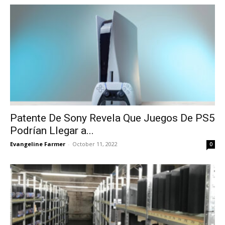
Patente De Sony Revela Que Juegos De PS5
Podrían Llegar a...
Evangeline Farmer
-
October 11, 2022
0