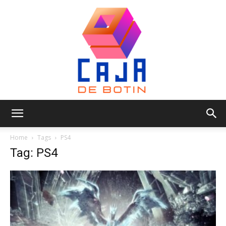
Caja
Home
Tags
PS4
Tag: PS4
de
Botin