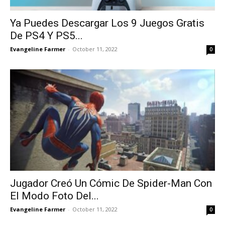
Ya Puedes Descargar Los 9 Juegos Gratis
De PS4 Y PS5...
Evangeline Farmer
-
October 11, 2022
0
Jugador Creó Un Cómic De Spider-Man Con
El Modo Foto Del...
Evangeline Farmer
-
October 11, 2022
0