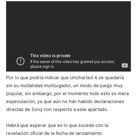
Por lo que podría indicar que Uncharted 4 se quedaría
sin su modalidad multijugador, un modo de juego muy
popular, sin embargo, por el momento todo esto es mera
especulación, ya que aún no han habido declaraciones
directas de Sony con respecto a este apartado.
Habrá que esperar que es lo que sucede con la
revelación oficial de la fecha de lanzamiento