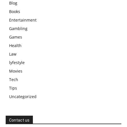
Blog
Books
Entertainment
Gambling
Games
Health
Law
lyfestyle
Movies
Tech
Tips
Uncategorized
Contact us