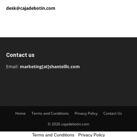
desk@cajadebotin.com
Contact us
Email:
marketing[at]shantelllc.com
Home
Terms and Conditions
Privacy Policy
Contact Us
© 2026 cajadebotin.com
Terms and Conditions
-
Privacy Policy