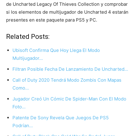
de Uncharted Legacy Of Thieves Collection y comprobar
si los elementos de multijugador de Uncharted 4 estarán
presentes en este paquete para PS5 y PC.
Related Posts:
Ubisoft Confirma Que Hoy Llega El Modo
Multijugador…
Filtran Posible Fecha De Lanzamiento De Uncharted…
Call of Duty 2020 Tendrá Modo Zombis Con Mapas
Como…
Jugador Creó Un Cómic De Spider-Man Con El Modo
Foto…
Patente De Sony Revela Que Juegos De PS5
Podrían…