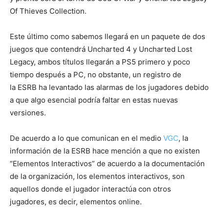
Of Thieves Collection.
Este último como sabemos llegará en un paquete de dos
juegos que contendrá Uncharted 4 y Uncharted Lost
Legacy, ambos títulos llegarán a PS5 primero y poco
tiempo después a PC, no obstante, un registro de
la ESRB ha levantado las alarmas de los jugadores debido
a que algo esencial podría faltar en estas nuevas
versiones.
De acuerdo a lo que comunican en el medio
VGC
, la
información de la ESRB hace mención a que no existen
“Elementos Interactivos” de acuerdo a la documentación
de la organización, los elementos interactivos, son
aquellos donde el jugador interactúa con otros
jugadores, es decir, elementos online.