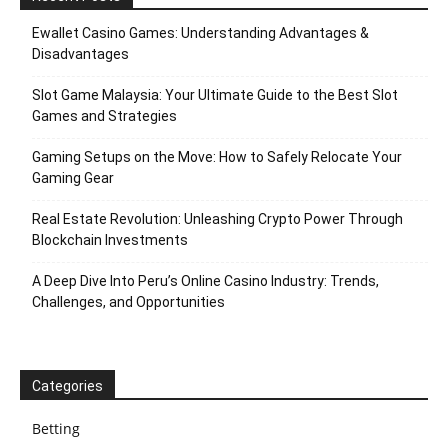
Ewallet Casino Games: Understanding Advantages &
Disadvantages
Slot Game Malaysia: Your Ultimate Guide to the Best Slot
Games and Strategies
Gaming Setups on the Move: How to Safely Relocate Your
Gaming Gear
Real Estate Revolution: Unleashing Crypto Power Through
Blockchain Investments
A Deep Dive Into Peru’s Online Casino Industry: Trends,
Challenges, and Opportunities
Categories
Betting