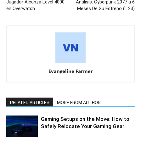
Jugador Alcanza Level 4000
Análisis: Cyberpunk 2077 a 6
en Overwatch
Meses De Su Estreno (1.23)
Evangeline Farmer
RELATED ARTICLES
MORE FROM AUTHOR
Gaming Setups on the Move: How to
Safely Relocate Your Gaming Gear