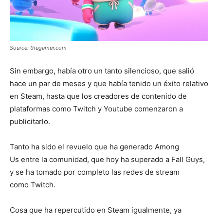
Source: thegamer.com
Sin embargo, había otro un tanto silencioso, que salió
hace un par de meses y que había tenido un éxito relativo
en Steam, hasta que los creadores de contenido de
plataformas como Twitch y Youtube comenzaron a
publicitarlo.
Tanto ha sido el revuelo que ha generado Among
Us entre la comunidad, que hoy ha superado a Fall Guys,
y se ha tomado por completo las redes de stream
como Twitch.
Cosa que ha repercutido en Steam igualmente, ya