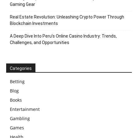
Gaming Gear
Real Estate Revolution: Unleashing Crypto Power Through
Blockchain Investments
A Deep Dive Into Peru’s Online Casino Industry: Trends,
Challenges, and Opportunities
Categories
Betting
Blog
Books
Entertainment
Gambling
Games
Health