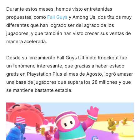
Durante estos meses, hemos visto entretenidas
propuestas, como
Fall Guys
y Among Us, dos títulos muy
diferentes que han logrado ser del agrado de los
jugadores, y que también han visto crecer sus ventas de
manera acelerada.
Desde su lanzamiento Fall Guys Ultimate Knockout fue
un fenómeno interesante, que gracias a haber estado
gratis en Playstation Plus el mes de Agosto, logró amasar
una base de jugadores que supera los 28 millones y que
se mantiene bastante estable.