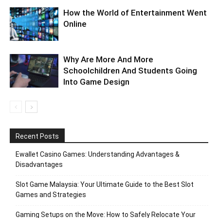
How the World of Entertainment Went
Online
Why Are More And More
Schoolchildren And Students Going
Into Game Design
Recent Posts
Ewallet Casino Games: Understanding Advantages &
Disadvantages
Slot Game Malaysia: Your Ultimate Guide to the Best Slot
Games and Strategies
Gaming Setups on the Move: How to Safely Relocate Your