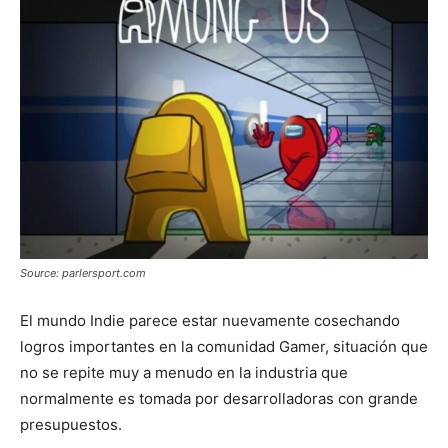
Source: parlersport.com
El mundo Indie parece estar nuevamente cosechando
logros importantes en la comunidad Gamer, situación que
no se repite muy a menudo en la industria que
normalmente es tomada por desarrolladoras con grande
presupuestos.