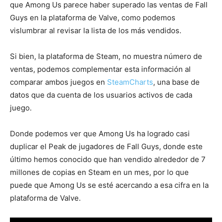
que Among Us parece haber superado las ventas de Fall
Guys en la plataforma de Valve, como podemos
vislumbrar al revisar la lista de los más vendidos.
Si bien, la plataforma de Steam, no muestra número de
ventas, podemos complementar esta información al
comparar ambos juegos en
SteamCharts
, una base de
datos que da cuenta de los usuarios activos de cada
juego.
Donde podemos ver que Among Us ha logrado casi
duplicar el Peak de jugadores de Fall Guys, donde este
último hemos conocido que han vendido alrededor de 7
millones de copias en Steam en un mes, por lo que
puede que Among Us se esté acercando a esa cifra en la
plataforma de Valve.