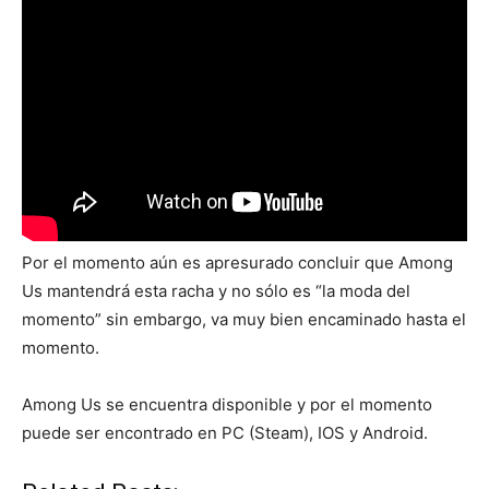
Por el momento aún es apresurado concluir que Among
Us mantendrá esta racha y no sólo es “la moda del
momento” sin embargo, va muy bien encaminado hasta el
momento.
Among Us se encuentra disponible y por el momento
puede ser encontrado en PC (Steam), IOS y Android.