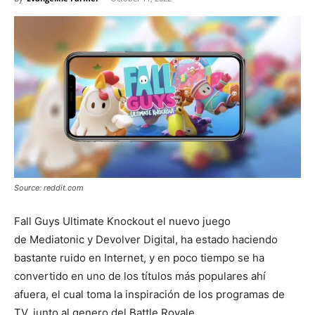
Source: reddit.com
Fall Guys Ultimate Knockout el nuevo juego
de Mediatonic y Devolver Digital, ha estado haciendo
bastante ruido en Internet, y en poco tiempo se ha
convertido en uno de los títulos más populares ahí
afuera, el cual toma la inspiración de los programas de
TV, junto al genero del Battle Royale.