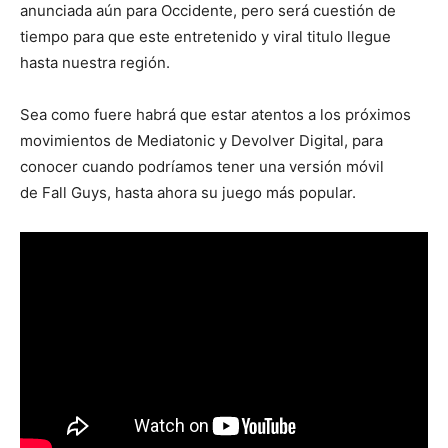
anunciada aún para Occidente, pero será cuestión de
tiempo para que este entretenido y viral titulo llegue
hasta nuestra región.
Sea como fuere habrá que estar atentos a los próximos
movimientos de Mediatonic y Devolver Digital, para
conocer cuando podríamos tener una versión móvil
de Fall Guys, hasta ahora su juego más popular.