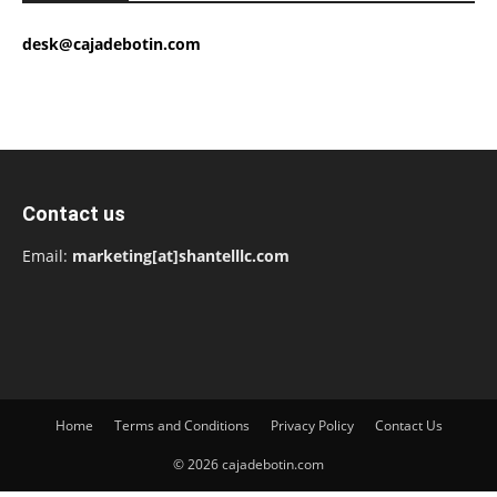
desk@cajadebotin.com
Contact us
Email:
marketing[at]shantelllc.com
Home
Terms and Conditions
Privacy Policy
Contact Us
© 2026 cajadebotin.com