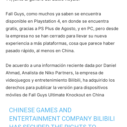
Fall Guys, como muchos ya saben se encuentra
disponible en Playstation 4, en donde se encuentra
gratis, gracias a PS Plus de Agosto, y en PC, pero desde
la empresa no se han cerrado para llevar su nueva
experiencia a más plataformas, cosa que parece haber
pasado rápido, al menos en China.
De acuerdo a una información reciente dada por Daniel
Ahmad, Analista de Niko Partners, la empresa de
videojuegos y entretenimiento Bilibili, ha adquirido los
derechos para publicar la versión para dispositivos
móviles de Fall Guys Ultimate Knockout en China
CHINESE GAMES AND
ENTERTAINMENT COMPANY BILIBILI