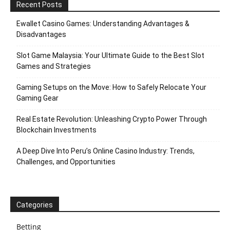
Recent Posts
Ewallet Casino Games: Understanding Advantages &
Disadvantages
Slot Game Malaysia: Your Ultimate Guide to the Best Slot
Games and Strategies
Gaming Setups on the Move: How to Safely Relocate Your
Gaming Gear
Real Estate Revolution: Unleashing Crypto Power Through
Blockchain Investments
A Deep Dive Into Peru’s Online Casino Industry: Trends,
Challenges, and Opportunities
Categories
Betting