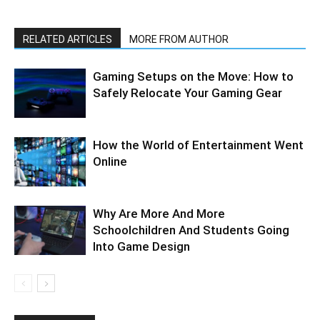
RELATED ARTICLES
MORE FROM AUTHOR
Gaming Setups on the Move: How to
Safely Relocate Your Gaming Gear
How the World of Entertainment Went
Online
Why Are More And More
Schoolchildren And Students Going
Into Game Design