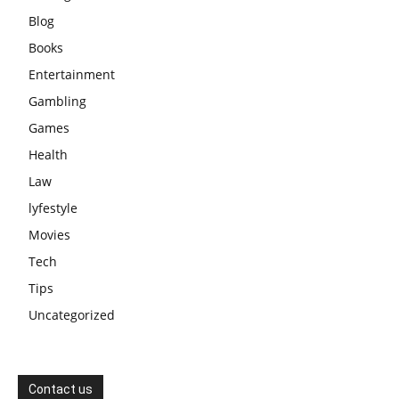
Blog
Books
Entertainment
Gambling
Games
Health
Law
lyfestyle
Movies
Tech
Tips
Uncategorized
Contact us