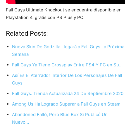
Fall Guys Ultimate Knockout se encuentra disponible en
Playstation 4, gratis con PS Plus y PC.
Related Posts:
Nueva Skin De Godzilla Llegará a Fall Guys La Próxima
Semana
Fall Guys Ya Tiene Crossplay Entre PS4 Y PC en Su…
Así Es El Aterrador Interior De Los Personajes De Fall
Guys
Fall Guys: Tienda Actualizada 24 De Septiembre 2020
Among Us Ha Logrado Superar a Fall Guys en Steam
Abandoned Falló, Pero Blue Box Si Publicó Un
Nuevo…