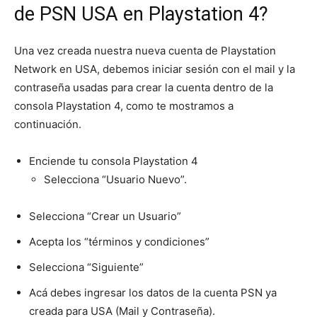
de PSN USA en Playstation 4?
Una vez creada nuestra nueva cuenta de Playstation
Network en USA, debemos iniciar sesión con el mail y la
contraseña usadas para crear la cuenta dentro de la
consola Playstation 4, como te mostramos a
continuación.
Enciende tu consola Playstation 4
Selecciona “Usuario Nuevo”.
Selecciona “Crear un Usuario”
Acepta los “términos y condiciones”
Selecciona “Siguiente”
Acá debes ingresar los datos de la cuenta PSN ya
creada para USA (Mail y Contraseña).