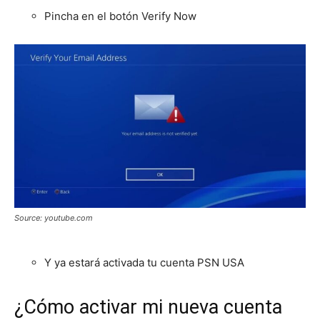
Pincha en el botón Verify Now
Source: youtube.com
Y ya estará activada tu cuenta PSN USA
¿Cómo activar mi nueva cuenta