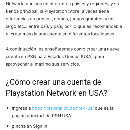
Network funciona en diferentes países y regiones, y su
tienda principal, la Playstation Store, a veces tiene
diferencias en precios, demos, juegos gratuitos y un
largo etc… entre país y país, por lo que es recomendable
el crear más de una cuenta en diferentes localidades.
A continuación les enseñaremos como crear una nueva
cuenta en PSN para Estados Unidos (USA), para
aprovechar al máximo sus servicios.
¿Cómo crear una cuenta de
Playstation Network en USA?
Ingresa a
https://playstation.com/en-us/
que es la
página principal de PSN USA
pincha en Sign In