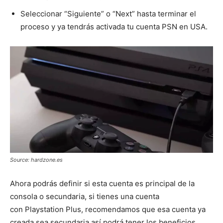
Seleccionar “Siguiente” o “Next” hasta terminar el
proceso y ya tendrás activada tu cuenta PSN en USA.
Source: hardzone.es
Ahora podrás definir si esta cuenta es principal de la
consola o secundaria, si tienes una cuenta
con Playstation Plus, recomendamos que esa cuenta ya
creada sea secundaria así podrá tener los beneficios