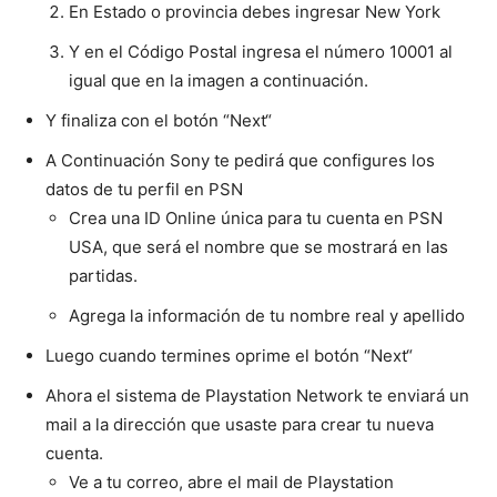
En Estado o provincia debes ingresar New York
Y en el Código Postal ingresa el número 10001 al
igual que en la imagen a continuación.
Y finaliza con el botón “Next“
A Continuación Sony te pedirá que configures los
datos de tu perfil en PSN
Crea una ID Online única para tu cuenta en PSN
USA, que será el nombre que se mostrará en las
partidas.
Agrega la información de tu nombre real y apellido
Luego cuando termines oprime el botón “Next“
Ahora el sistema de Playstation Network te enviará un
mail a la dirección que usaste para crear tu nueva
cuenta.
Ve a tu correo, abre el mail de Playstation