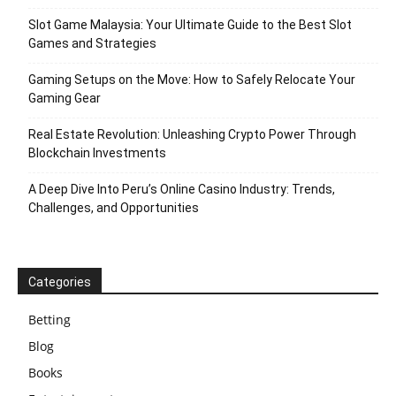
Slot Game Malaysia: Your Ultimate Guide to the Best Slot
Games and Strategies
Gaming Setups on the Move: How to Safely Relocate Your
Gaming Gear
Real Estate Revolution: Unleashing Crypto Power Through
Blockchain Investments
A Deep Dive Into Peru’s Online Casino Industry: Trends,
Challenges, and Opportunities
Categories
Betting
Blog
Books