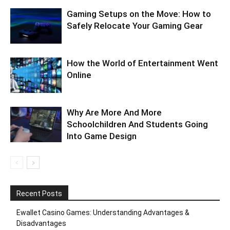
Gaming Setups on the Move: How to
Safely Relocate Your Gaming Gear
How the World of Entertainment Went
Online
Why Are More And More
Schoolchildren And Students Going
Into Game Design
Recent Posts
Ewallet Casino Games: Understanding Advantages &
Disadvantages