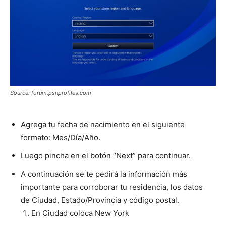
Source: forum.psnprofiles.com
Agrega tu fecha de nacimiento en el siguiente
formato: Mes/Día/Año.
Luego pincha en el botón “Next” para continuar.
A continuación se te pedirá la información más
importante para corroborar tu residencia, los datos
de Ciudad, Estado/Provincia y código postal.
En Ciudad coloca New York