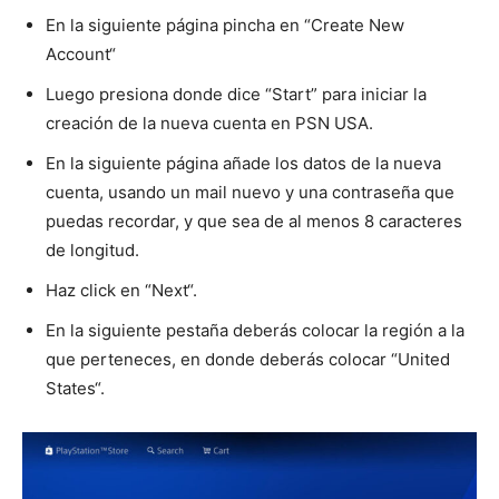
En la siguiente página pincha en “Create New
Account“
Luego presiona donde dice “Start” para iniciar la
creación de la nueva cuenta en PSN USA.
En la siguiente página añade los datos de la nueva
cuenta, usando un mail nuevo y una contraseña que
puedas recordar, y que sea de al menos 8 caracteres
de longitud.
Haz click en “Next“.
En la siguiente pestaña deberás colocar la región a la
que perteneces, en donde deberás colocar “United
States“.