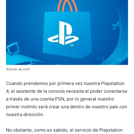
Source: as.com
Cuando prendemos por primera vez nuestra Playstation
4, el asistente de la consola necesita el poder conectarse
a través de una cuenta PSN, por lo general nuestro
primer instinto será crear una dentro de nuestro país con
nuestra dirección.
No obstante, como es sabido, el servicio de Playstation