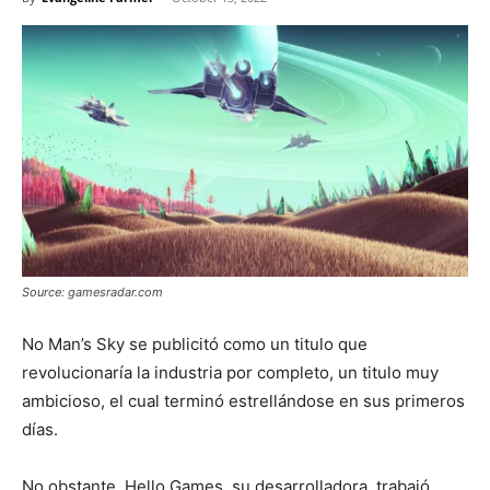
Source: gamesradar.com
No Man’s Sky se publicitó como un titulo que
revolucionaría la industria por completo, un titulo muy
ambicioso, el cual terminó estrellándose en sus primeros
días.
No obstante, Hello Games, su desarrolladora, trabajó