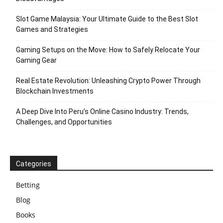
Slot Game Malaysia: Your Ultimate Guide to the Best Slot
Games and Strategies
Gaming Setups on the Move: How to Safely Relocate Your
Gaming Gear
Real Estate Revolution: Unleashing Crypto Power Through
Blockchain Investments
A Deep Dive Into Peru’s Online Casino Industry: Trends,
Challenges, and Opportunities
Categories
Betting
Blog
Books