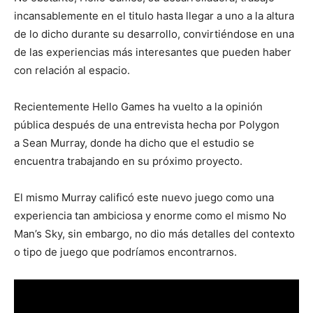
incansablemente en el titulo hasta llegar a uno a la altura
de lo dicho durante su desarrollo, convirtiéndose en una
de las experiencias más interesantes que pueden haber
con relación al espacio.
Recientemente Hello Games ha vuelto a la opinión
pública después de una entrevista hecha por Polygon
a Sean Murray, donde ha dicho que el estudio se
encuentra trabajando en su próximo proyecto.
El mismo Murray calificó este nuevo juego como una
experiencia tan ambiciosa y enorme como el mismo No
Man’s Sky, sin embargo, no dio más detalles del contexto
o tipo de juego que podríamos encontrarnos.