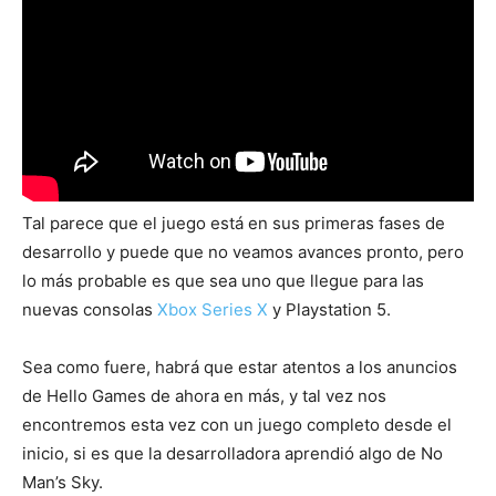
Tal parece que el juego está en sus primeras fases de
desarrollo y puede que no veamos avances pronto, pero
lo más probable es que sea uno que llegue para las
nuevas consolas
Xbox Series X
y Playstation 5.
Sea como fuere, habrá que estar atentos a los anuncios
de Hello Games de ahora en más, y tal vez nos
encontremos esta vez con un juego completo desde el
inicio, si es que la desarrolladora aprendió algo de No
Man’s Sky.