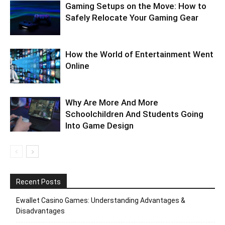
Gaming Setups on the Move: How to
Safely Relocate Your Gaming Gear
How the World of Entertainment Went
Online
Why Are More And More
Schoolchildren And Students Going
Into Game Design
Recent Posts
Ewallet Casino Games: Understanding Advantages &
Disadvantages