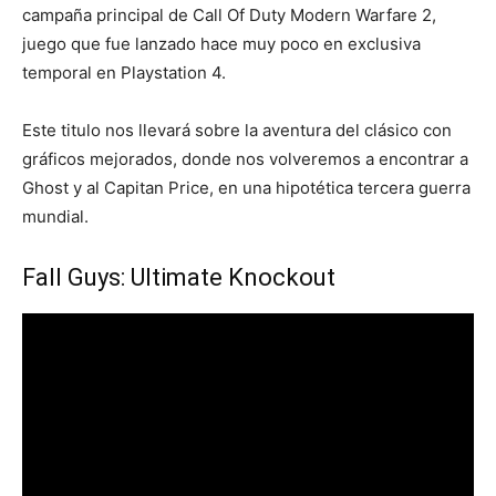
campaña principal de Call Of Duty Modern Warfare 2,
juego que fue lanzado hace muy poco en exclusiva
temporal en Playstation 4.
Este titulo nos llevará sobre la aventura del clásico con
gráficos mejorados, donde nos volveremos a encontrar a
Ghost y al Capitan Price, en una hipotética tercera guerra
mundial.
Fall Guys: Ultimate Knockout