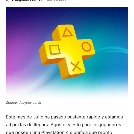
Source: dailystar.co.uk
Este mes de Julio ha pasado bastante rápido y estamos
ad portas de llegar a Agosto, y esto para los jugadores
que poseen una Playstation 4 significa que pronto