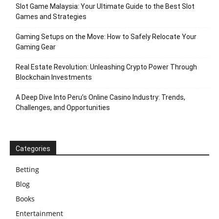
Slot Game Malaysia: Your Ultimate Guide to the Best Slot
Games and Strategies
Gaming Setups on the Move: How to Safely Relocate Your
Gaming Gear
Real Estate Revolution: Unleashing Crypto Power Through
Blockchain Investments
A Deep Dive Into Peru’s Online Casino Industry: Trends,
Challenges, and Opportunities
Categories
Betting
Blog
Books
Entertainment