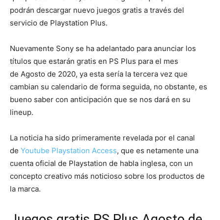
podrán descargar nuevo juegos gratis a través del
servicio de Playstation Plus.
Nuevamente Sony se ha adelantado para anunciar los
títulos que estarán gratis en PS Plus para el mes
de Agosto de 2020, ya esta sería la tercera vez que
cambian su calendario de forma seguida, no obstante, es
bueno saber con anticipación que se nos dará en su
lineup.
La noticia ha sido primeramente revelada por el canal
de
Youtube Playstation Access
, que es netamente una
cuenta oficial de Playstation de habla inglesa, con un
concepto creativo más noticioso sobre los productos de
la marca.
Juegos gratis PS Plus Agosto de