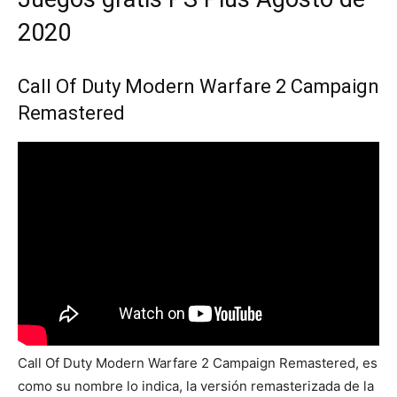
2020
Call Of Duty Modern Warfare 2 Campaign
Remastered
Call Of Duty Modern Warfare 2 Campaign Remastered, es
como su nombre lo indica, la versión remasterizada de la