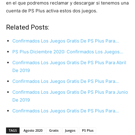
en el que podremos reclamar y descargar si tenemos una
cuenta de PS Plus activa estos dos juegos.
Related Posts:
Confirmados Los Juegos Gratis De PS Plus Para…
PS Plus Diciembre 2020: Confirmados Los Juegos…
Confirmados Los Juegos Gratis De PS Plus Para Abril
De 2019
Confirmados Los Juegos Gratis De PS Plus Para…
Confirmados Los Juegos Gratis De PS Plus Para Junio
De 2019
Confirmados Los Juegos Gratis De PS Plus Para…
TAGS
Agosto 2020
Gratis
Juegos
PS Plus