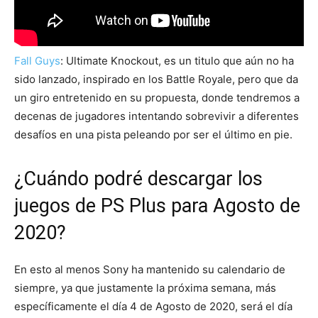
Fall Guys
: Ultimate Knockout, es un titulo que aún no ha
sido lanzado, inspirado en los Battle Royale, pero que da
un giro entretenido en su propuesta, donde tendremos a
decenas de jugadores intentando sobrevivir a diferentes
desafíos en una pista peleando por ser el último en pie.
¿Cuándo podré descargar los
juegos de PS Plus para Agosto de
2020?
En esto al menos Sony ha mantenido su calendario de
siempre, ya que justamente la próxima semana, más
específicamente el día 4 de Agosto de 2020, será el día