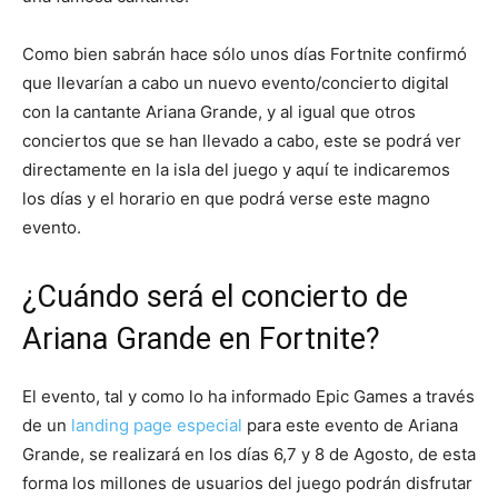
Como bien sabrán hace sólo unos días Fortnite confirmó
que llevarían a cabo un nuevo evento/concierto digital
con la cantante Ariana Grande, y al igual que otros
conciertos que se han llevado a cabo, este se podrá ver
directamente en la isla del juego y aquí te indicaremos
los días y el horario en que podrá verse este magno
evento.
¿Cuándo será el concierto de
Ariana Grande en Fortnite?
El evento, tal y como lo ha informado Epic Games a través
de un
landing page especial
para este evento de Ariana
Grande, se realizará en los días 6,7 y 8 de Agosto, de esta
forma los millones de usuarios del juego podrán disfrutar