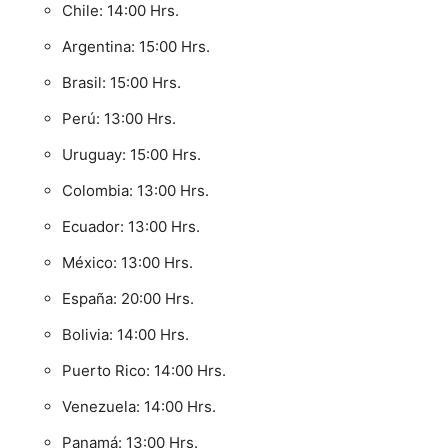
Chile: 14:00 Hrs.
Argentina: 15:00 Hrs.
Brasil: 15:00 Hrs.
Perú: 13:00 Hrs.
Uruguay: 15:00 Hrs.
Colombia: 13:00 Hrs.
Ecuador: 13:00 Hrs.
México: 13:00 Hrs.
España: 20:00 Hrs.
Bolivia: 14:00 Hrs.
Puerto Rico: 14:00 Hrs.
Venezuela: 14:00 Hrs.
Panamá: 13:00 Hrs.