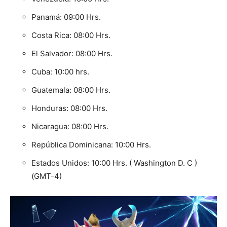
Panamá: 09:00 Hrs.
Costa Rica: 08:00 Hrs.
El Salvador: 08:00 Hrs.
Cuba: 10:00 hrs.
Guatemala: 08:00 Hrs.
Honduras: 08:00 Hrs.
Nicaragua: 08:00 Hrs.
República Dominicana: 10:00 Hrs.
Estados Unidos: 10:00 Hrs. ( Washington D. C )
(GMT-4)