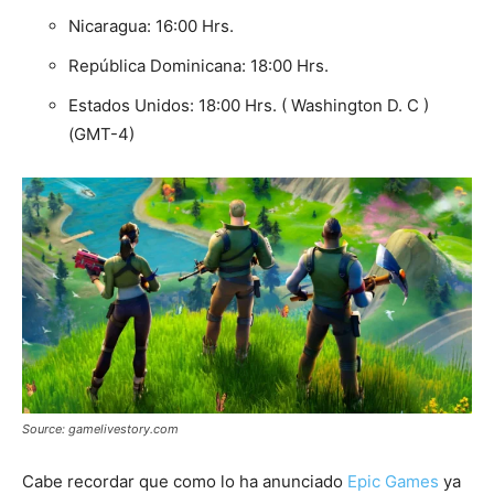
Nicaragua: 16:00 Hrs.
República Dominicana: 18:00 Hrs.
Estados Unidos: 18:00 Hrs. ( Washington D. C )
(GMT-4)
Source: gamelivestory.com
Cabe recordar que como lo ha anunciado
Epic Games
ya