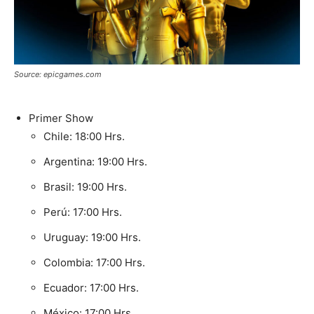
Source: epicgames.com
Primer Show
Chile: 18:00 Hrs.
Argentina: 19:00 Hrs.
Brasil: 19:00 Hrs.
Perú: 17:00 Hrs.
Uruguay: 19:00 Hrs.
Colombia: 17:00 Hrs.
Ecuador: 17:00 Hrs.
México: 17:00 Hrs.