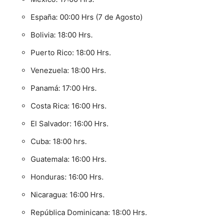
España: 00:00 Hrs (7 de Agosto)
Bolivia: 18:00 Hrs.
Puerto Rico: 18:00 Hrs.
Venezuela: 18:00 Hrs.
Panamá: 17:00 Hrs.
Costa Rica: 16:00 Hrs.
El Salvador: 16:00 Hrs.
Cuba: 18:00 hrs.
Guatemala: 16:00 Hrs.
Honduras: 16:00 Hrs.
Nicaragua: 16:00 Hrs.
República Dominicana: 18:00 Hrs.