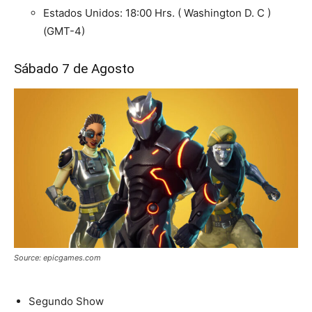
Estados Unidos: 18:00 Hrs. ( Washington D. C )
(GMT-4)
Sábado 7 de Agosto
Source: epicgames.com
Segundo Show