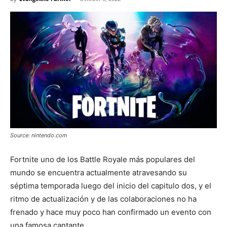
Source: nintendo.com
Fortnite uno de los Battle Royale más populares del
mundo se encuentra actualmente atravesando su
séptima temporada luego del inicio del capitulo dos, y el
ritmo de actualización y de las colaboraciones no ha
frenado y hace muy poco han confirmado un evento con
una famosa cantante.