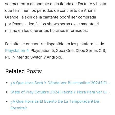
se encuentra disponible en la tienda de Fortnite y hasta
que terminen los periodos de concierto de Ariana
Grande, la skin de la cantante podrá ser comprada
por PaVos, además los shows serán exactamente el
mismo en los diferentes horarios informados.
Fortnite se encuentra disponible en las plataformas de
Playstation 4
, Playstation 5, Xbox One, Xbox Series X|S,
PC, Nintendo Switch y Android.
Related Posts:
¿A Que Hora Será Y Dónde Ver Blizzconline 2024? El…
State of Play Octubre 2024: Fecha Y Hora Para Ver El…
¿A Que Hora Es El Evento De La Temporada 9 De
Fortnite?