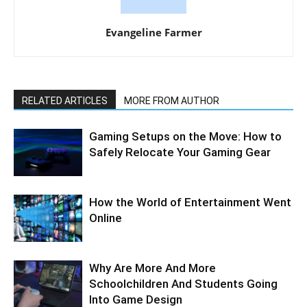
Evangeline Farmer
RELATED ARTICLES
MORE FROM AUTHOR
Gaming Setups on the Move: How to
Safely Relocate Your Gaming Gear
How the World of Entertainment Went
Online
Why Are More And More
Schoolchildren And Students Going
Into Game Design