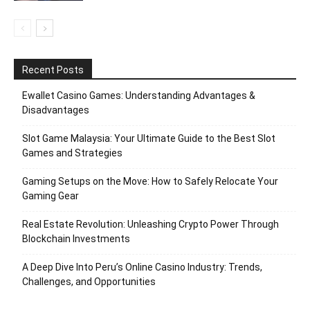
Recent Posts
Ewallet Casino Games: Understanding Advantages &
Disadvantages
Slot Game Malaysia: Your Ultimate Guide to the Best Slot
Games and Strategies
Gaming Setups on the Move: How to Safely Relocate Your
Gaming Gear
Real Estate Revolution: Unleashing Crypto Power Through
Blockchain Investments
A Deep Dive Into Peru’s Online Casino Industry: Trends,
Challenges, and Opportunities