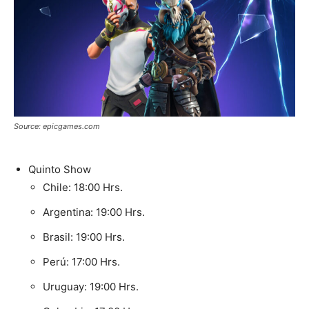
Source: epicgames.com
Quinto Show
Chile: 18:00 Hrs.
Argentina: 19:00 Hrs.
Brasil: 19:00 Hrs.
Perú: 17:00 Hrs.
Uruguay: 19:00 Hrs.