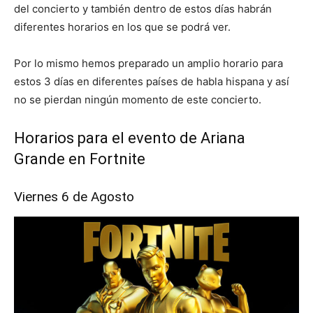
del concierto y también dentro de estos días habrán
diferentes horarios en los que se podrá ver.
Por lo mismo hemos preparado un amplio horario para
estos 3 días en diferentes países de habla hispana y así
no se pierdan ningún momento de este concierto.
Horarios para el evento de Ariana
Grande en Fortnite
Viernes 6 de Agosto