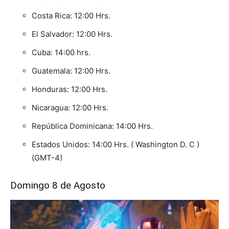
Costa Rica: 12:00 Hrs.
El Salvador: 12:00 Hrs.
Cuba: 14:00 hrs.
Guatemala: 12:00 Hrs.
Honduras: 12:00 Hrs.
Nicaragua: 12:00 Hrs.
República Dominicana: 14:00 Hrs.
Estados Unidos: 14:00 Hrs. ( Washington D. C )
(GMT-4)
Domingo 8 de Agosto