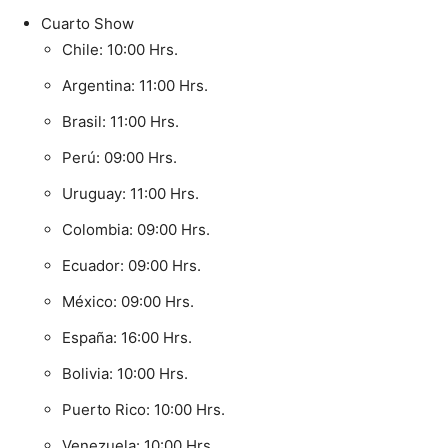
Cuarto Show
Chile: 10:00 Hrs.
Argentina: 11:00 Hrs.
Brasil: 11:00 Hrs.
Perú: 09:00 Hrs.
Uruguay: 11:00 Hrs.
Colombia: 09:00 Hrs.
Ecuador: 09:00 Hrs.
México: 09:00 Hrs.
España: 16:00 Hrs.
Bolivia: 10:00 Hrs.
Puerto Rico: 10:00 Hrs.
Venezuela: 10:00 Hrs.