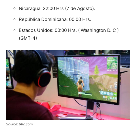
Nicaragua: 22:00 Hrs (7 de Agosto).
República Dominicana: 00:00 Hrs.
Estados Unidos: 00:00 Hrs. ( Washington D. C )
(GMT-4)
Source: bbc.com