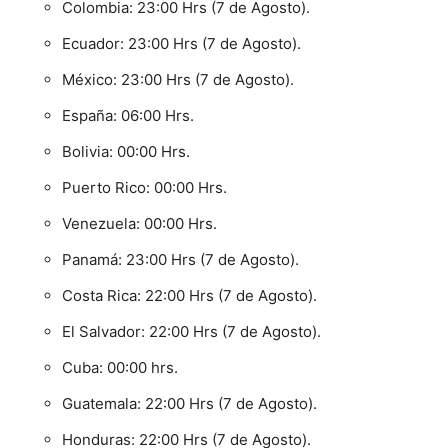
Colombia: 23:00 Hrs (7 de Agosto).
Ecuador: 23:00 Hrs (7 de Agosto).
México: 23:00 Hrs (7 de Agosto).
España: 06:00 Hrs.
Bolivia: 00:00 Hrs.
Puerto Rico: 00:00 Hrs.
Venezuela: 00:00 Hrs.
Panamá: 23:00 Hrs (7 de Agosto).
Costa Rica: 22:00 Hrs (7 de Agosto).
El Salvador: 22:00 Hrs (7 de Agosto).
Cuba: 00:00 hrs.
Guatemala: 22:00 Hrs (7 de Agosto).
Honduras: 22:00 Hrs (7 de Agosto).