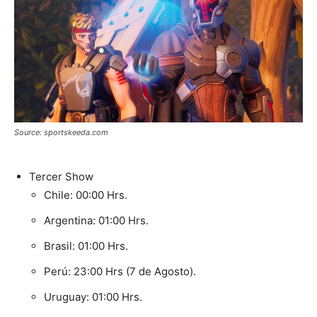
Source: sportskeeda.com
Tercer Show
Chile: 00:00 Hrs.
Argentina: 01:00 Hrs.
Brasil: 01:00 Hrs.
Perú: 23:00 Hrs (7 de Agosto).
Uruguay: 01:00 Hrs.