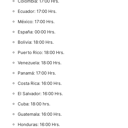
Colombia: 17:00 Hrs.
Ecuador: 17:00 Hrs.
México: 17:00 Hrs.
España: 00:00 Hrs.
Bolivia: 18:00 Hrs.
Puerto Rico: 18:00 Hrs.
Venezuela: 18:00 Hrs.
Panamá: 17:00 Hrs.
Costa Rica: 16:00 Hrs.
El Salvador: 16:00 Hrs.
Cuba: 18:00 hrs.
Guatemala: 16:00 Hrs.
Honduras: 16:00 Hrs.