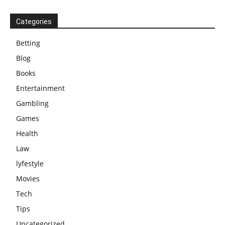
Categories
Betting
Blog
Books
Entertainment
Gambling
Games
Health
Law
lyfestyle
Movies
Tech
Tips
Uncategorized