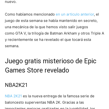
nuevo.
Como habíamos mencionado
en un articulo anterior
, el
juego de esta semana se había mantenido en secreto,
una mecánica de la que hemos visto salir juegos
como GTA V, la trilogía de Batman Arkham y otros Triple A
y recientemente se ha revelado el que tocará esta
semana.
Juego gratis misterioso de Epic
Games Store revelado
NBA2K21
NBA 2K21
es la nueva entrega de la famosa serie de
baloncesto superventas NBA 2K. Gracias a las
importantes mejoras realizadas en la jugabilidad, los