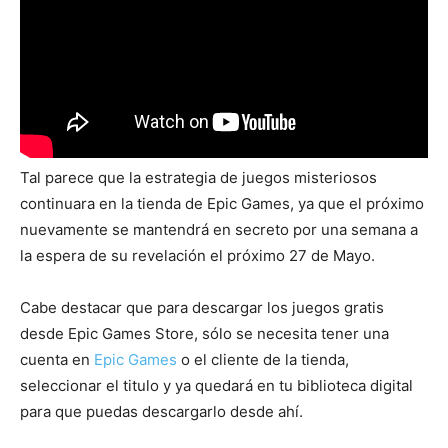
Tal parece que la estrategia de juegos misteriosos
continuara en la tienda de Epic Games, ya que el próximo
nuevamente se mantendrá en secreto por una semana a
la espera de su revelación el próximo 27 de Mayo.
Cabe destacar que para descargar los juegos gratis
desde Epic Games Store, sólo se necesita tener una
cuenta en
Epic Games
o el cliente de la tienda,
seleccionar el titulo y ya quedará en tu biblioteca digital
para que puedas descargarlo desde ahí.