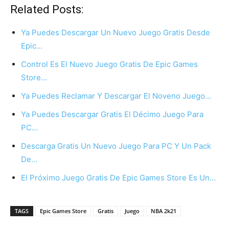
Related Posts:
Ya Puedes Descargar Un Nuevo Juego Gratis Desde
Epic…
Control Es El Nuevo Juego Gratis De Epic Games
Store…
Ya Puedes Reclamar Y Descargar El Noveno Juego…
Ya Puedes Descargar Gratis El Décimo Juego Para
PC…
Descarga Gratis Un Nuevo Juego Para PC Y Un Pack
De…
El Próximo Juego Gratis De Epic Games Store Es Un…
TAGS
Epic Games Store
Gratis
Juego
NBA 2k21