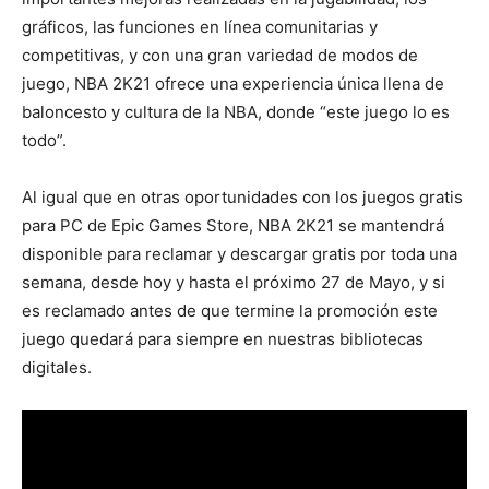
gráficos, las funciones en línea comunitarias y
competitivas, y con una gran variedad de modos de
juego, NBA 2K21 ofrece una experiencia única llena de
baloncesto y cultura de la NBA, donde “este juego lo es
todo”.
Al igual que en otras oportunidades con los juegos gratis
para PC de Epic Games Store, NBA 2K21 se mantendrá
disponible para reclamar y descargar gratis por toda una
semana, desde hoy y hasta el próximo 27 de Mayo, y si
es reclamado antes de que termine la promoción este
juego quedará para siempre en nuestras bibliotecas
digitales.