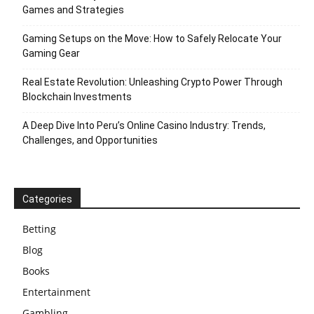
Games and Strategies
Gaming Setups on the Move: How to Safely Relocate Your
Gaming Gear
Real Estate Revolution: Unleashing Crypto Power Through
Blockchain Investments
A Deep Dive Into Peru’s Online Casino Industry: Trends,
Challenges, and Opportunities
Categories
Betting
Blog
Books
Entertainment
Gambling