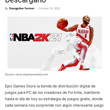
By
Evangeline Farmer
-
October 10, 2022
Source: store.steampowered.com
Epic Games Store la tienda de distribución digital de
juegos para PC de los creadores de Fortnite, mantiene
hasta el día de hoy su estrategia de juegos gratis, donde
cada semana nos sorprende con algún interesante juego