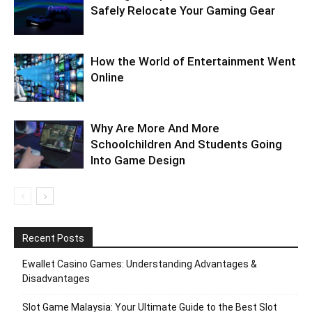
Safely Relocate Your Gaming Gear
How the World of Entertainment Went
Online
Why Are More And More
Schoolchildren And Students Going
Into Game Design
Recent Posts
Ewallet Casino Games: Understanding Advantages &
Disadvantages
Slot Game Malaysia: Your Ultimate Guide to the Best Slot