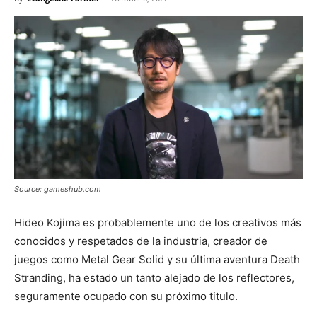
Source: gameshub.com
Hideo Kojima es probablemente uno de los creativos más
conocidos y respetados de la industria, creador de
juegos como Metal Gear Solid y su última aventura Death
Stranding, ha estado un tanto alejado de los reflectores,
seguramente ocupado con su próximo titulo.