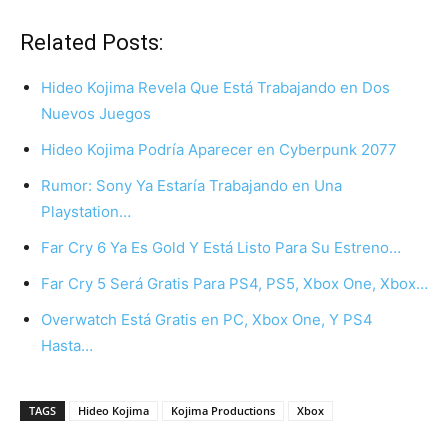
Related Posts:
Hideo Kojima Revela Que Está Trabajando en Dos
Nuevos Juegos
Hideo Kojima Podría Aparecer en Cyberpunk 2077
Rumor: Sony Ya Estaría Trabajando en Una
Playstation…
Far Cry 6 Ya Es Gold Y Está Listo Para Su Estreno…
Far Cry 5 Será Gratis Para PS4, PS5, Xbox One, Xbox…
Overwatch Está Gratis en PC, Xbox One, Y PS4
Hasta…
TAGS
Hideo Kojima
Kojima Productions
Xbox