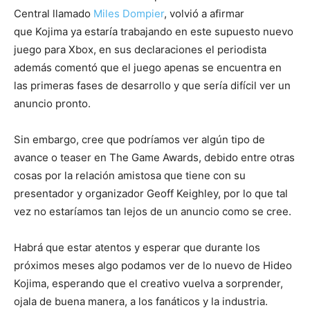
Central llamado
Miles Dompier
, volvió a afirmar
que Kojima ya estaría trabajando en este supuesto nuevo
juego para Xbox, en sus declaraciones el periodista
además comentó que el juego apenas se encuentra en
las primeras fases de desarrollo y que sería difícil ver un
anuncio pronto.
Sin embargo, cree que podríamos ver algún tipo de
avance o teaser en The Game Awards, debido entre otras
cosas por la relación amistosa que tiene con su
presentador y organizador Geoff Keighley, por lo que tal
vez no estaríamos tan lejos de un anuncio como se cree.
Habrá que estar atentos y esperar que durante los
próximos meses algo podamos ver de lo nuevo de Hideo
Kojima, esperando que el creativo vuelva a sorprender,
ojala de buena manera, a los fanáticos y la industria.