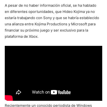
A pesar de no haber información oficial, se ha hablado
en diferentes oportunidades, que Hideo Kojima ya no
estaría trabajando con Sony y que se habría establecido
una alianza entre Kojima Productions y Microsoft para
financiar su próximo juego y ser exclusivo para la
plataforma de Xbox.
Recientemente un conocido periodista de Windows