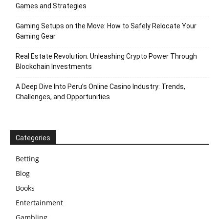
Games and Strategies
Gaming Setups on the Move: How to Safely Relocate Your
Gaming Gear
Real Estate Revolution: Unleashing Crypto Power Through
Blockchain Investments
A Deep Dive Into Peru’s Online Casino Industry: Trends,
Challenges, and Opportunities
Categories
Betting
Blog
Books
Entertainment
Gambling