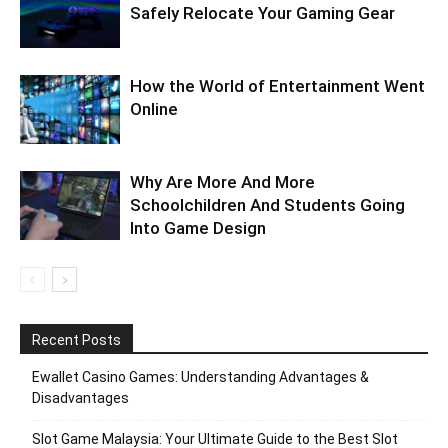
Safely Relocate Your Gaming Gear
How the World of Entertainment Went
Online
Why Are More And More
Schoolchildren And Students Going
Into Game Design
Recent Posts
Ewallet Casino Games: Understanding Advantages &
Disadvantages
Slot Game Malaysia: Your Ultimate Guide to the Best Slot