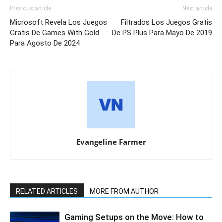
Previous article
Next article
Microsoft Revela Los Juegos
Filtrados Los Juegos Gratis
Gratis De Games With Gold
De PS Plus Para Mayo De 2019
Para Agosto De 2024
Evangeline Farmer
RELATED ARTICLES
MORE FROM AUTHOR
Gaming Setups on the Move: How to