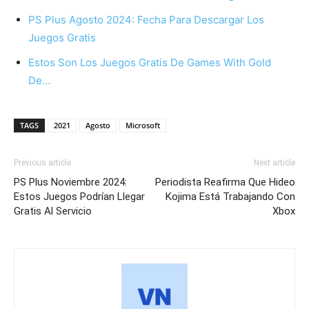
PS Plus Agosto 2024: Fecha Para Descargar Los
Juegos Gratis
Estos Son Los Juegos Gratis De Games With Gold
De…
TAGS
2021
Agosto
Microsoft
Previous article
Next article
PS Plus Noviembre 2024:
Periodista Reafirma Que Hideo
Estos Juegos Podrían Llegar
Kojima Está Trabajando Con
Gratis Al Servicio
Xbox