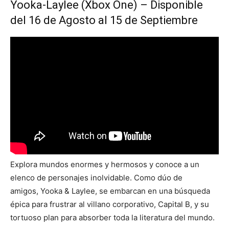
Yooka-Laylee (Xbox One) – Disponible
del 16 de Agosto al 15 de Septiembre
Explora mundos enormes y hermosos y conoce a un
elenco de personajes inolvidable. Como dúo de
amigos, Yooka & Laylee, se embarcan en una búsqueda
épica para frustrar al villano corporativo, Capital B, y su
tortuoso plan para absorber toda la literatura del mundo.