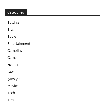
Categories
Betting
Blog
Books
Entertainment
Gambling
Games
Health
Law
lyfestyle
Movies
Tech
Tips