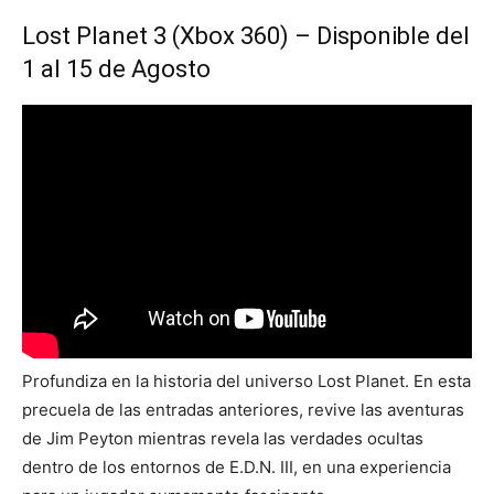
Lost Planet 3 (Xbox 360) – Disponible del
1 al 15 de Agosto
Profundiza en la historia del universo Lost Planet. En esta
precuela de las entradas anteriores, revive las aventuras
de Jim Peyton mientras revela las verdades ocultas
dentro de los entornos de E.D.N. III, en una experiencia