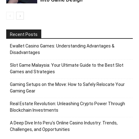
Recent Posts
Ewallet Casino Games: Understanding Advantages &
Disadvantages
Slot Game Malaysia: Your Ultimate Guide to the Best Slot
Games and Strategies
Gaming Setups on the Move: How to Safely Relocate Your
Gaming Gear
Real Estate Revolution: Unleashing Crypto Power Through
Blockchain Investments
A Deep Dive Into Peru’s Online Casino Industry: Trends,
Challenges, and Opportunities