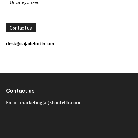
Uncategorized
Contact us
desk@cajadebotin.com
Contact us
Email:
marketing[at]shantelllc.com