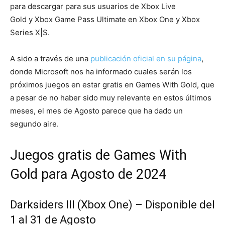
para descargar para sus usuarios de Xbox Live
Gold y Xbox Game Pass Ultimate en Xbox One y Xbox
Series X|S.
A sido a través de una
publicación oficial en su página
,
donde Microsoft nos ha informado cuales serán los
próximos juegos en estar gratis en Games With Gold, que
a pesar de no haber sido muy relevante en estos últimos
meses, el mes de Agosto parece que ha dado un
segundo aire.
Juegos gratis de Games With
Gold para Agosto de 2024
Darksiders III (Xbox One) – Disponible del
1 al 31 de Agosto