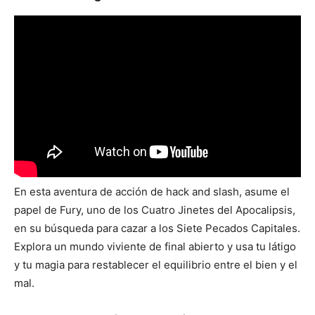
En esta aventura de acción de hack and slash, asume el
papel de Fury, uno de los Cuatro Jinetes del Apocalipsis,
en su búsqueda para cazar a los Siete Pecados Capitales.
Explora un mundo viviente de final abierto y usa tu látigo
y tu magia para restablecer el equilibrio entre el bien y el
mal.