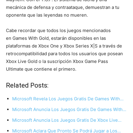
mecánica de defensa y contraataque, demuestran a tu
oponente que las leyendas no mueren.
Cabe recordar que todos los juegos mencionados
en Games With Gold, estarán disponibles en las
plataformas de Xbox One y Xbox Series X|S a través de
retrocompatibilidad para todos los usuarios que posean
Xbox Live Gold o la suscripción Xbox Game Pass
Ultimate que contiene el primero.
Related Posts:
Microsoft Revela Los Juegos Gratis De Games With…
Microsoft Anuncia Los Juegos Gratis De Games With…
Microsoft Anuncia Los Juegos Gratis De Xbox Live…
Microsoft Aclara Que Pronto Se Podrá Jugar a Los…