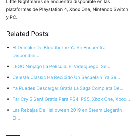
Little Nightmares se encuentra disponible en las
plataformas de Playstation 4, Xbox One, Nintendo Switch
y PC.
Related Posts:
El Demake De Bloodborne Ya Se Encuentra
Disponible…
LEGO Ninjago La Pelicula: El Videojuego, Se…
Celeste Classic Ha Recibido Un Secuela Y Ya Se…
Ya Puedes Descargar Gratis La Saga Completa De…
Far Cry 5 Será Gratis Para PS4, PS5, Xbox One, Xbox…
Las Rebajas De Halloween 2019 en Steam Llegarán
El…