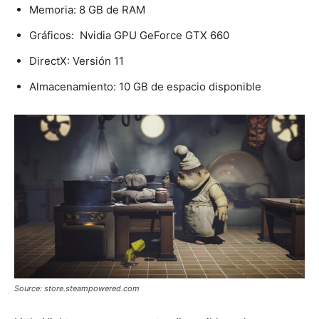
Memoria: 8 GB de RAM
Gráficos: Nvidia GPU GeForce GTX 660
DirectX: Versión 11
Almacenamiento: 10 GB de espacio disponible
Source: store.steampowered.com