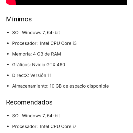
Mínimos
SO: Windows 7, 64-bit
Procesador: Intel CPU Core i3
Memoria: 4 GB de RAM
Gráficos: Nvidia GTX 460
DirectX: Versión 11
Almacenamiento: 10 GB de espacio disponible
Recomendados
SO: Windows 7, 64-bit
Procesador: Intel CPU Core i7