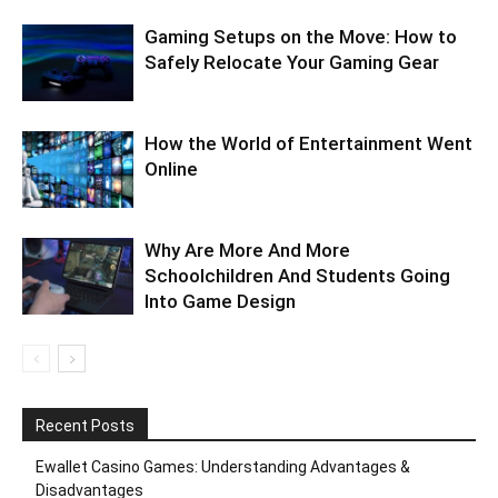
Gaming Setups on the Move: How to
Safely Relocate Your Gaming Gear
How the World of Entertainment Went
Online
Why Are More And More
Schoolchildren And Students Going
Into Game Design
Recent Posts
Ewallet Casino Games: Understanding Advantages &
Disadvantages