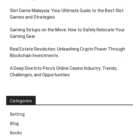
Slot Game Malaysia: Your Ultimate Guide to the Best Slot
Games and Strategies
Gaming Setups on the Move: How to Safely Relocate Your
Gaming Gear
Real Estate Revolution: Unleashing Crypto Power Through
Blockchain Investments
A Deep Dive Into Peru’s Online Casino Industry: Trends,
Challenges, and Opportunities
Categories
Betting
Blog
Books