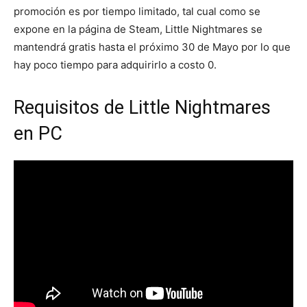
promoción es por tiempo limitado, tal cual como se
expone en la página de Steam, Little Nightmares se
mantendrá gratis hasta el próximo 30 de Mayo por lo que
hay poco tiempo para adquirirlo a costo 0.
Requisitos de Little Nightmares
en PC