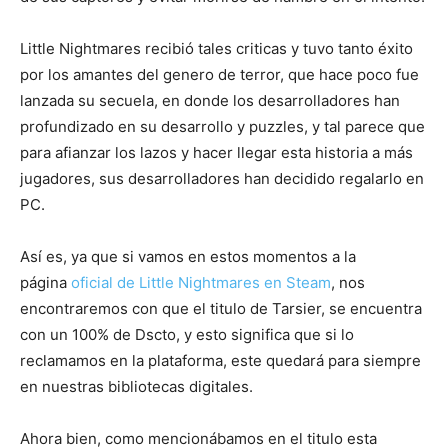
Little Nightmares recibió tales criticas y tuvo tanto éxito
por los amantes del genero de terror, que hace poco fue
lanzada su secuela, en donde los desarrolladores han
profundizado en su desarrollo y puzzles, y tal parece que
para afianzar los lazos y hacer llegar esta historia a más
jugadores, sus desarrolladores han decidido regalarlo en
PC.
Así es, ya que si vamos en estos momentos a la
página
oficial de Little Nightmares en Steam
, nos
encontraremos con que el titulo de Tarsier, se encuentra
con un 100% de Dscto, y esto significa que si lo
reclamamos en la plataforma, este quedará para siempre
en nuestras bibliotecas digitales.
Ahora bien, como mencionábamos en el titulo esta