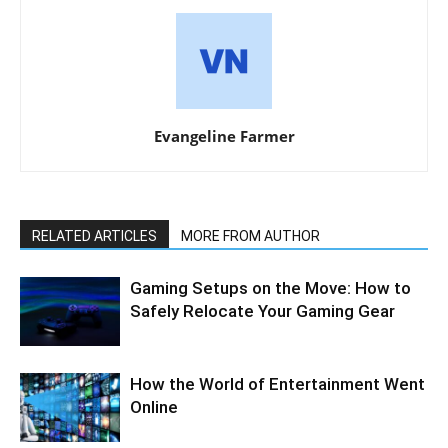
Evangeline Farmer
RELATED ARTICLES
MORE FROM AUTHOR
Gaming Setups on the Move: How to
Safely Relocate Your Gaming Gear
How the World of Entertainment Went
Online