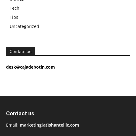
Tech
Tips
Uncategorized
Contact us
desk@cajadebotin.com
Contact us
Email:
marketing[at]shantelllc.com