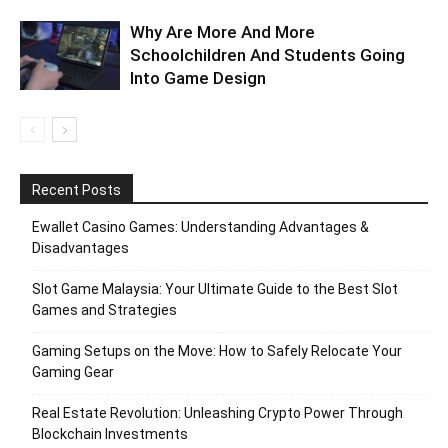
Why Are More And More
Schoolchildren And Students Going
Into Game Design
Recent Posts
Ewallet Casino Games: Understanding Advantages &
Disadvantages
Slot Game Malaysia: Your Ultimate Guide to the Best Slot
Games and Strategies
Gaming Setups on the Move: How to Safely Relocate Your
Gaming Gear
Real Estate Revolution: Unleashing Crypto Power Through
Blockchain Investments