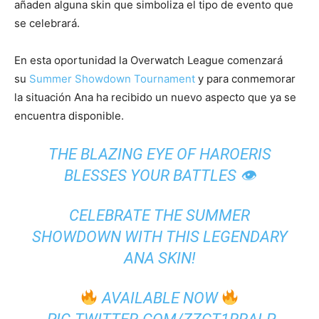
añaden alguna skin que simboliza el tipo de evento que
se celebrará.
En esta oportunidad la Overwatch League comenzará
su
Summer Showdown Tournament
y para conmemorar
la situación Ana ha recibido un nuevo aspecto que ya se
encuentra disponible.
THE BLAZING EYE OF HAROERIS
BLESSES YOUR BATTLES 👁
CELEBRATE THE SUMMER
SHOWDOWN WITH THIS LEGENDARY
ANA SKIN!
AVAILABLE NOW