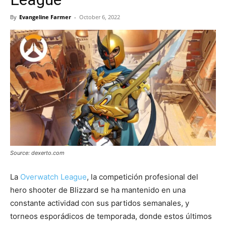
By
Evangeline Farmer
-
October 6, 2022
Source: dexerto.com
La
Overwatch League
, la competición profesional del
hero shooter de Blizzard se ha mantenido en una
constante actividad con sus partidos semanales, y
torneos esporádicos de temporada, donde estos últimos