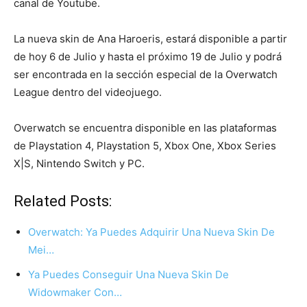
canal de Youtube.
La nueva skin de Ana Haroeris, estará disponible a partir
de hoy 6 de Julio y hasta el próximo 19 de Julio y podrá
ser encontrada en la sección especial de la Overwatch
League dentro del videojuego.
Overwatch se encuentra disponible en las plataformas
de Playstation 4, Playstation 5, Xbox One, Xbox Series
X|S, Nintendo Switch y PC.
Related Posts:
Overwatch: Ya Puedes Adquirir Una Nueva Skin De
Mei…
Ya Puedes Conseguir Una Nueva Skin De
Widowmaker Con…