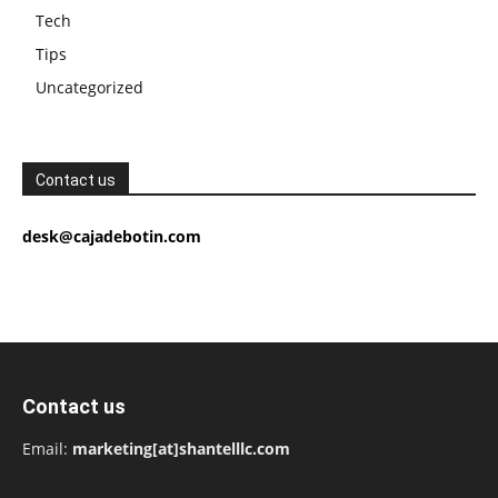
Tech
Tips
Uncategorized
Contact us
desk@cajadebotin.com
Contact us
Email:
marketing[at]shantelllc.com