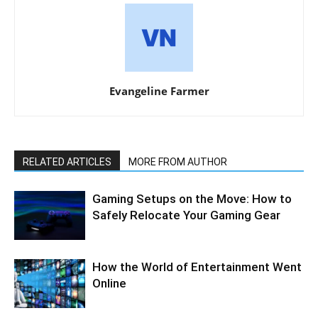
Evangeline Farmer
RELATED ARTICLES
MORE FROM AUTHOR
Gaming Setups on the Move: How to
Safely Relocate Your Gaming Gear
How the World of Entertainment Went
Online