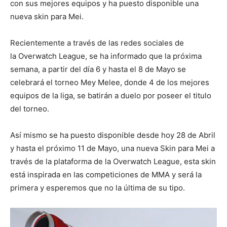
con sus mejores equipos y ha puesto disponible una
nueva skin para Mei.
Recientemente a través de las redes sociales de
la Overwatch League, se ha informado que la próxima
semana, a partir del día 6 y hasta el 8 de Mayo se
celebrará el torneo Mey Melee, donde 4 de los mejores
equipos de la liga, se batirán a duelo por poseer el titulo
del torneo.
Así mismo se ha puesto disponible desde hoy 28 de Abril
y hasta el próximo 11 de Mayo, una nueva Skin para Mei a
través de la plataforma de la Overwatch League, esta skin
está inspirada en las competiciones de MMA y será la
primera y esperemos que no la última de su tipo.