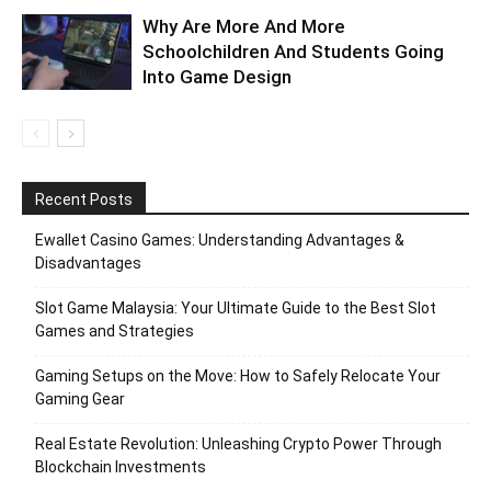
Why Are More And More
Schoolchildren And Students Going
Into Game Design
Recent Posts
Ewallet Casino Games: Understanding Advantages &
Disadvantages
Slot Game Malaysia: Your Ultimate Guide to the Best Slot
Games and Strategies
Gaming Setups on the Move: How to Safely Relocate Your
Gaming Gear
Real Estate Revolution: Unleashing Crypto Power Through
Blockchain Investments