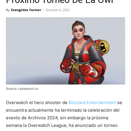
By
Evangeline Farmer
-
October 6, 2022
Source: cyberpost.co
Overwatch el hero shooter de
Blizzard Entertainment
se
encuentra actualmente ha terminado la celebración del
evento de Archivos 2024, sin embargo la próxima
semana la Overwatch League, ha anunciado un torneo