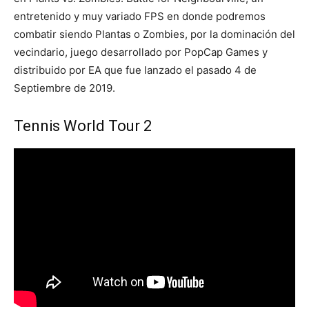
entretenido y muy variado FPS en donde podremos
combatir siendo Plantas o Zombies, por la dominación del
vecindario, juego desarrollado por PopCap Games y
distribuido por EA que fue lanzado el pasado 4 de
Septiembre de 2019.
Tennis World Tour 2