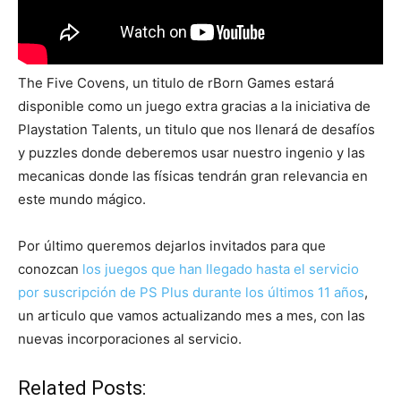
The Five Covens, un titulo de rBorn Games estará
disponible como un juego extra gracias a la iniciativa de
Playstation Talents, un titulo que nos llenará de desafíos
y puzzles donde deberemos usar nuestro ingenio y las
mecanicas donde las físicas tendrán gran relevancia en
este mundo mágico.
Por último queremos dejarlos invitados para que
conozcan
los juegos que han llegado hasta el servicio
por suscripción de PS Plus durante los últimos 11 años
,
un articulo que vamos actualizando mes a mes, con las
nuevas incorporaciones al servicio.
Related Posts: