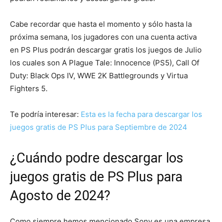
Cabe recordar que hasta el momento y sólo hasta la
próxima semana, los jugadores con una cuenta activa
en PS Plus podrán descargar gratis los juegos de Julio
los cuales son A Plague Tale: Innocence (PS5), Call Of
Duty: Black Ops IV, WWE 2K Battlegrounds y Virtua
Fighters 5.
Te podría interesar:
Esta es la fecha para descargar los
juegos gratis de PS Plus para Septiembre de 2024
¿Cuándo podre descargar los
juegos gratis de PS Plus para
Agosto de 2024?
Como siempre hemos mencionado Sony es una empresa