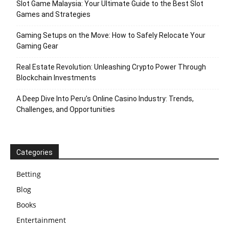
Slot Game Malaysia: Your Ultimate Guide to the Best Slot
Games and Strategies
Gaming Setups on the Move: How to Safely Relocate Your
Gaming Gear
Real Estate Revolution: Unleashing Crypto Power Through
Blockchain Investments
A Deep Dive Into Peru’s Online Casino Industry: Trends,
Challenges, and Opportunities
Categories
Betting
Blog
Books
Entertainment