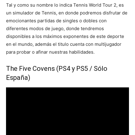
Tal y como su nombre lo indica Tennis World Tour 2, es
un simulador de Tennis, en donde podremos disfrutar de
emocionantes partidas de singles o dobles con
diferentes modos de juego, donde tendremos
disponibles a los máximos exponentes de este deporte
en el mundo, además el titulo cuenta con multijugador
para probar o afinar nuestras habilidades.
The Five Covens (PS4 y PS5 / Sólo
España)