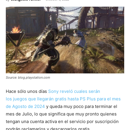
Source: blog.playstation.com
Hace sólo unos días
Sony reveló cuales serán
los juegos que llegarán gratis hasta PS Plus para el mes
de Agosto de 2024
y queda muy poco para terminar el
mes de Julio, lo que significa que muy pronto quienes
tengan una cuenta activa en el servicio por suscripción
podrán reclamarlos y descargarlos gratis.