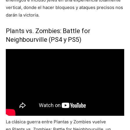
vertical, donde el hacer bloqueos y ataques precisos nos
darán la victoria.
Plants vs. Zombies: Battle for
Neighbourville (PS4 y PS5)
La clásica guerra entre Plantas y Zombies vuelve
en Plants vs. Zombies: Battle for Neighbourville, un