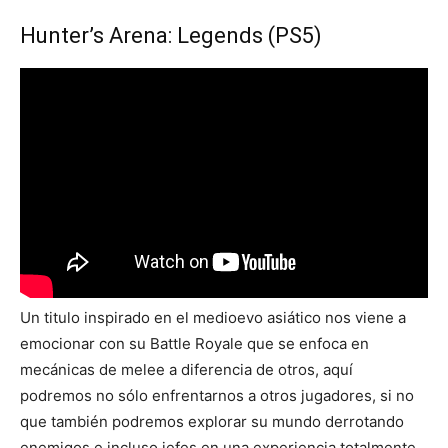
Hunter’s Arena: Legends (PS5)
Un titulo inspirado en el medioevo asiático nos viene a
emocionar con su Battle Royale que se enfoca en
mecánicas de melee a diferencia de otros, aquí
podremos no sólo enfrentarnos a otros jugadores, si no
que también podremos explorar su mundo derrotando
enemigos e incluso jefes en una experiencia totalmente