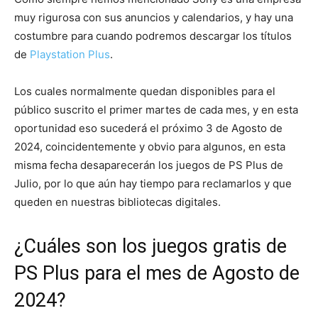
muy rigurosa con sus anuncios y calendarios, y hay una
costumbre para cuando podremos descargar los títulos
de
Playstation Plus
.
Los cuales normalmente quedan disponibles para el
público suscrito el primer martes de cada mes, y en esta
oportunidad eso sucederá el próximo 3 de Agosto de
2024, coincidentemente y obvio para algunos, en esta
misma fecha desaparecerán los juegos de PS Plus de
Julio, por lo que aún hay tiempo para reclamarlos y que
queden en nuestras bibliotecas digitales.
¿Cuáles son los juegos gratis de
PS Plus para el mes de Agosto de
2024?