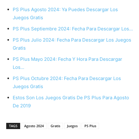
PS Plus Agosto 2024: Ya Puedes Descargar Los
Juegos Gratis
PS Plus Septiembre 2024: Fecha Para Descargar Los…
PS Plus Julio 2024: Fecha Para Descargar Los Juegos
Gratis
PS Plus Mayo 2024: Fecha Y Hora Para Descargar
Los…
PS Plus Octubre 2024: Fecha Para Descargar Los
Juegos Gratis
Estos Son Los Juegos Gratis De PS Plus Para Agosto
De 2019
TAGS
Agosto 2024
Gratis
Juegos
PS Plus