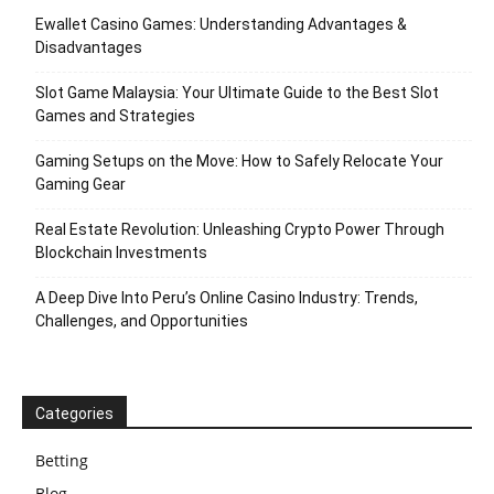
Ewallet Casino Games: Understanding Advantages &
Disadvantages
Slot Game Malaysia: Your Ultimate Guide to the Best Slot
Games and Strategies
Gaming Setups on the Move: How to Safely Relocate Your
Gaming Gear
Real Estate Revolution: Unleashing Crypto Power Through
Blockchain Investments
A Deep Dive Into Peru’s Online Casino Industry: Trends,
Challenges, and Opportunities
Categories
Betting
Blog