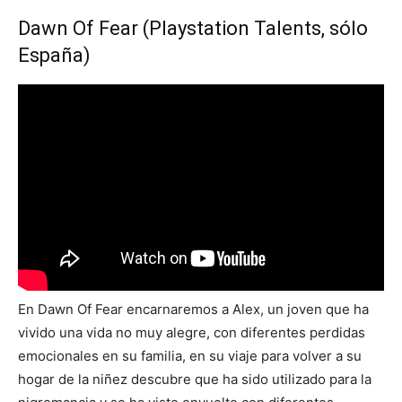
Dawn Of Fear (Playstation Talents, sólo
España)
En Dawn Of Fear encarnaremos a Alex, un joven que ha
vivido una vida no muy alegre, con diferentes perdidas
emocionales en su familia, en su viaje para volver a su
hogar de la niñez descubre que ha sido utilizado para la