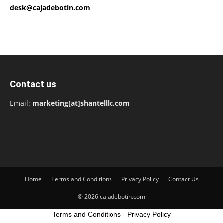
desk@cajadebotin.com
Contact us
Email:
marketing[at]shantelllc.com
Home
Terms and Conditions
Privacy Policy
Contact Us
© 2026 cajadebotin.com
Terms and Conditions
-
Privacy Policy