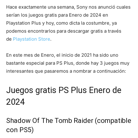
Hace exactamente una semana, Sony nos anunció cuales
serían los juegos gratis para Enero de 2024 en
Playstation Plus y hoy, como dicta la costumbre, ya
podemos encontrarlos para descargar gratis a través
de
Playstation Store
.
En este mes de Enero, el inicio de 2021 ha sido uno
bastante especial para PS Plus, donde hay 3 juegos muy
interesantes que pasaremos a nombrar a continuación:
Juegos gratis PS Plus Enero de
2024
Shadow Of The Tomb Raider (compatible
con PS5)