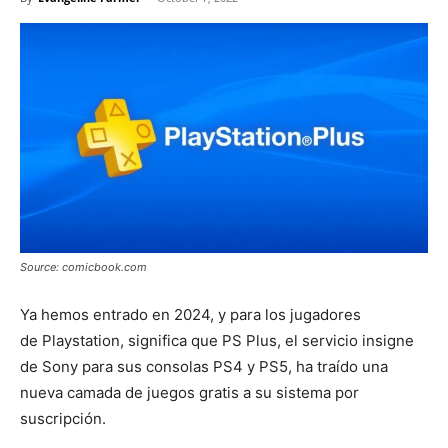
Source: comicbook.com
Ya hemos entrado en 2024, y para los jugadores
de Playstation, significa que PS Plus, el servicio insigne
de Sony para sus consolas PS4 y PS5, ha traído una
nueva camada de juegos gratis a su sistema por
suscripción.