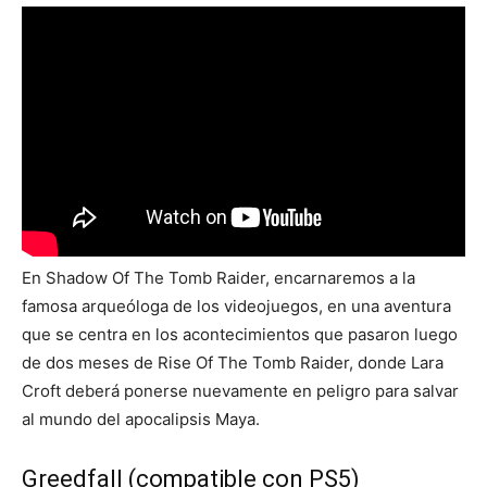
En Shadow Of The Tomb Raider, encarnaremos a la
famosa arqueóloga de los videojuegos, en una aventura
que se centra en los acontecimientos que pasaron luego
de dos meses de Rise Of The Tomb Raider, donde Lara
Croft deberá ponerse nuevamente en peligro para salvar
al mundo del apocalipsis Maya.
Greedfall (compatible con PS5)