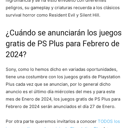
nigromancia y se ha visto envuelto con diferentes
peligros, su gameplay y criaturas recuerda a los clásicos
survival horror como Resident Evil y Silent Hill.
¿Cuándo se anunciarán los juegos
gratis de PS Plus para Febrero de
2024?
Sony, como lo hemos dicho en variadas oportunidades,
tiene una costumbre con los juegos gratis de Playstation
Plus cada vez que se anuncian, por lo general dicho
anuncio es el último día miércoles del mes y para este
mes de Enero de 2024, los juegos gratis de PS Plus para
Febrero de 2024 serán anunciados el día 27 de Enero.
Por otra parte queremos invitarlos a conocer
TODOS los