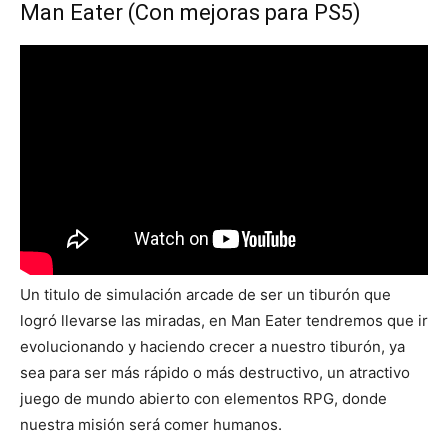
Man Eater (Con mejoras para PS5)
Un titulo de simulación arcade de ser un tiburón que
logró llevarse las miradas, en Man Eater tendremos que ir
evolucionando y haciendo crecer a nuestro tiburón, ya
sea para ser más rápido o más destructivo, un atractivo
juego de mundo abierto con elementos RPG, donde
nuestra misión será comer humanos.