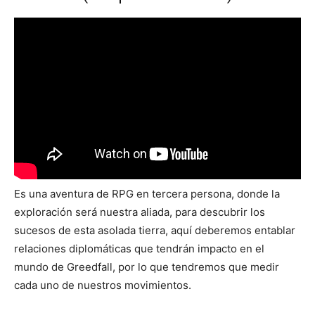
Es una aventura de RPG en tercera persona, donde la
exploración será nuestra aliada, para descubrir los
sucesos de esta asolada tierra, aquí deberemos entablar
relaciones diplomáticas que tendrán impacto en el
mundo de Greedfall, por lo que tendremos que medir
cada uno de nuestros movimientos.