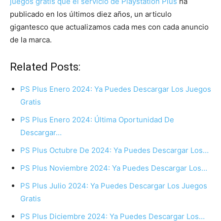
juegos gratis que el servicio de Playstation Plus
ha
publicado en los últimos diez años, un articulo
gigantesco que actualizamos cada mes con cada anuncio
de la marca.
Related Posts:
PS Plus Enero 2024: Ya Puedes Descargar Los Juegos
Gratis
PS Plus Enero 2024: Última Oportunidad De
Descargar…
PS Plus Octubre De 2024: Ya Puedes Descargar Los…
PS Plus Noviembre 2024: Ya Puedes Descargar Los…
PS Plus Julio 2024: Ya Puedes Descargar Los Juegos
Gratis
PS Plus Diciembre 2024: Ya Puedes Descargar Los…