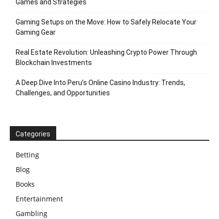
Games and Strategies
Gaming Setups on the Move: How to Safely Relocate Your
Gaming Gear
Real Estate Revolution: Unleashing Crypto Power Through
Blockchain Investments
A Deep Dive Into Peru’s Online Casino Industry: Trends,
Challenges, and Opportunities
Categories
Betting
Blog
Books
Entertainment
Gambling