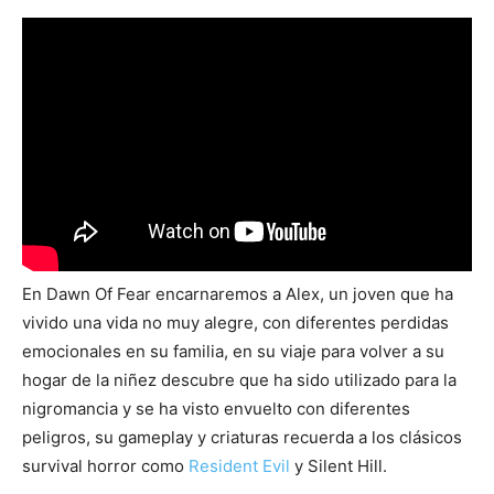
En Dawn Of Fear encarnaremos a Alex, un joven que ha
vivido una vida no muy alegre, con diferentes perdidas
emocionales en su familia, en su viaje para volver a su
hogar de la niñez descubre que ha sido utilizado para la
nigromancia y se ha visto envuelto con diferentes
peligros, su gameplay y criaturas recuerda a los clásicos
survival horror como
Resident Evil
y Silent Hill.