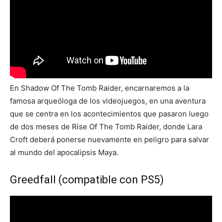
En Shadow Of The Tomb Raider, encarnaremos a la
famosa arqueóloga de los videojuegos, en una aventura
que se centra en los acontecimientos que pasaron luego
de dos meses de Rise Of The Tomb Raider, donde Lara
Croft deberá ponerse nuevamente en peligro para salvar
al mundo del apocalipsis Maya.
Greedfall (compatible con PS5)