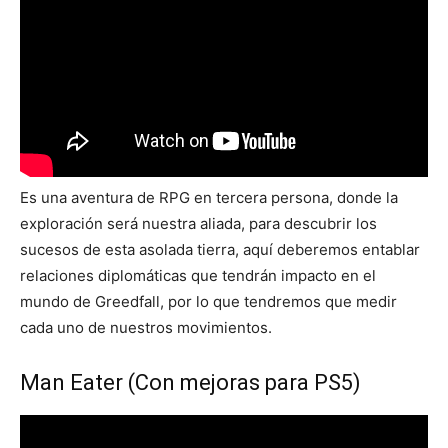
Es una aventura de RPG en tercera persona, donde la
exploración será nuestra aliada, para descubrir los
sucesos de esta asolada tierra, aquí deberemos entablar
relaciones diplomáticas que tendrán impacto en el
mundo de Greedfall, por lo que tendremos que medir
cada uno de nuestros movimientos.
Man Eater (Con mejoras para PS5)