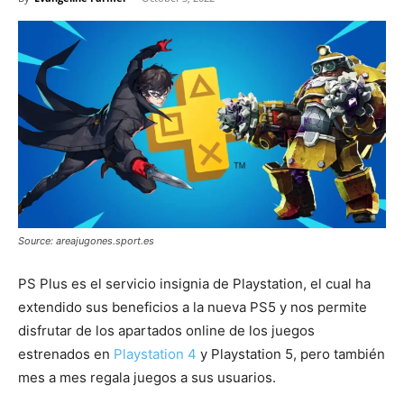
Source: areajugones.sport.es
PS Plus es el servicio insignia de Playstation, el cual ha
extendido sus beneficios a la nueva PS5 y nos permite
disfrutar de los apartados online de los juegos
estrenados en
Playstation 4
y Playstation 5, pero también
mes a mes regala juegos a sus usuarios.