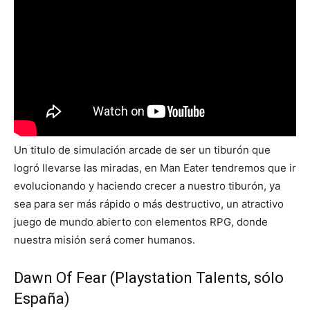
Un titulo de simulación arcade de ser un tiburón que
logró llevarse las miradas, en Man Eater tendremos que ir
evolucionando y haciendo crecer a nuestro tiburón, ya
sea para ser más rápido o más destructivo, un atractivo
juego de mundo abierto con elementos RPG, donde
nuestra misión será comer humanos.
Dawn Of Fear (Playstation Talents, sólo
España)