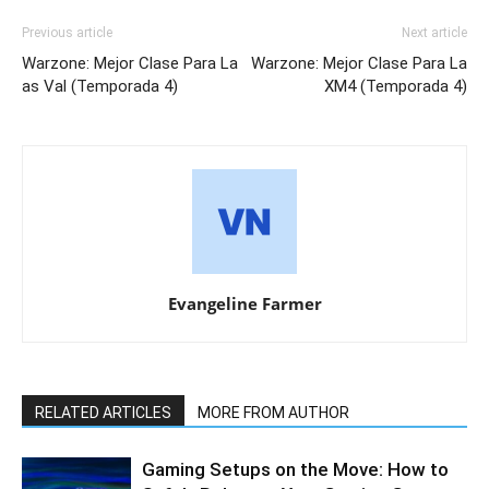
Previous article
Next article
Warzone: Mejor Clase Para La
Warzone: Mejor Clase Para La
as Val (Temporada 4)
XM4 (Temporada 4)
Evangeline Farmer
RELATED ARTICLES
MORE FROM AUTHOR
Gaming Setups on the Move: How to