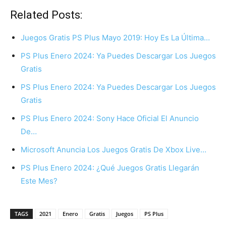
Related Posts:
Juegos Gratis PS Plus Mayo 2019: Hoy Es La Última…
PS Plus Enero 2024: Ya Puedes Descargar Los Juegos
Gratis
PS Plus Enero 2024: Ya Puedes Descargar Los Juegos
Gratis
PS Plus Enero 2024: Sony Hace Oficial El Anuncio
De…
Microsoft Anuncia Los Juegos Gratis De Xbox Live…
PS Plus Enero 2024: ¿Qué Juegos Gratis Llegarán
Este Mes?
TAGS
2021
Enero
Gratis
Juegos
PS Plus