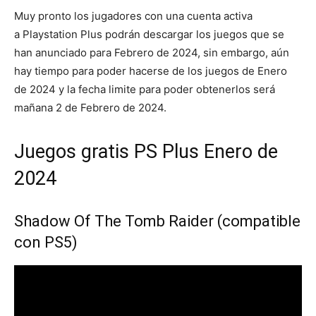
Muy pronto los jugadores con una cuenta activa
a Playstation Plus podrán descargar los juegos que se
han anunciado para Febrero de 2024, sin embargo, aún
hay tiempo para poder hacerse de los juegos de Enero
de 2024 y la fecha limite para poder obtenerlos será
mañana 2 de Febrero de 2024.
Juegos gratis PS Plus Enero de
2024
Shadow Of The Tomb Raider (compatible
con PS5)