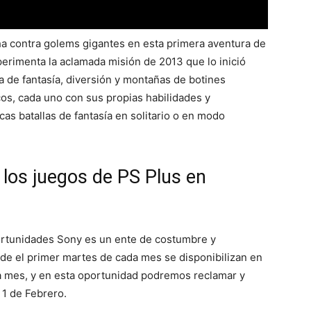
ha contra golems gigantes en esta primera aventura de
erimenta la aclamada misión de 2013 que lo inició
 de fantasía, diversión y montañas de botines
cos, cada uno con sus propias habilidades y
as batallas de fantasía en solitario o en modo
los juegos de PS Plus en
rtunidades Sony es un ente de costumbre y
nde el primer martes de cada mes se disponibilizan en
da mes, y en esta oportunidad podremos reclamar y
 1 de Febrero.