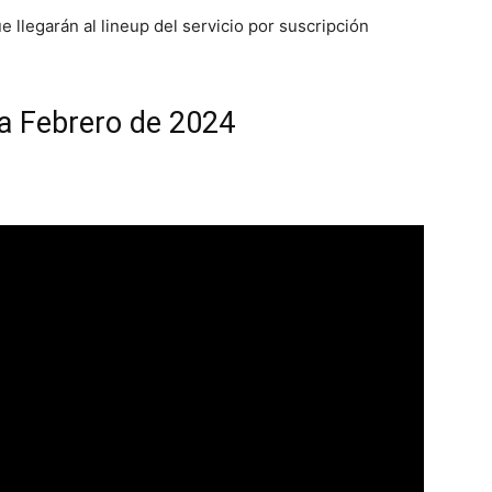
e llegarán al lineup del servicio por suscripción
ra Febrero de 2024