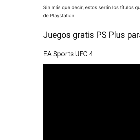
Sin más que decir, estos serán los títulos qu
de Playstation
Juegos gratis PS Plus pa
EA Sports UFC 4