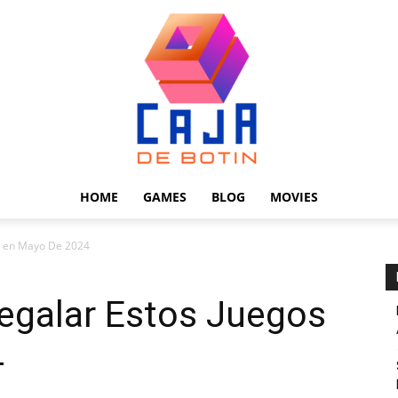
HOME
GAMES
BLOG
MOVIES
Caja
os en Mayo De 2024
egalar Estos Juegos
4
de