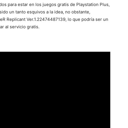
dos para estar en los juegos gratis de Playstation Plus,
do un tanto esquivos a la idea, no obstante,
eR Replicant Ver.1.22474487139, lo que podría ser un
r al servicio gratis.