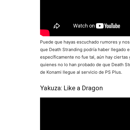
Puede que hayas escuchado rumores y noso
que Death Stranding podría haber llegado 
específicamente no fue tal, aún hay cierta
quienes no lo han probado de que Death Str
de Konami llegue al servicio de PS Plus.
Yakuza: Like a Dragon