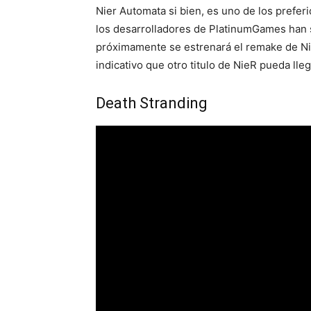
Nier Automata si bien, es uno de los preferi
los desarrolladores de PlatinumGames han si
próximamente se estrenará el remake de Ni
indicativo que otro titulo de NieR pueda llega
Death Stranding