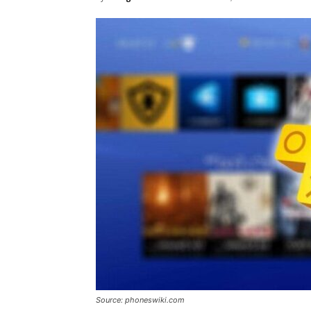
Source: phoneswiki.com