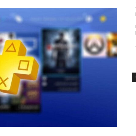
Botin