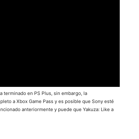
 terminado en PS Plus, sin embargo, la
mpleto a Xbox Game Pass y es posible que Sony esté
cionado anteriormente y puede que Yakuza: Like a