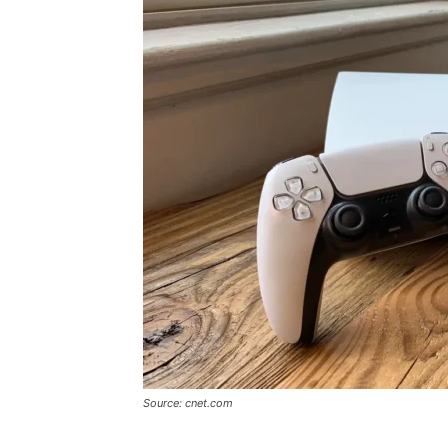
Source: cnet.com