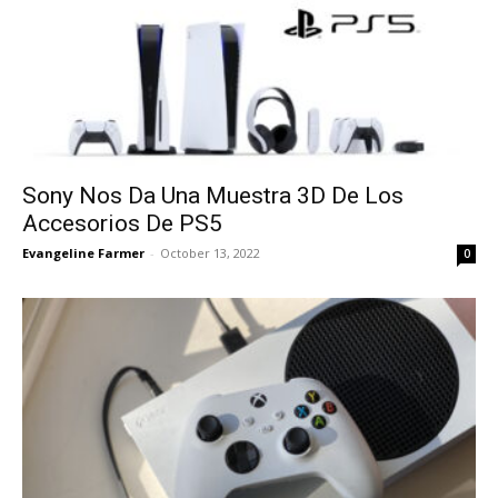
Sony Nos Da Una Muestra 3D De Los
Accesorios De PS5
Evangeline Farmer
-
October 13, 2022
0