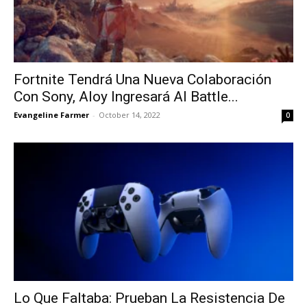
Fortnite Tendrá Una Nueva Colaboración
Con Sony, Aloy Ingresará Al Battle...
Evangeline Farmer
-
October 14, 2022
0
Lo Que Faltaba: Prueban La Resistencia De