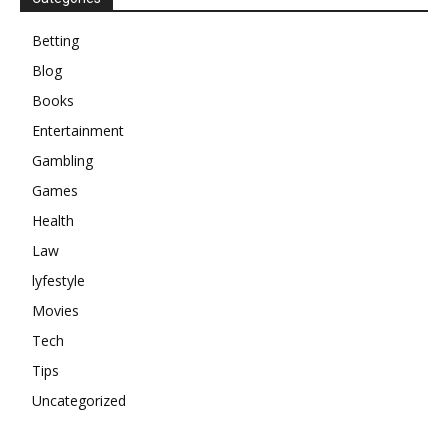
Betting
Blog
Books
Entertainment
Gambling
Games
Health
Law
lyfestyle
Movies
Tech
Tips
Uncategorized