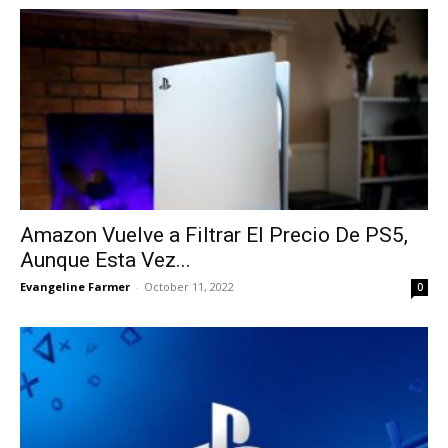
Amazon Vuelve a Filtrar El Precio De PS5,
Aunque Esta Vez...
Evangeline Farmer
-
October 11, 2022
0