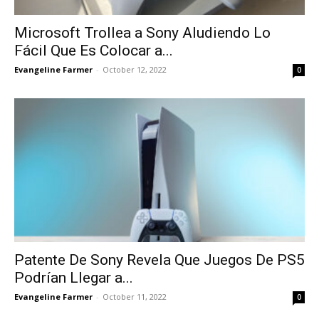
Microsoft Trollea a Sony Aludiendo Lo
Fácil Que Es Colocar a...
Evangeline Farmer
-
October 12, 2022
0
Patente De Sony Revela Que Juegos De PS5
Podrían Llegar a...
Evangeline Farmer
-
October 11, 2022
0