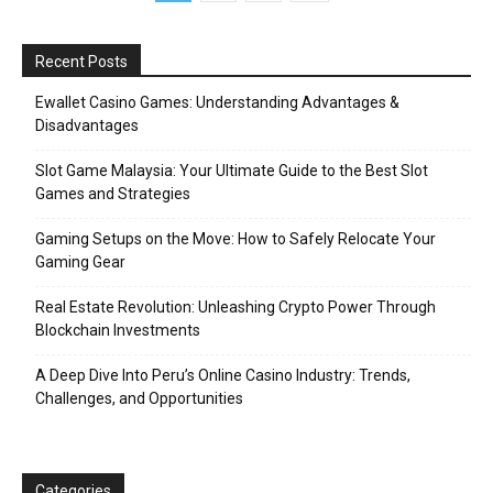
Recent Posts
Ewallet Casino Games: Understanding Advantages &
Disadvantages
Slot Game Malaysia: Your Ultimate Guide to the Best Slot
Games and Strategies
Gaming Setups on the Move: How to Safely Relocate Your
Gaming Gear
Real Estate Revolution: Unleashing Crypto Power Through
Blockchain Investments
A Deep Dive Into Peru’s Online Casino Industry: Trends,
Challenges, and Opportunities
Categories