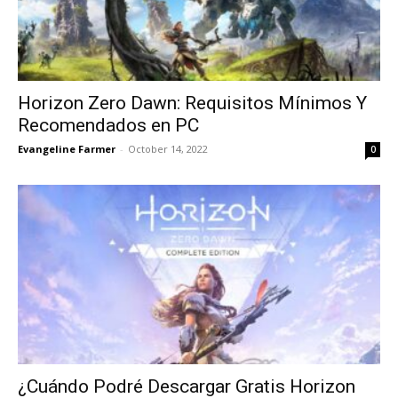
Horizon Zero Dawn: Requisitos Mínimos Y
Recomendados en PC
Evangeline Farmer
-
October 14, 2022
0
¿Cuándo Podré Descargar Gratis Horizon