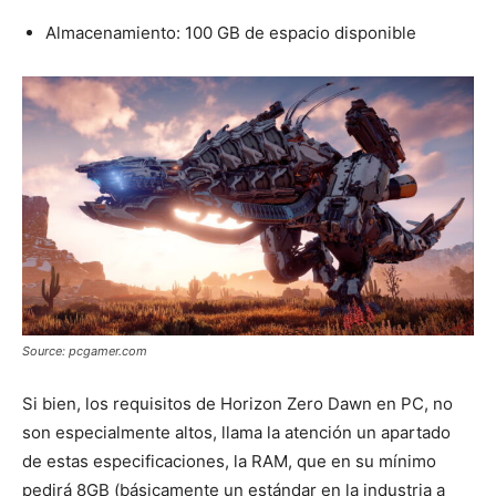
Almacenamiento: 100 GB de espacio disponible
Source: pcgamer.com
Si bien, los requisitos de Horizon Zero Dawn en PC, no
son especialmente altos, llama la atención un apartado
de estas especificaciones, la RAM, que en su mínimo
pedirá 8GB (básicamente un estándar en la industria a