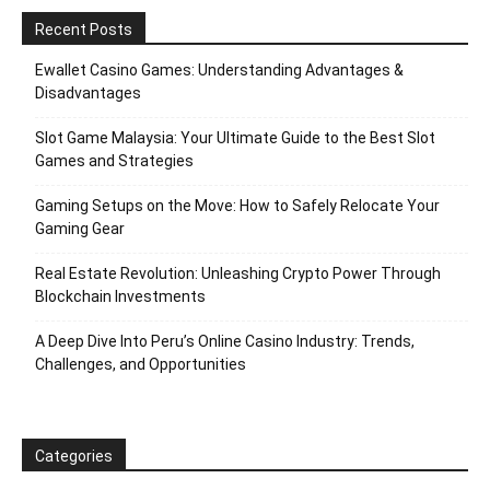
Recent Posts
Ewallet Casino Games: Understanding Advantages &
Disadvantages
Slot Game Malaysia: Your Ultimate Guide to the Best Slot
Games and Strategies
Gaming Setups on the Move: How to Safely Relocate Your
Gaming Gear
Real Estate Revolution: Unleashing Crypto Power Through
Blockchain Investments
A Deep Dive Into Peru’s Online Casino Industry: Trends,
Challenges, and Opportunities
Categories