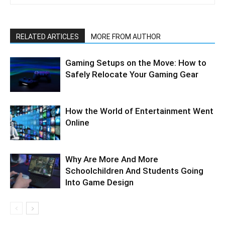
RELATED ARTICLES
MORE FROM AUTHOR
Gaming Setups on the Move: How to
Safely Relocate Your Gaming Gear
How the World of Entertainment Went
Online
Why Are More And More
Schoolchildren And Students Going
Into Game Design