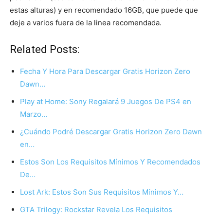
estas alturas) y en recomendado 16GB, que puede que
deje a varios fuera de la linea recomendada.
Related Posts:
Fecha Y Hora Para Descargar Gratis Horizon Zero
Dawn…
Play at Home: Sony Regalará 9 Juegos De PS4 en
Marzo…
¿Cuándo Podré Descargar Gratis Horizon Zero Dawn
en…
Estos Son Los Requisitos Mínimos Y Recomendados
De…
Lost Ark: Estos Son Sus Requisitos Mínimos Y…
GTA Trilogy: Rockstar Revela Los Requisitos