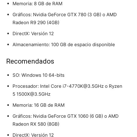
Memoria: 8 GB de RAM
Gráficos: Nvidia GeForce GTX 780 (3 GB) o AMD
Radeon R9 290 (4GB)
DirectX: Versión 12
Almacenamiento: 100 GB de espacio disponible
Recomendados
SO: Windows 10 64-bits
Procesador: Intel Core i7-4770K@3.5GHz o Ryzen
5 1500X@3.5GHz
Memoria: 16 GB de RAM
Gráficos: Nvidia GeForce GTX 1060 (6 GB) o AMD
Radeon RX 580 (8GB)
DirectX: Versión 12