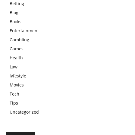
Betting
Blog
Books
Entertainment
Gambling
Games
Health
Law
lyfestyle
Movies
Tech
Tips
Uncategorized