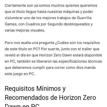
Ciertamente son ya somos muchos quienes queremos
que el titulo llegue hasta nuestras máquinas y poder
vislumbrar uno de los mejores trabajos de Guerrilla
Games, con Cuadros por Segundo desbloqueados y
varias mejoras visuales.
Pero nos asalta una pregunta ¿Cuáles son los requisitos
de este titulo en PC? Por suerte, junto con el trailer que
reveló el día en que Horizon Zero Dawn estará disponible
en PC, también se liberaron las especificaciones técnicas
que deberemos cumplir para correr como dios manda
este juego en PC.
Requisitos Mínimos y
Recomendados de Horizon Zero
Dawn en PC