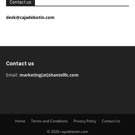
Contact us
desk@cajadebotin.com
Contact us
Email:
marketing[at]shantelllc.com
Home
Terms and Conditions
Privacy Policy
Contact Us
© 2026 cajadebotin.com