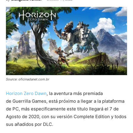
Source: oficinadanet.com.br
Horizon Zero Dawn
, la aventura más premiada
de Guerrilla Games, está próximo a llegar a la plataforma
de PC, más especificamente este titulo llegará el 7 de
Agosto de 2020, con su versión Complete Edition y todos
sus añadidos por DLC.