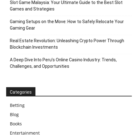
Slot Game Malaysia: Your Ultimate Guide to the Best Slot
Games and Strategies
Gaming Setups on the Move: How to Safely Relocate Your
Gaming Gear
Real Estate Revolution: Unleashing Crypto Power Through
Blockchain Investments
A Deep Dive Into Peru’s Online Casino Industry: Trends,
Challenges, and Opportunities
Categories
Betting
Blog
Books
Entertainment