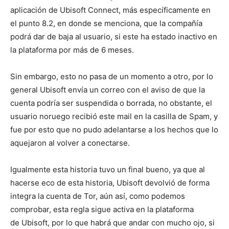
aplicación de Ubisoft Connect, más específicamente en
el punto 8.2, en donde se menciona, que la compañía
podrá dar de baja al usuario, si este ha estado inactivo en
la plataforma por más de 6 meses.
Sin embargo, esto no pasa de un momento a otro, por lo
general Ubisoft envía un correo con el aviso de que la
cuenta podría ser suspendida o borrada, no obstante, el
usuario noruego recibió este mail en la casilla de Spam, y
fue por esto que no pudo adelantarse a los hechos que lo
aquejaron al volver a conectarse.
Igualmente esta historia tuvo un final bueno, ya que al
hacerse eco de esta historia, Ubisoft devolvió de forma
integra la cuenta de Tor, aún así, como podemos
comprobar, esta regla sigue activa en la plataforma
de Ubisoft, por lo que habrá que andar con mucho ojo, si