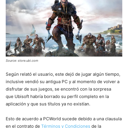
Source: store.ubi.com
Según relató el usuario, este dejó de jugar algún tiempo,
inclusive vendió su antigua PC y al momento de volver a
disfrutar de sus juegos, se encontró con la sorpresa
que Ubisoft habría borrado su perfil completo en la
aplicación y que sus títulos ya no existían.
Esto de acuerdo a PCWorld sucede debido a una clausula
en el contrato de
Términos y Condiciones
de la