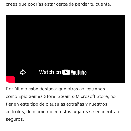
crees que podrías estar cerca de perder tu cuenta.
Por último cabe destacar que otras aplicaciones
como Epic Games Store, Steam o Microsoft Store, no
tienen este tipo de clausulas extrañas y nuestros
artículos, de momento en estos lugares se encuentran
seguros.