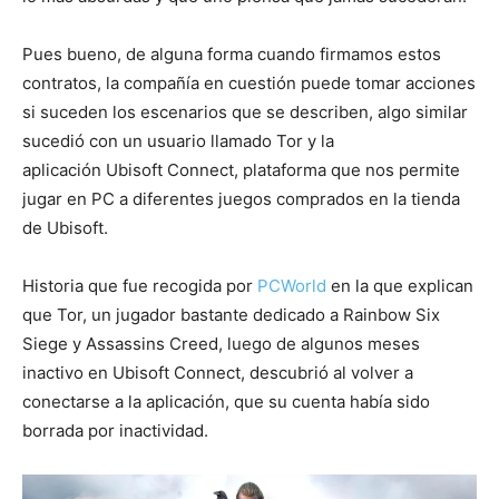
Pues bueno, de alguna forma cuando firmamos estos
contratos, la compañía en cuestión puede tomar acciones
si suceden los escenarios que se describen, algo similar
sucedió con un usuario llamado Tor y la
aplicación Ubisoft Connect, plataforma que nos permite
jugar en PC a diferentes juegos comprados en la tienda
de Ubisoft.
Historia que fue recogida por
PCWorld
en la que explican
que Tor, un jugador bastante dedicado a Rainbow Six
Siege y Assassins Creed, luego de algunos meses
inactivo en Ubisoft Connect, descubrió al volver a
conectarse a la aplicación, que su cuenta había sido
borrada por inactividad.