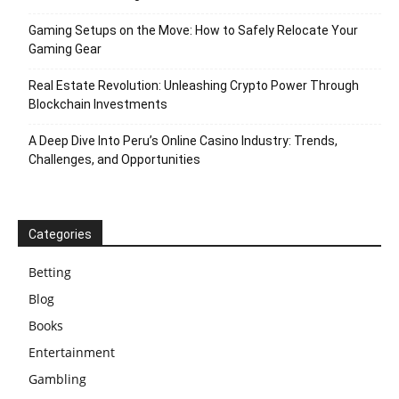
Gaming Setups on the Move: How to Safely Relocate Your
Gaming Gear
Real Estate Revolution: Unleashing Crypto Power Through
Blockchain Investments
A Deep Dive Into Peru’s Online Casino Industry: Trends,
Challenges, and Opportunities
Categories
Betting
Blog
Books
Entertainment
Gambling