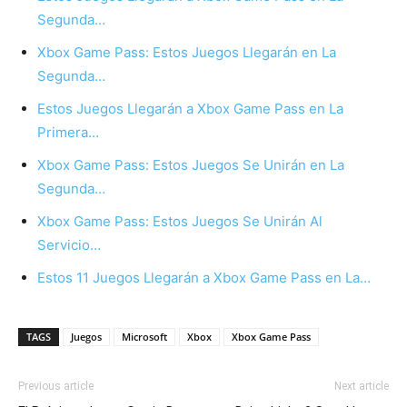
Segunda…
Xbox Game Pass: Estos Juegos Llegarán en La
Segunda…
Estos Juegos Llegarán a Xbox Game Pass en La
Primera…
Xbox Game Pass: Estos Juegos Se Unirán en La
Segunda…
Xbox Game Pass: Estos Juegos Se Unirán Al
Servicio…
Estos 11 Juegos Llegarán a Xbox Game Pass en La…
TAGS
Juegos
Microsoft
Xbox
Xbox Game Pass
Previous article
Next article