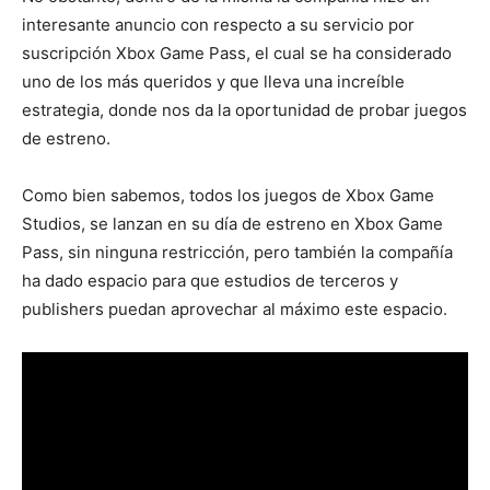
interesante anuncio con respecto a su servicio por
suscripción Xbox Game Pass, el cual se ha considerado
uno de los más queridos y que lleva una increíble
estrategia, donde nos da la oportunidad de probar juegos
de estreno.
Como bien sabemos, todos los juegos de Xbox Game
Studios, se lanzan en su día de estreno en Xbox Game
Pass, sin ninguna restricción, pero también la compañía
ha dado espacio para que estudios de terceros y
publishers puedan aprovechar al máximo este espacio.