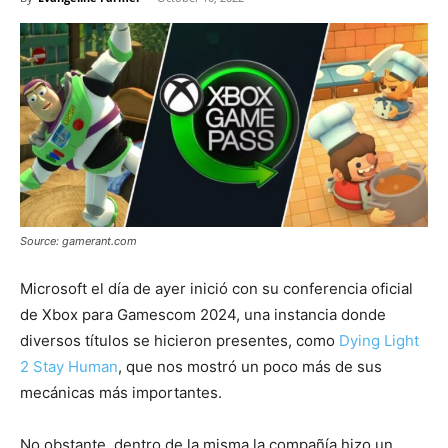
Source: gamerant.com
Microsoft el día de ayer inició con su conferencia oficial
de Xbox para Gamescom 2024, una instancia donde
diversos títulos se hicieron presentes, como
Dying Light
2 Stay Human
, que nos mostró un poco más de sus
mecánicas más importantes.
No obstante, dentro de la misma la compañía hizo un