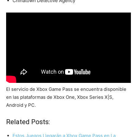
Chinatown Detective Agency
El servicio de Xbox Game Pass se encuentra disponible
en las plataformas de Xbox One, Xbox Series X|S,
Android y PC.
Related Posts:
Estos Juegos Llegarán a Xbox Game Pass en La