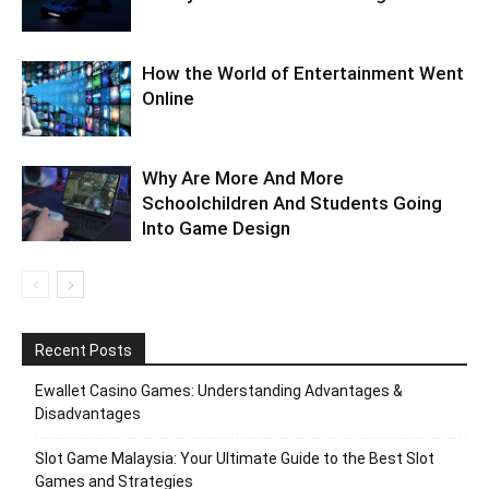
How the World of Entertainment Went
Online
Why Are More And More
Schoolchildren And Students Going
Into Game Design
Recent Posts
Ewallet Casino Games: Understanding Advantages &
Disadvantages
Slot Game Malaysia: Your Ultimate Guide to the Best Slot
Games and Strategies