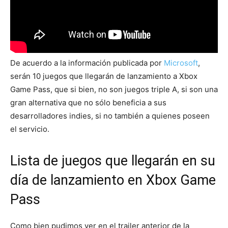
De acuerdo a la información publicada por
Microsoft
,
serán 10 juegos que llegarán de lanzamiento a Xbox
Game Pass, que si bien, no son juegos triple A, si son una
gran alternativa que no sólo beneficia a sus
desarrolladores indies, si no también a quienes poseen
el servicio.
Lista de juegos que llegarán en su
día de lanzamiento en Xbox Game
Pass
Como bien pudimos ver en el trailer anterior de la