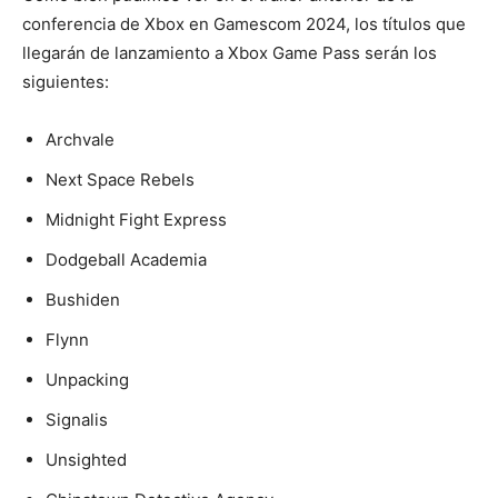
conferencia de Xbox en Gamescom 2024, los títulos que
llegarán de lanzamiento a Xbox Game Pass serán los
siguientes:
Archvale
Next Space Rebels
Midnight Fight Express
Dodgeball Academia
Bushiden
Flynn
Unpacking
Signalis
Unsighted