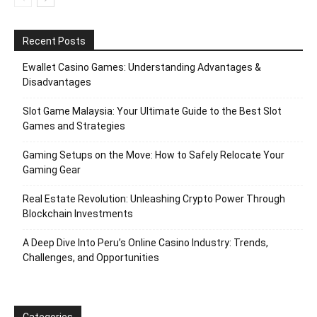
Recent Posts
Ewallet Casino Games: Understanding Advantages &
Disadvantages
Slot Game Malaysia: Your Ultimate Guide to the Best Slot
Games and Strategies
Gaming Setups on the Move: How to Safely Relocate Your
Gaming Gear
Real Estate Revolution: Unleashing Crypto Power Through
Blockchain Investments
A Deep Dive Into Peru’s Online Casino Industry: Trends,
Challenges, and Opportunities