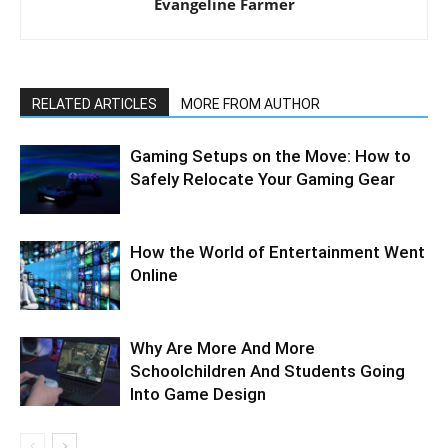
Evangeline Farmer
RELATED ARTICLES
MORE FROM AUTHOR
Gaming Setups on the Move: How to
Safely Relocate Your Gaming Gear
How the World of Entertainment Went
Online
Why Are More And More
Schoolchildren And Students Going
Into Game Design