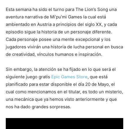
Esta semana ha sido el turno para The Lion’s Song una
aventura narrativa de Mi’pu’mi Games la cual está
ambientado en Austria a principios del siglo XX, y cada
episodio sigue la historia de un personaje diferente.
Cada personaje posee una mente excepcional y los
jugadores vivirán una historia de lucha personal en busca
de creatividad, vínculos humanos e inspiración.
Sin embargo, la atención se ha fijado en lo que será el
siguiente juego gratis
Epic Games Store
, que está
planificado para estar disponible el día 20 de Mayo, el
cual como mencionamos en el titular, es todo un misterio,
una mecánica que ya hemos visto anteriormente y que
nos ha dado grandes sorpresas.