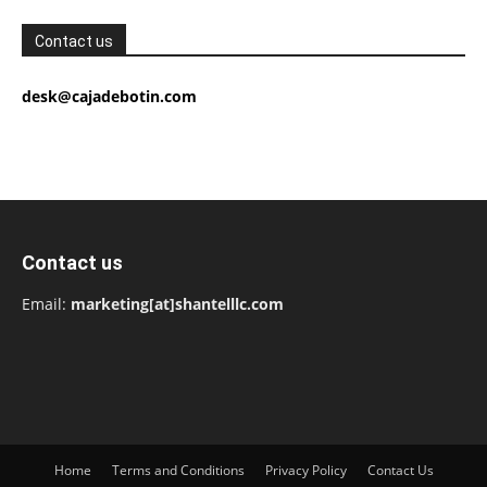
Contact us
desk@cajadebotin.com
Contact us
Email:
marketing[at]shantelllc.com
Home
Terms and Conditions
Privacy Policy
Contact Us