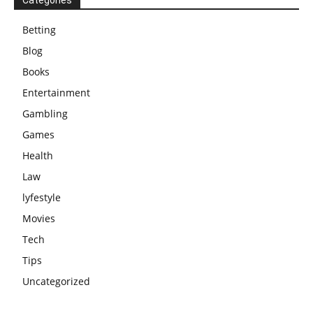
Categories
Betting
Blog
Books
Entertainment
Gambling
Games
Health
Law
lyfestyle
Movies
Tech
Tips
Uncategorized