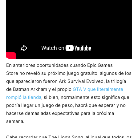
En anteriores oportunidades cuando Epic Games
Store no reveló su próximo juego gratuito, algunos de los
que aparecieron fueron Ark Survival Evolved, la trilogía
de Batman Arkham y el propio
GTA V que literalmente
rompió la tienda
, si bien, normalmente esto significa que
podría llegar un juego de peso, habrá que esperar y no
hacerse demasiadas expectativas para la próxima
semana.
Cabe recordar que The Lion’s Song, al igual que todos los