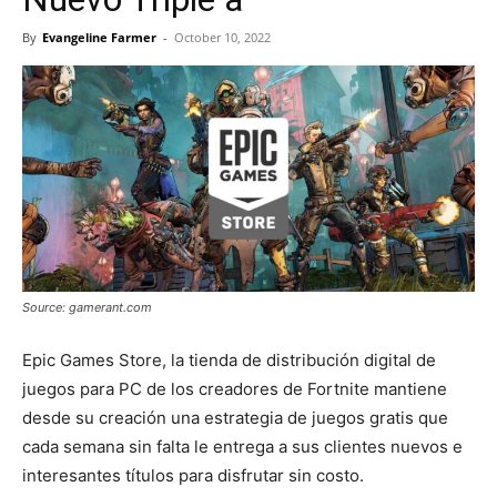
By
Evangeline Farmer
-
October 10, 2022
Source: gamerant.com
Epic Games Store, la tienda de distribución digital de
juegos para PC de los creadores de Fortnite mantiene
desde su creación una estrategia de juegos gratis que
cada semana sin falta le entrega a sus clientes nuevos e
interesantes títulos para disfrutar sin costo.