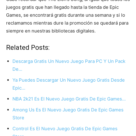
juegos gratis que han llegado hasta la tienda de Epic
Games, se encontrará gratis durante una semana y si lo
reclamamos mientras dure la promoción se quedará para
siempre en nuestras bibliotecas digitales.
Related Posts:
Descarga Gratis Un Nuevo Juego Para PC Y Un Pack
De…
Ya Puedes Descargar Un Nuevo Juego Gratis Desde
Epic…
NBA 2k21 Es El Nuevo Juego Gratis De Epic Games…
Among Us Es El Nuevo Juego Gratis De Epic Games
Store
Control Es El Nuevo Juego Gratis De Epic Games