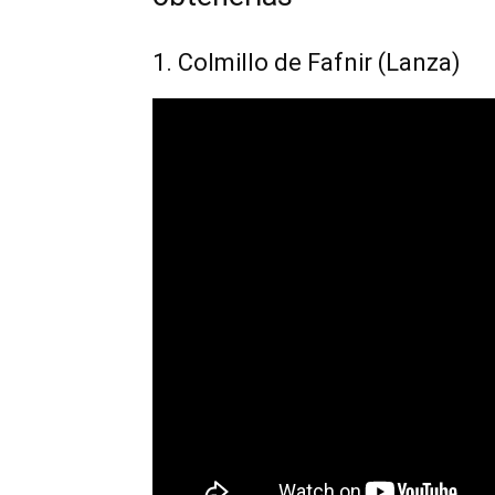
1. Colmillo de Fafnir (Lanza)