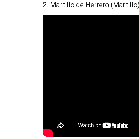
2. Martillo de Herrero (Martillo