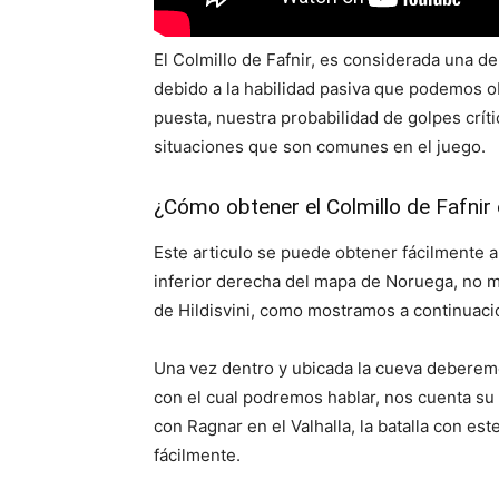
El Colmillo de Fafnir, es considerada una d
debido a la habilidad pasiva que podemos ob
puesta, nuestra probabilidad de golpes crí
situaciones que son comunes en el juego.
¿Cómo obtener el Colmillo de Fafnir
Este articulo se puede obtener fácilmente al
inferior derecha del mapa de Noruega, no m
de Hildisvini, como mostramos a continuaci
Una vez dentro y ubicada la cueva deberem
con el cual podremos hablar, nos cuenta su 
con Ragnar en el Valhalla, la batalla con e
fácilmente.