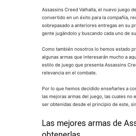
Assassins Creed Valhalla, el nuevo juego de
convertido en un éxito para la compañía, r
sobrepasado a anteriores entregas en su p
gente jugándolo y buscando cada uno de su
Como también nosotros lo hemos estado pr
algunas armas que interesarán mucho a aqu
estilo de juego que presenta Assassins Cr
relevancia en el combate.
Por lo que hemos decidido enseñarles a c
las mejoras armas del juego, las cuales no 
ser obtenidas desde el principio de este, s
Las mejores armas de Ass
obtenerlas