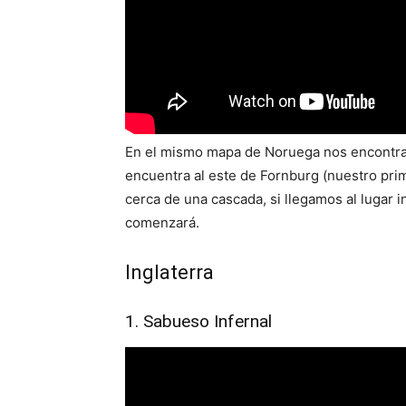
En el mismo mapa de Noruega nos encontra
encuentra al este de Fornburg (nuestro pri
cerca de una cascada, si llegamos al lugar i
comenzará.
Inglaterra
1. Sabueso Infernal