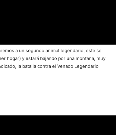
remos a un segundo animal legendario, este se
mer hogar) y estará bajando por una montaña, muy
ndicado, la batalla contra el Venado Legendario