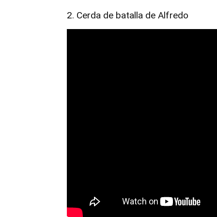
2. Cerda de batalla de Alfredo