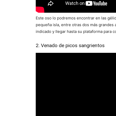
Este oso lo podremos encontrar en las gélid
pequeña isla, entre otras dos más grandes a
indicado y llegar hasta su plataforma para c
2. Venado de picos sangrientos