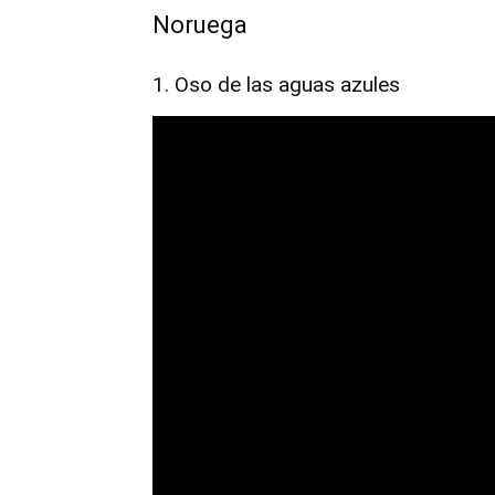
Noruega
1. Oso de las aguas azules