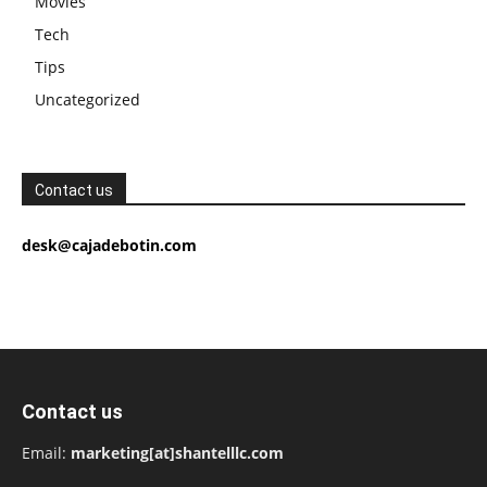
Movies
Tech
Tips
Uncategorized
Contact us
desk@cajadebotin.com
Contact us
Email:
marketing[at]shantelllc.com