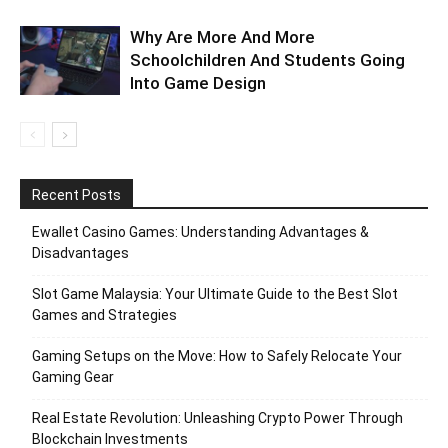
Why Are More And More
Schoolchildren And Students Going
Into Game Design
Recent Posts
Ewallet Casino Games: Understanding Advantages &
Disadvantages
Slot Game Malaysia: Your Ultimate Guide to the Best Slot
Games and Strategies
Gaming Setups on the Move: How to Safely Relocate Your
Gaming Gear
Real Estate Revolution: Unleashing Crypto Power Through
Blockchain Investments