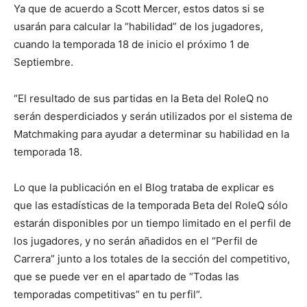
Ya que de acuerdo a Scott Mercer, estos datos si se
usarán para calcular la “habilidad” de los jugadores,
cuando la temporada 18 de inicio el próximo 1 de
Septiembre.
“El resultado de sus partidas en la Beta del RoleQ no
serán desperdiciados y serán utilizados por el sistema de
Matchmaking para ayudar a determinar su habilidad en la
temporada 18.
Lo que la publicación en el Blog trataba de explicar es
que las estadísticas de la temporada Beta del RoleQ sólo
estarán disponibles por un tiempo limitado en el perfil de
los jugadores, y no serán añadidos en el “Perfil de
Carrera” junto a los totales de la sección del competitivo,
que se puede ver en el apartado de “Todas las
temporadas competitivas” en tu perfil“.