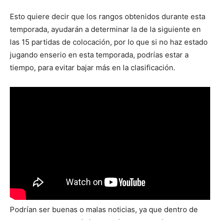
Esto quiere decir que los rangos obtenidos durante esta
temporada, ayudarán a determinar la de la siguiente en
las 15 partidas de colocación, por lo que si no haz estado
jugando enserio en esta temporada, podrías estar a
tiempo, para evitar bajar más en la clasificación.
Podrían ser buenas o malas noticias, ya que dentro de