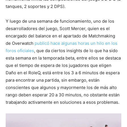
tanques, 2 soportes y 2 DPS).
Y luego de una semana de funcionamiento, uno de los
desarrolladores del juego, Scott Mercer, quien es el
encargado del balance en el apartado de Matchmaking
de Overwatch
publicó hace algunas horas un hilo en los
foros oficiales
, que da ciertos insights de lo que ha sido
esta semana en la temporada beta, entre ellos se destaca
que el tiempo de espera de los jugadores que eligen
Daño en el RoleQ, está entre los 3 a 6 minutos de espera
para encontrar una partida, sin embargo, están
conscientes que algunos y mayormente los de más alto
rango deben esperar 20 a 30 minutos, no obstante están
trabajando activamente en soluciones a esos problemas.