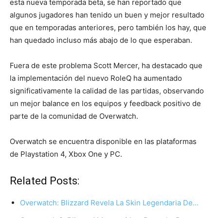
esta nueva temporada beta, se han reportado que
algunos jugadores han tenido un buen y mejor resultado
que en temporadas anteriores, pero también los hay, que
han quedado incluso más abajo de lo que esperaban.
Fuera de este problema Scott Mercer, ha destacado que
la implementación del nuevo RoleQ ha aumentado
significativamente la calidad de las partidas, observando
un mejor balance en los equipos y feedback positivo de
parte de la comunidad de Overwatch.
Overwatch se encuentra disponible en las plataformas
de Playstation 4, Xbox One y PC.
Related Posts:
Overwatch: Blizzard Revela La Skin Legendaria De…