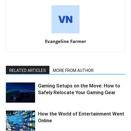
Evangeline Farmer
RELATED ARTICLES
MORE FROM AUTHOR
Gaming Setups on the Move: How to
Safely Relocate Your Gaming Gear
How the World of Entertainment Went
Online