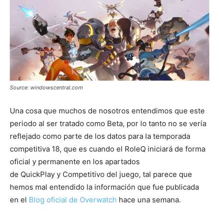
Source: windowscentral.com
Una cosa que muchos de nosotros entendimos que este
periodo al ser tratado como Beta, por lo tanto no se vería
reflejado como parte de los datos para la temporada
competitiva 18, que es cuando el RoleQ iniciará de forma
oficial y permanente en los apartados
de QuickPlay y Competitivo del juego, tal parece que
hemos mal entendido la información que fue publicada
en el
Blog oficial de Overwatch
hace una semana.