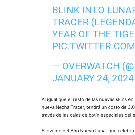
BLINK INTO LUNA
TRACER (LEGEND
YEAR OF THE TIGE
PIC.TWITTER.CO
— OVERWATCH (
JANUARY 24, 2024
Al igual que el resto de las nuevas skins e
nueva Nezha Tracer, tendrá un costo de 3.0
través de las cajas de botín especiales del 
El evento del Año Nuevo Lunar que celebra