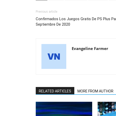
Previous article
Confirmados Los Juegos Gratis De PS Plus Pa
Septiembre De 2020
Evangeline Farmer
RELATED ARTICLES
MORE FROM AUTHOR