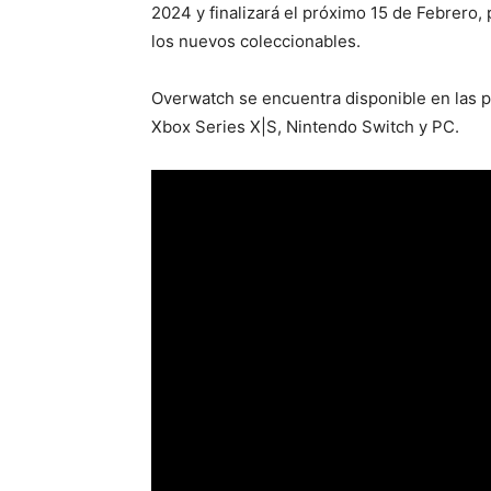
2024 y finalizará el próximo 15 de Febrero,
los nuevos coleccionables.
Overwatch se encuentra disponible en las pl
Xbox Series X|S, Nintendo Switch y PC.