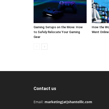
Gaming Setups on the Move: How
How the Wo
to Safely Relocate Your Gaming
Went Online
Gear
Contact us
Email:
marketing[at]shantelllc.com