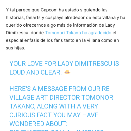
Y tal parece que Capcom ha estado siguiendo las
historias, fanarts y cosplays alrededor de esta villana y ha
querido ofrecernos algo más de información de Lady
Dimitrescu, donde
Tomonori Takano ha agradecido
el
especial enfasis de los fans tanto en la villana como en
sus hijas.
YOUR LOVE FOR LADY DIMITRESCU IS
LOUD AND CLEAR.
HERE'S A MESSAGE FROM OUR RE
VILLAGE ART DIRECTOR TOMONORI
TAKANO, ALONG WITH A VERY
CURIOUS FACT YOU MAY HAVE
WONDERED ABOUT: