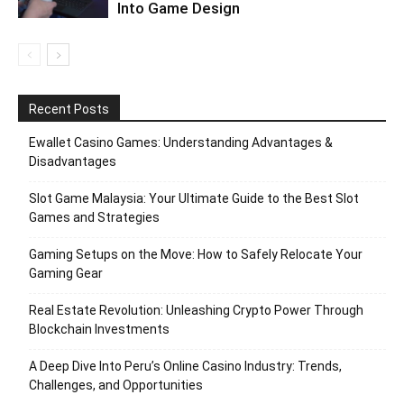
Into Game Design
Recent Posts
Ewallet Casino Games: Understanding Advantages &
Disadvantages
Slot Game Malaysia: Your Ultimate Guide to the Best Slot
Games and Strategies
Gaming Setups on the Move: How to Safely Relocate Your
Gaming Gear
Real Estate Revolution: Unleashing Crypto Power Through
Blockchain Investments
A Deep Dive Into Peru’s Online Casino Industry: Trends,
Challenges, and Opportunities