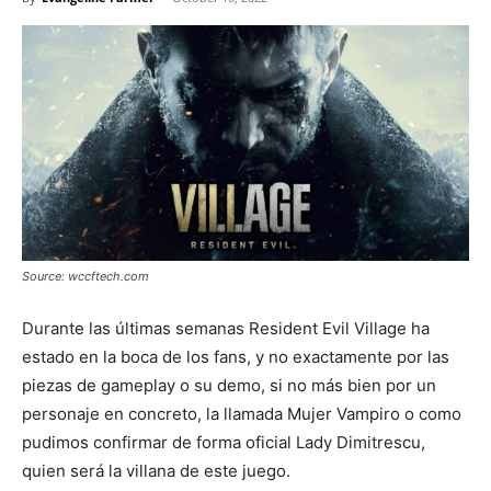
Source: wccftech.com
Durante las últimas semanas Resident Evil Village ha
estado en la boca de los fans, y no exactamente por las
piezas de gameplay o su demo, si no más bien por un
personaje en concreto, la llamada Mujer Vampiro o como
pudimos confirmar de forma oficial Lady Dimitrescu,
quien será la villana de este juego.