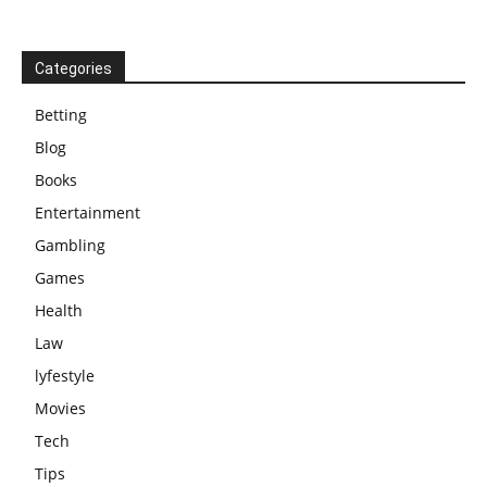
Categories
Betting
Blog
Books
Entertainment
Gambling
Games
Health
Law
lyfestyle
Movies
Tech
Tips