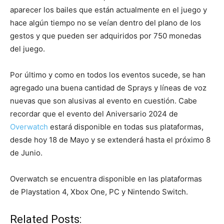
aparecer los bailes que están actualmente en el juego y
hace algún tiempo no se veían dentro del plano de los
gestos y que pueden ser adquiridos por 750 monedas
del juego.
Por último y como en todos los eventos sucede, se han
agregado una buena cantidad de Sprays y líneas de voz
nuevas que son alusivas al evento en cuestión. Cabe
recordar que el evento del Aniversario 2024 de
Overwatch
estará disponible en todas sus plataformas,
desde hoy 18 de Mayo y se extenderá hasta el próximo 8
de Junio.
Overwatch se encuentra disponible en las plataformas
de Playstation 4, Xbox One, PC y Nintendo Switch.
Related Posts: