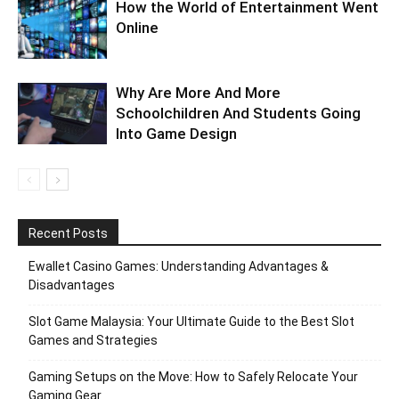
How the World of Entertainment Went
Online
Why Are More And More
Schoolchildren And Students Going
Into Game Design
Recent Posts
Ewallet Casino Games: Understanding Advantages &
Disadvantages
Slot Game Malaysia: Your Ultimate Guide to the Best Slot
Games and Strategies
Gaming Setups on the Move: How to Safely Relocate Your
Gaming Gear