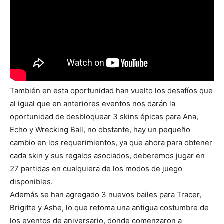
También en esta oportunidad han vuelto los desafíos que
al igual que en anteriores eventos nos darán la
oportunidad de desbloquear 3 skins épicas para Ana,
Echo y Wrecking Ball, no obstante, hay un pequeño
cambio en los requerimientos, ya que ahora para obtener
cada skin y sus regalos asociados, deberemos jugar en
27 partidas en cualquiera de los modos de juego
disponibles.
Además se han agregado 3 nuevos bailes para Tracer,
Brigitte y Ashe, lo que retoma una antigua costumbre de
los eventos de aniversario, donde comenzaron a