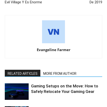
Evil Village Y Es Enorme
De 2019
Evangeline Farmer
RELATED ARTICLES
MORE FROM AUTHOR
Gaming Setups on the Move: How to
Safely Relocate Your Gaming Gear