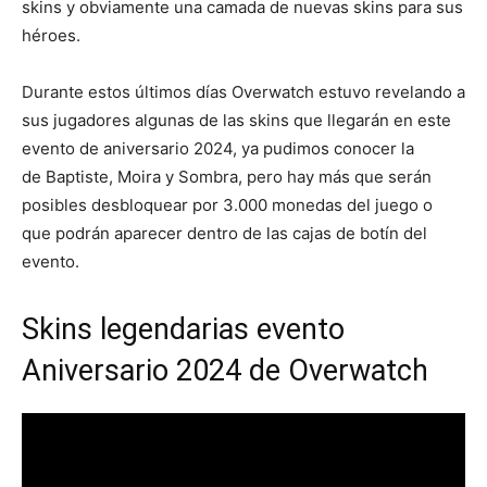
skins y obviamente una camada de nuevas skins para sus
héroes.
Durante estos últimos días Overwatch estuvo revelando a
sus jugadores algunas de las skins que llegarán en este
evento de aniversario 2024, ya pudimos conocer la
de Baptiste, Moira y Sombra, pero hay más que serán
posibles desbloquear por 3.000 monedas del juego o
que podrán aparecer dentro de las cajas de botín del
evento.
Skins legendarias evento
Aniversario 2024 de Overwatch