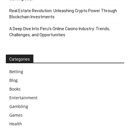
Real Estate Revolution: Unleashing Crypto Power Through
Blockchain Investments
A Deep Dive Into Peru’s Online Casino Industry: Trends,
Challenges, and Opportunities
Categories
Betting
Blog
Books
Entertainment
Gambling
Games
Health