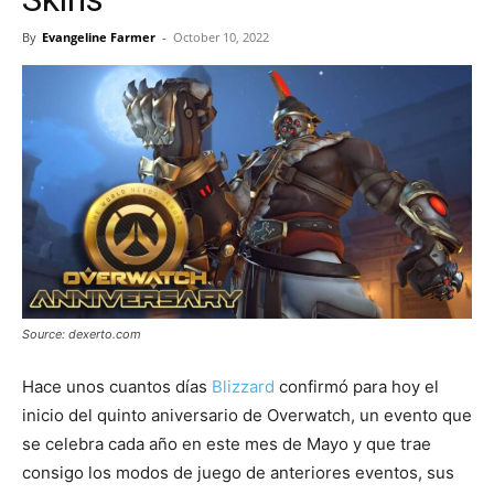
By
Evangeline Farmer
-
October 10, 2022
Source: dexerto.com
Hace unos cuantos días
Blizzard
confirmó para hoy el
inicio del quinto aniversario de Overwatch, un evento que
se celebra cada año en este mes de Mayo y que trae
consigo los modos de juego de anteriores eventos, sus