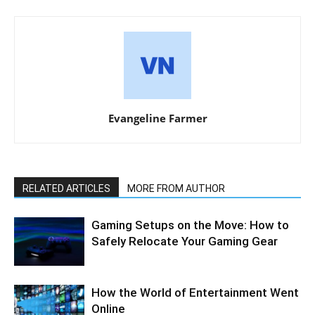
Evangeline Farmer
RELATED ARTICLES
MORE FROM AUTHOR
Gaming Setups on the Move: How to
Safely Relocate Your Gaming Gear
How the World of Entertainment Went
Online