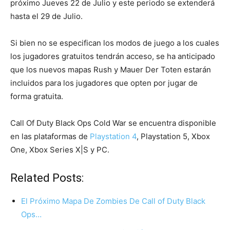
próximo Jueves 22 de Julio y este periodo se extenderá
hasta el 29 de Julio.
Si bien no se especifican los modos de juego a los cuales
los jugadores gratuitos tendrán acceso, se ha anticipado
que los nuevos mapas Rush y Mauer Der Toten estarán
incluidos para los jugadores que opten por jugar de
forma gratuita.
Call Of Duty Black Ops Cold War se encuentra disponible
en las plataformas de
Playstation 4
, Playstation 5, Xbox
One, Xbox Series X|S y PC.
Related Posts:
El Próximo Mapa De Zombies De Call of Duty Black
Ops…