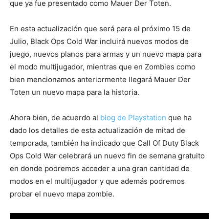
que ya fue presentado como Mauer Der Toten.
En esta actualización que será para el próximo 15 de
Julio, Black Ops Cold War incluirá nuevos modos de
juego, nuevos planos para armas y un nuevo mapa para
el modo multijugador, mientras que en Zombies como
bien mencionamos anteriormente llegará Mauer Der
Toten un nuevo mapa para la historia.
Ahora bien, de acuerdo al
blog de Playstation
que ha
dado los detalles de esta actualización de mitad de
temporada, también ha indicado que Call Of Duty Black
Ops Cold War celebrará un nuevo fin de semana gratuito
en donde podremos acceder a una gran cantidad de
modos en el multijugador y que además podremos
probar el nuevo mapa zombie.