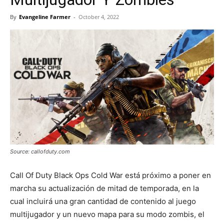
By
Evangeline Farmer
-
October 4, 2022
Source: callofduty.com
Call Of Duty Black Ops Cold War está próximo a poner en
marcha su actualización de mitad de temporada, en la
cual incluirá una gran cantidad de contenido al juego
multijugador y un nuevo mapa para su modo zombis, el