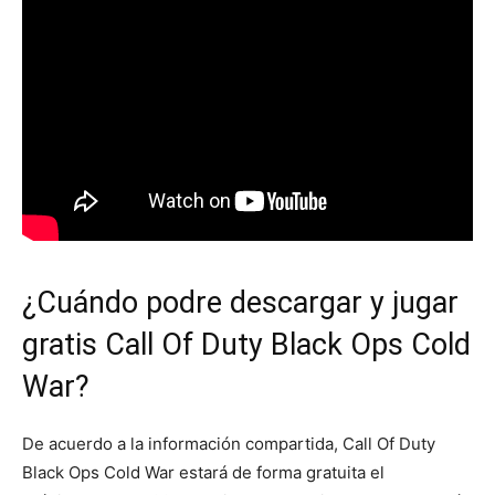
¿Cuándo podre descargar y jugar
gratis Call Of Duty Black Ops Cold
War?
De acuerdo a la información compartida, Call Of Duty
Black Ops Cold War estará de forma gratuita el