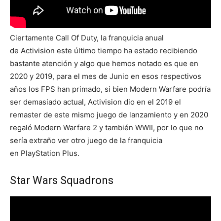
Ciertamente Call Of Duty, la franquicia anual
de Activision este último tiempo ha estado recibiendo
bastante atención y algo que hemos notado es que en
2020 y 2019, para el mes de Junio en esos respectivos
años los FPS han primado, si bien Modern Warfare podría
ser demasiado actual, Activision dio en el 2019 el
remaster de este mismo juego de lanzamiento y en 2020
regaló Modern Warfare 2 y también WWII, por lo que no
sería extraño ver otro juego de la franquicia
en PlayStation Plus.
Star Wars Squadrons