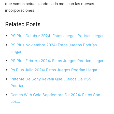
que vamos actualizando cada mes con las nuevas
incorporaciones.
Related Posts:
PS Plus Octubre 2024: Estos Juegos Podrían Llegar…
PS Plus Noviembre 2024: Estos Juegos Podrían
Llegar…
PS Plus Febrero 2024: Estos Juegos Podrían Llegar…
Ps Plus Julio 2024: Estos Juegos Podrían Llegar…
Patente De Sony Revela Que Juegos De PS5
Podrían…
Games With Gold Septiembre De 2024: Estos Son
Los…