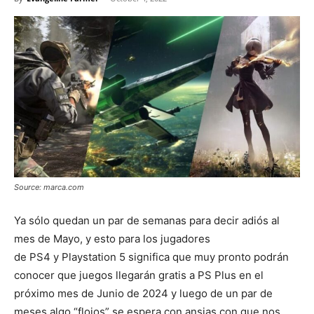
Source: marca.com
Ya sólo quedan un par de semanas para decir adiós al
mes de Mayo, y esto para los jugadores
de PS4 y Playstation 5 significa que muy pronto podrán
conocer que juegos llegarán gratis a PS Plus en el
próximo mes de Junio de 2024 y luego de un par de
meses algo “flojos” se espera con ansias con que nos