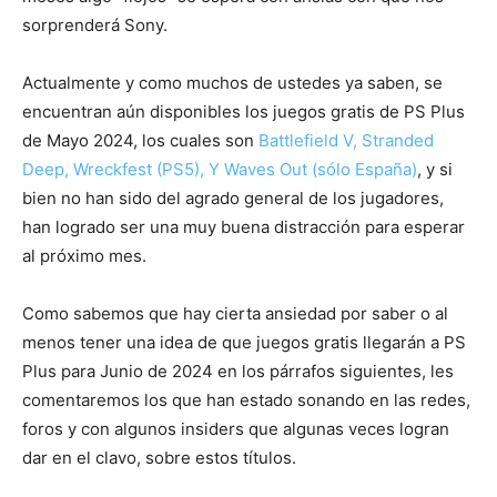
sorprenderá Sony.
Actualmente y como muchos de ustedes ya saben, se
encuentran aún disponibles los juegos gratis de PS Plus
de Mayo 2024, los cuales son
Battlefield V, Stranded
Deep, Wreckfest (PS5), Y Waves Out (sólo España)
, y si
bien no han sido del agrado general de los jugadores,
han logrado ser una muy buena distracción para esperar
al próximo mes.
Como sabemos que hay cierta ansiedad por saber o al
menos tener una idea de que juegos gratis llegarán a PS
Plus para Junio de 2024 en los párrafos siguientes, les
comentaremos los que han estado sonando en las redes,
foros y con algunos insiders que algunas veces logran
dar en el clavo, sobre estos títulos.