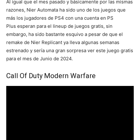
Al igual que el mes pasado y básicamente por las mismas
razones, Nier Automata ha sido uno de los juegos que
más los jugadores de PS4 con una cuenta en PS
Plus esperan para el lineup de juegos gratis, sin
embargo, ha sido bastante esquivo a pesar de que el
remake de Nier Replicant ya lleva algunas semanas
estrenado y sería una gran sorpresa ver este juego gratis
para el mes de Junio de 2024.
Call Of Duty Modern Warfare