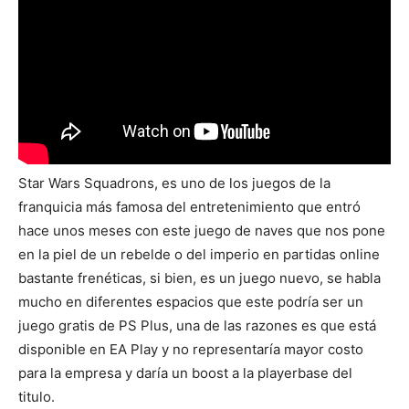
Star Wars Squadrons, es uno de los juegos de la
franquicia más famosa del entretenimiento que entró
hace unos meses con este juego de naves que nos pone
en la piel de un rebelde o del imperio en partidas online
bastante frenéticas, si bien, es un juego nuevo, se habla
mucho en diferentes espacios que este podría ser un
juego gratis de PS Plus, una de las razones es que está
disponible en EA Play y no representaría mayor costo
para la empresa y daría un boost a la playerbase del
titulo.