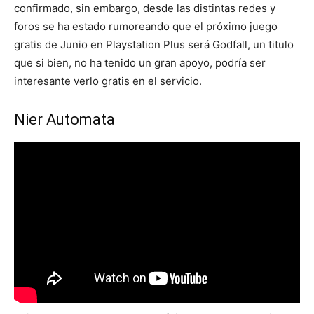
confirmado, sin embargo, desde las distintas redes y
foros se ha estado rumoreando que el próximo juego
gratis de Junio en Playstation Plus será Godfall, un titulo
que si bien, no ha tenido un gran apoyo, podría ser
interesante verlo gratis en el servicio.
Nier Automata