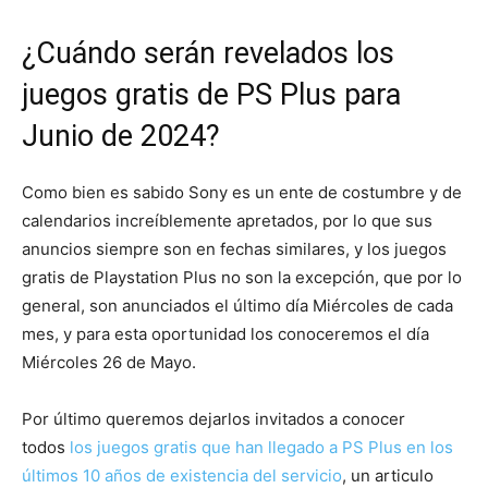
¿Cuándo serán revelados los
juegos gratis de PS Plus para
Junio de 2024?
Como bien es sabido Sony es un ente de costumbre y de
calendarios increíblemente apretados, por lo que sus
anuncios siempre son en fechas similares, y los juegos
gratis de Playstation Plus no son la excepción, que por lo
general, son anunciados el último día Miércoles de cada
mes, y para esta oportunidad los conoceremos el día
Miércoles 26 de Mayo.
Por último queremos dejarlos invitados a conocer
todos
los juegos gratis que han llegado a PS Plus en los
últimos 10 años de existencia del servicio
, un articulo