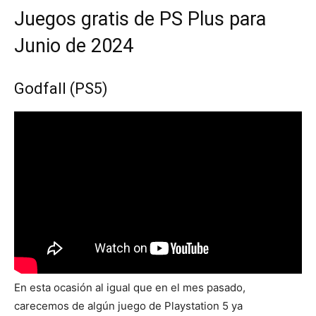
Juegos gratis de PS Plus para
Junio de 2024
Godfall (PS5)
En esta ocasión al igual que en el mes pasado,
carecemos de algún juego de Playstation 5 ya