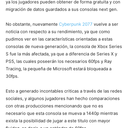
ya los jugadores pueden obtener de forma gratuita y con
migración de datos guardados a sus consolas next gen.
No obstante, nuevamente
Cyberpunk 2077
vuelve a ser
noticia con respecto a su rendimiento, ya que como
pudimos ver en las características orientadas a estas
consolas de nueva generación, la consola de Xbox Series
S fue la más afectada, ya que a diferencia de Series X y
PS5, las cuales poseerán los necesarios 60fps y Ray
Tracing, la pequeña de Microsoft estará bloqueada a
30fps.
Esto a generado incontables criticas a través de las redes
sociales, y algunos jugadores han hecho comparaciones
con otras producciones mencionando que no es
necesario que esta consola se mueva a 1440p mientras
exista la posibilidad de jugar a este titulo con mayor