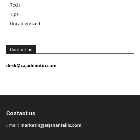
Tech
Tips
Uncategorized
Contact us
desk@cajadebotin.com
Contact us
Email:
marketing[at]shantelllc.com