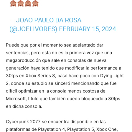
— JOAO PAULO DA ROSA
(@JOELIVORES)
FEBRUARY 15, 2024
Puede que por el momento sea adelantado dar
sentencias, pero esta no es la primera vez que una
megaproducción que sale en consolas de nueva
generación haya tenido que modificar la performance a
30fps en Xbox Series S, pasó hace poco con Dying Light
2, donde su estudio se sinceró mencionando que fue
difícil optimizar en la consola menos costosa de
Microsoft, titulo que también quedó bloqueado a 30fps
en dicha consola.
Cyberpunk 2077 se encuentra disponible en las
plataformas de Playstation 4, Playstation 5, Xbox One,