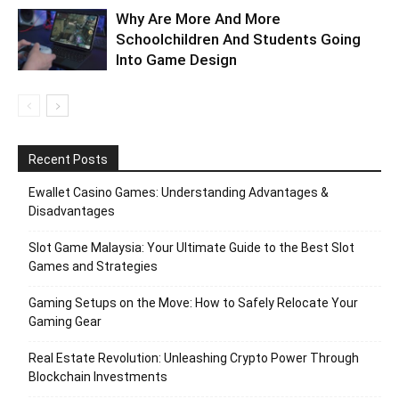
Why Are More And More
Schoolchildren And Students Going
Into Game Design
Recent Posts
Ewallet Casino Games: Understanding Advantages &
Disadvantages
Slot Game Malaysia: Your Ultimate Guide to the Best Slot
Games and Strategies
Gaming Setups on the Move: How to Safely Relocate Your
Gaming Gear
Real Estate Revolution: Unleashing Crypto Power Through
Blockchain Investments