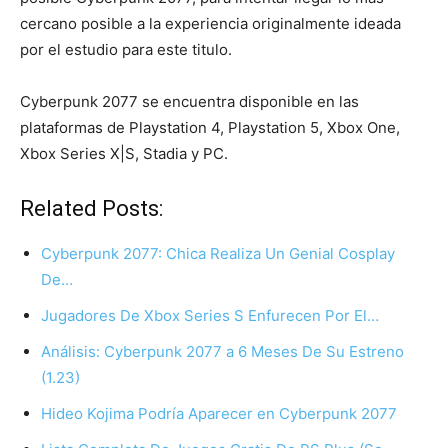
cercano posible a la experiencia originalmente ideada
por el estudio para este titulo.
Cyberpunk 2077 se encuentra disponible en las
plataformas de Playstation 4, Playstation 5, Xbox One,
Xbox Series X|S, Stadia y PC.
Related Posts:
Cyberpunk 2077: Chica Realiza Un Genial Cosplay
De…
Jugadores De Xbox Series S Enfurecen Por El…
Análisis: Cyberpunk 2077 a 6 Meses De Su Estreno
(1.23)
Hideo Kojima Podría Aparecer en Cyberpunk 2077