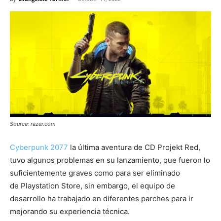
Source: razer.com
Cyberpunk 2077
la última aventura de CD Projekt Red,
tuvo algunos problemas en su lanzamiento, que fueron lo
suficientemente graves como para ser eliminado
de Playstation Store, sin embargo, el equipo de
desarrollo ha trabajado en diferentes parches para ir
mejorando su experiencia técnica.