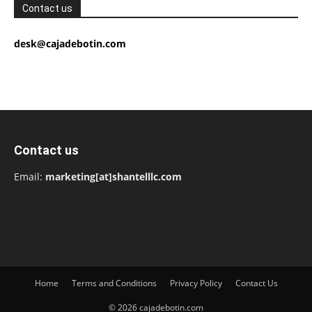
Contact us
desk@cajadebotin.com
Contact us
Email:
marketing[at]shantelllc.com
Home
Terms and Conditions
Privacy Policy
Contact Us
© 2026 cajadebotin.com