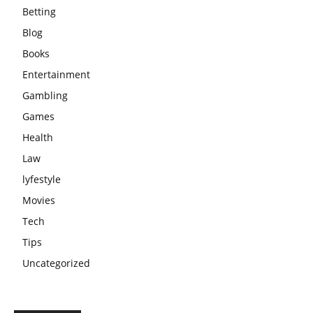
Betting
Blog
Books
Entertainment
Gambling
Games
Health
Law
lyfestyle
Movies
Tech
Tips
Uncategorized