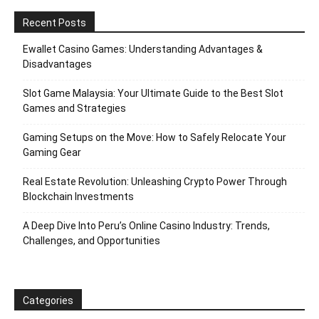
Recent Posts
Ewallet Casino Games: Understanding Advantages &
Disadvantages
Slot Game Malaysia: Your Ultimate Guide to the Best Slot
Games and Strategies
Gaming Setups on the Move: How to Safely Relocate Your
Gaming Gear
Real Estate Revolution: Unleashing Crypto Power Through
Blockchain Investments
A Deep Dive Into Peru’s Online Casino Industry: Trends,
Challenges, and Opportunities
Categories