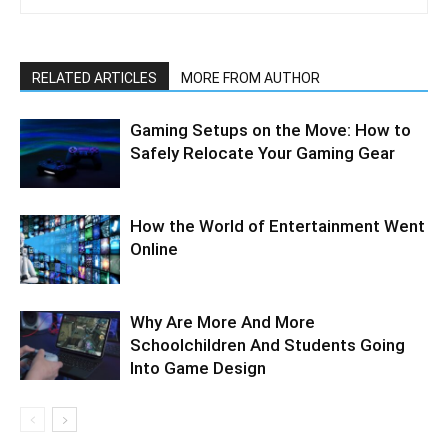
RELATED ARTICLES
MORE FROM AUTHOR
Gaming Setups on the Move: How to
Safely Relocate Your Gaming Gear
How the World of Entertainment Went
Online
Why Are More And More
Schoolchildren And Students Going
Into Game Design