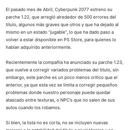
El pasado mes de Abril, Cyberpunk 2077 estreno su
parche 1.22, que arregló alrededor de 500 errores del
titulo, algunos más graves que otros y que ha dejado al
mismo en un estado “jugable”, lo que ha dado paso a
volver a estar disponible en PS Store, para quienes lo
habían adquirido anteriormente.
Recientemente la compañía ha anunciado su parche 1.23,
que vuelve a corregir variados problemas del titulo, sin
embargo, este parche es un poco menos critico que el
anterior, ya que esta vez se limita a corregir pequeños
problemas donde nuestro personaje puede quedar
atascado entre texturas, o NPC’s que no salen de sus
autos cuando los robamos.
Si bien, la lista no es corta, no se incluyen nuevas