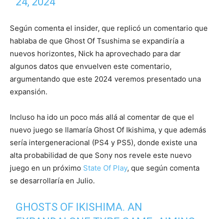
24, 2024
Según comenta el insider, que replicó un comentario que
hablaba de que Ghost Of Tsushima se expandiría a
nuevos horizontes, Nick ha aprovechado para dar
algunos datos que envuelven este comentario,
argumentando que este 2024 veremos presentado una
expansión.
Incluso ha ido un poco más allá al comentar de que el
nuevo juego se llamaría Ghost Of Ikishima, y que además
sería intergeneracional (PS4 y PS5), donde existe una
alta probabilidad de que Sony nos revele este nuevo
juego en un próximo
State Of Play
, que según comenta
se desarrollaría en Julio.
GHOSTS OF IKISHIMA. AN