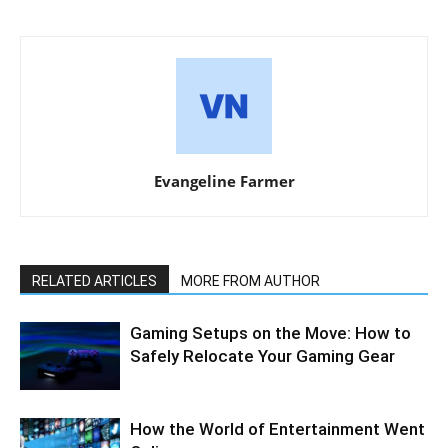
Evangeline Farmer
RELATED ARTICLES
MORE FROM AUTHOR
Gaming Setups on the Move: How to
Safely Relocate Your Gaming Gear
How the World of Entertainment Went