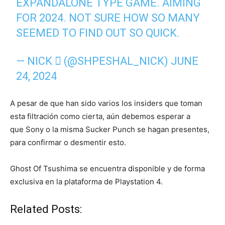
EXPANDALONE TYPE GAME. AIMING
FOR 2024. NOT SURE HOW SO MANY
SEEMED TO FIND OUT SO QUICK.
— NICK  (@SHPESHAL_NICK)
JUNE
24, 2024
A pesar de que han sido varios los insiders que toman
esta filtración como cierta, aún debemos esperar a
que Sony o la misma Sucker Punch se hagan presentes,
para confirmar o desmentir esto.
Ghost Of Tsushima se encuentra disponible y de forma
exclusiva en la plataforma de Playstation 4.
Related Posts: