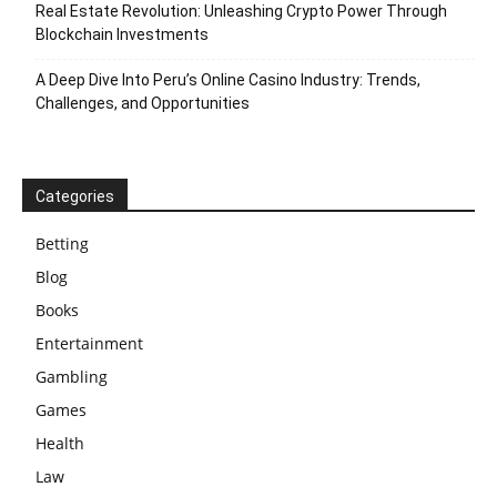
Real Estate Revolution: Unleashing Crypto Power Through
Blockchain Investments
A Deep Dive Into Peru’s Online Casino Industry: Trends,
Challenges, and Opportunities
Categories
Betting
Blog
Books
Entertainment
Gambling
Games
Health
Law