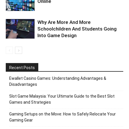
Online
Why Are More And More
Schoolchildren And Students Going
Into Game Design
Recent Posts
Ewallet Casino Games: Understanding Advantages &
Disadvantages
Slot Game Malaysia: Your Ultimate Guide to the Best Slot
Games and Strategies
Gaming Setups on the Move: How to Safely Relocate Your
Gaming Gear