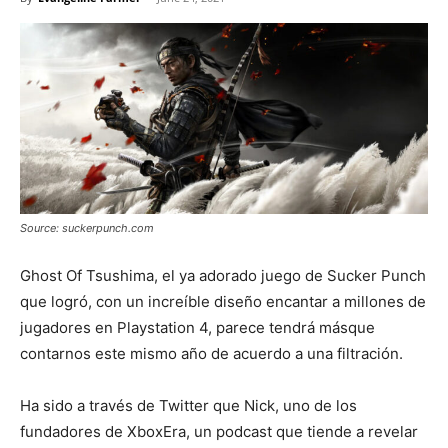
Source: suckerpunch.com
Ghost Of Tsushima, el ya adorado juego de Sucker Punch
que logró, con un increíble diseño encantar a millones de
jugadores en Playstation 4, parece tendrá másque
contarnos este mismo año de acuerdo a una filtración.
Ha sido a través de Twitter que Nick, uno de los
fundadores de XboxEra, un podcast que tiende a revelar