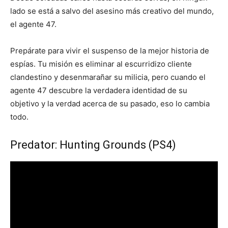
lado se está a salvo del asesino más creativo del mundo,
el agente 47.
Prepárate para vivir el suspenso de la mejor historia de
espías. Tu misión es eliminar al escurridizo cliente
clandestino y desenmarañar su milicia, pero cuando el
agente 47 descubre la verdadera identidad de su
objetivo y la verdad acerca de su pasado, eso lo cambia
todo.
Predator: Hunting Grounds (PS4)