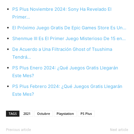
PS Plus Noviembre 2024: Sony Ha Revelado El
Primer…
El Próximo Juego Gratis De Epic Games Store Es Un…
Shenmue III Es El Primer Juego Misterioso De 15 en…
De Acuerdo a Una Filtración Ghost of Tsushima
Tendrá…
PS Plus Enero 2024: ¿Qué Juegos Gratis Llegarán
Este Mes?
PS Plus Febrero 2024: ¿Qué Juegos Gratis Llegarán
Este Mes?
TAGS
2021
Octubre
Playstation
PS Plus
Previous article
Next article