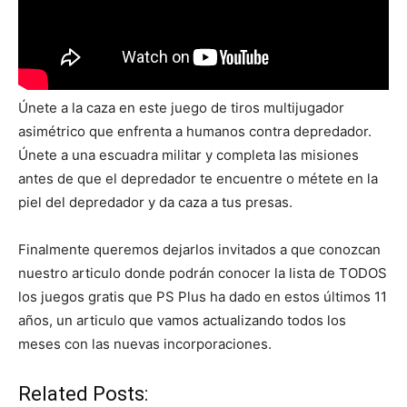
Únete a la caza en este juego de tiros multijugador
asimétrico que enfrenta a humanos contra depredador.
Únete a una escuadra militar y completa las misiones
antes de que el depredador te encuentre o métete en la
piel del depredador y da caza a tus presas.
Finalmente queremos dejarlos invitados a que conozcan
nuestro articulo donde podrán conocer la lista de TODOS
los juegos gratis que PS Plus ha dado en estos últimos 11
años, un articulo que vamos actualizando todos los
meses con las nuevas incorporaciones.
Related Posts: