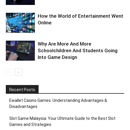
How the World of Entertainment Went
Online
Why Are More And More
Schoolchildren And Students Going
Into Game Design
Recent Posts
Ewallet Casino Games: Understanding Advantages &
Disadvantages
Slot Game Malaysia: Your Ultimate Guide to the Best Slot
Games and Strategies