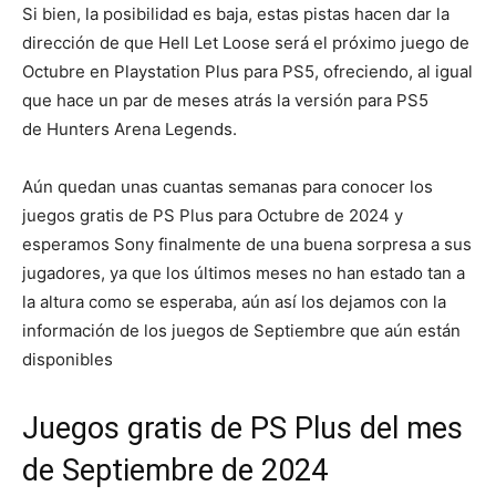
Si bien, la posibilidad es baja, estas pistas hacen dar la
dirección de que Hell Let Loose será el próximo juego de
Octubre en Playstation Plus para PS5, ofreciendo, al igual
que hace un par de meses atrás la versión para PS5
de Hunters Arena Legends.
Aún quedan unas cuantas semanas para conocer los
juegos gratis de PS Plus para Octubre de 2024 y
esperamos Sony finalmente de una buena sorpresa a sus
jugadores, ya que los últimos meses no han estado tan a
la altura como se esperaba, aún así los dejamos con la
información de los juegos de Septiembre que aún están
disponibles
Juegos gratis de PS Plus del mes
de Septiembre de 2024