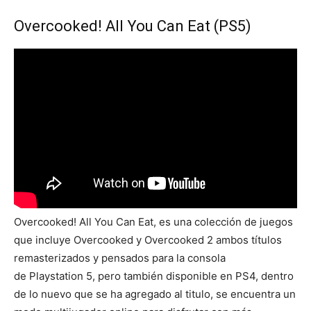
Overcooked! All You Can Eat (PS5)
Overcooked! All You Can Eat, es una colección de juegos
que incluye Overcooked y Overcooked 2 ambos títulos
remasterizados y pensados para la consola
de Playstation 5, pero también disponible en PS4, dentro
de lo nuevo que se ha agregado al titulo, se encuentra un