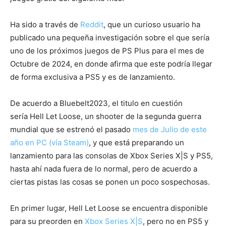
Ha sido a través de
Reddit
, que un curioso usuario ha
publicado una pequeña investigación sobre el que sería
uno de los próximos juegos de PS Plus para el mes de
Octubre de 2024, en donde afirma que este podría llegar
de forma exclusiva a PS5 y es de lanzamiento.
De acuerdo a Bluebelt2023, el titulo en cuestión
sería Hell Let Loose, un shooter de la segunda guerra
mundial que se estrenó el pasado
mes de Julio de este
año en PC (vía Steam)
, y que está preparando un
lanzamiento para las consolas de Xbox Series X|S y PS5,
hasta ahí nada fuera de lo normal, pero de acuerdo a
ciertas pistas las cosas se ponen un poco sospechosas.
En primer lugar, Hell Let Loose se encuentra disponible
para su preorden en
Xbox Series X|S
, pero no en PS5 y