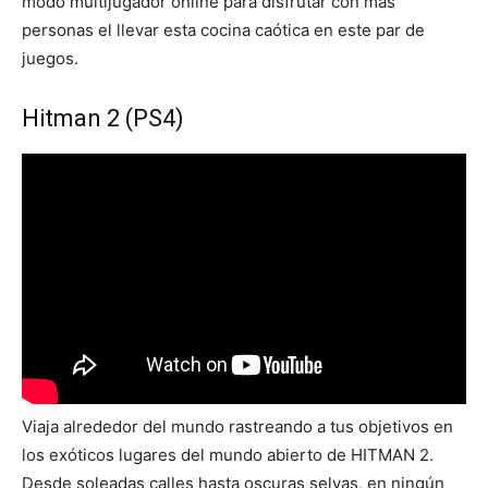
modo multijugador online para disfrutar con más
personas el llevar esta cocina caótica en este par de
juegos.
Hitman 2 (PS4)
Viaja alrededor del mundo rastreando a tus objetivos en
los exóticos lugares del mundo abierto de HITMAN 2.
Desde soleadas calles hasta oscuras selvas, en ningún