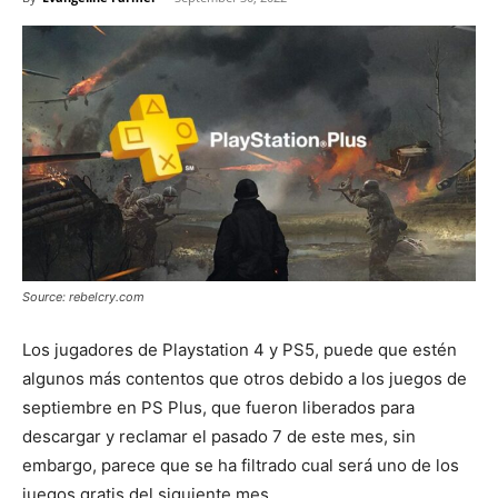
Source: rebelcry.com
Los jugadores de Playstation 4 y PS5, puede que estén
algunos más contentos que otros debido a los juegos de
septiembre en PS Plus, que fueron liberados para
descargar y reclamar el pasado 7 de este mes, sin
embargo, parece que se ha filtrado cual será uno de los
juegos gratis del siguiente mes.