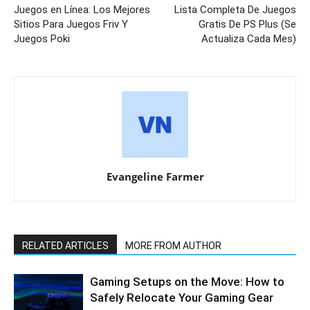
Juegos en Línea: Los Mejores
Lista Completa De Juegos
Sitios Para Juegos Friv Y
Gratis De PS Plus (Se
Juegos Poki
Actualiza Cada Mes)
Evangeline Farmer
RELATED ARTICLES
MORE FROM AUTHOR
Gaming Setups on the Move: How to
Safely Relocate Your Gaming Gear