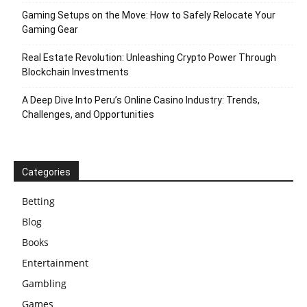
Gaming Setups on the Move: How to Safely Relocate Your
Gaming Gear
Real Estate Revolution: Unleashing Crypto Power Through
Blockchain Investments
A Deep Dive Into Peru’s Online Casino Industry: Trends,
Challenges, and Opportunities
Categories
Betting
Blog
Books
Entertainment
Gambling
Games