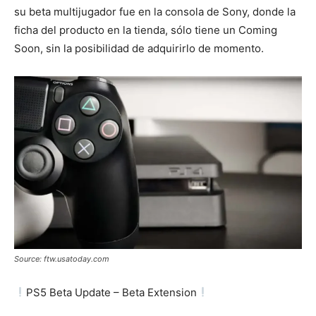
su beta multijugador fue en la consola de Sony, donde la
ficha del producto en la tienda, sólo tiene un Coming
Soon, sin la posibilidad de adquirirlo de momento.
Source: ftw.usatoday.com
PS5 Beta Update – Beta Extension