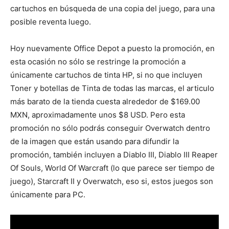
cartuchos en búsqueda de una copia del juego, para una
posible reventa luego.
Hoy nuevamente Office Depot a puesto la promoción, en
esta ocasión no sólo se restringe la promoción a
únicamente cartuchos de tinta HP, si no que incluyen
Toner y botellas de Tinta de todas las marcas, el articulo
más barato de la tienda cuesta alrededor de $169.00
MXN, aproximadamente unos $8 USD. Pero esta
promoción no sólo podrás conseguir Overwatch dentro
de la imagen que están usando para difundir la
promoción, también incluyen a Diablo III, Diablo III Reaper
Of Souls, World Of Warcraft (lo que parece ser tiempo de
juego), Starcraft II y Overwatch, eso si, estos juegos son
únicamente para PC.