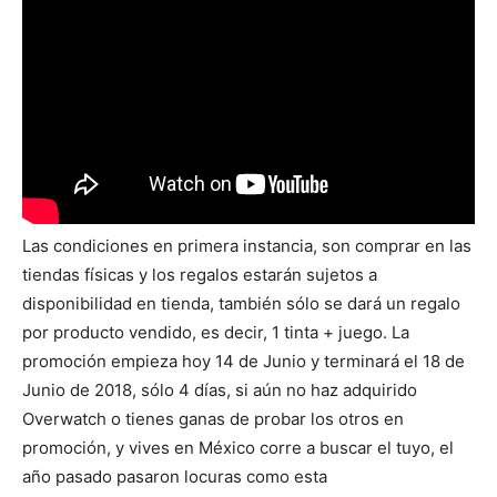
Las condiciones en primera instancia, son comprar en las
tiendas físicas y los regalos estarán sujetos a
disponibilidad en tienda, también sólo se dará un regalo
por producto vendido, es decir, 1 tinta + juego. La
promoción empieza hoy 14 de Junio y terminará el 18 de
Junio de 2018, sólo 4 días, si aún no haz adquirido
Overwatch o tienes ganas de probar los otros en
promoción, y vives en México corre a buscar el tuyo, el
año pasado pasaron locuras como esta