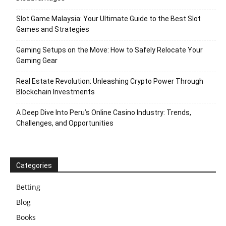
Slot Game Malaysia: Your Ultimate Guide to the Best Slot
Games and Strategies
Gaming Setups on the Move: How to Safely Relocate Your
Gaming Gear
Real Estate Revolution: Unleashing Crypto Power Through
Blockchain Investments
A Deep Dive Into Peru’s Online Casino Industry: Trends,
Challenges, and Opportunities
Categories
Betting
Blog
Books