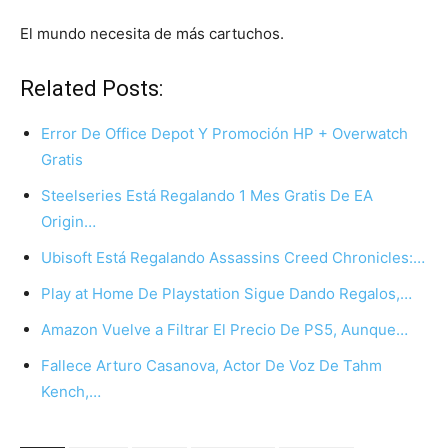
El mundo necesita de más cartuchos.
Related Posts:
Error De Office Depot Y Promoción HP + Overwatch
Gratis
Steelseries Está Regalando 1 Mes Gratis De EA
Origin…
Ubisoft Está Regalando Assassins Creed Chronicles:…
Play at Home De Playstation Sigue Dando Regalos,…
Amazon Vuelve a Filtrar El Precio De PS5, Aunque…
Fallece Arturo Casanova, Actor De Voz De Tahm
Kench,…