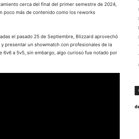
amiento cerca del final del primer semestre de 2024,
un poco más de contenido como los reworks
izadas el pasado 25 de Septiembre, Blizzard aprovechó
2 y presentar un showmatch con profesionales de la
de 6v6 a 5v5, sin embargo, algo curioso fue notado por
d