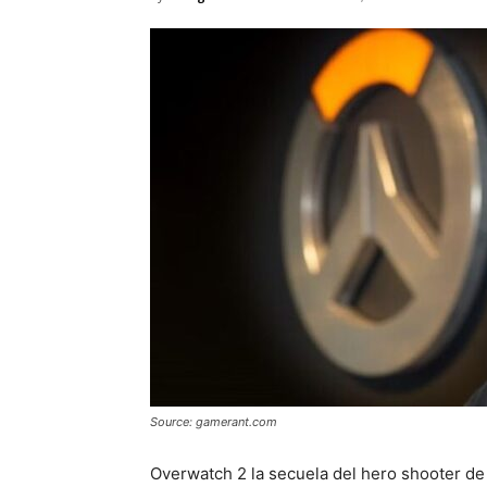
Source: gamerant.com
Overwatch 2 la secuela del hero shooter de