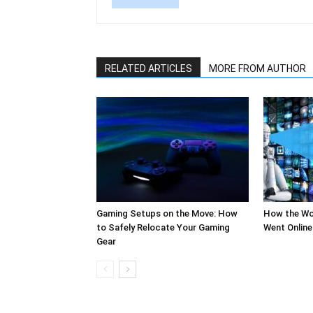
RELATED ARTICLES
MORE FROM AUTHOR
Gaming Setups on the Move: How
How the Wo
to Safely Relocate Your Gaming
Went Online
Gear