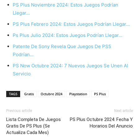
PS Plus Noviembre 2024: Estos Juegos Podrían
Llegar…
PS Plus Febrero 2024: Estos Juegos Podrían Llegar…
Ps Plus Julio 2024: Estos Juegos Podrían Llegar…
Patente De Sony Revela Que Juegos De PS5
Podrían…
PS Now Octubre 2024: 7 Nuevos Juegos Se Unen Al
Servicio
TAGS
Gratis
Octubre 2024
Playstation
PS Plus
Previous article
Next article
Lista Completa De Juegos
PS Plus Octubre 2024: Fecha Y
Gratis De PS Plus (Se
Horarios Del Anuncio
Actualiza Cada Mes)