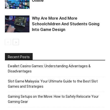
Online
Why Are More And More
Schoolchildren And Students Going
Into Game Design
Recent Posts
Ewallet Casino Games: Understanding Advantages &
Disadvantages
Slot Game Malaysia: Your Ultimate Guide to the Best Slot
Games and Strategies
Gaming Setups on the Move: How to Safely Relocate Your
Gaming Gear