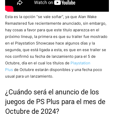
Esta es la opción “se vale soñar”, ya que Alan Wake
Remastered fue recientemente anunciado, sin embargo,
hay cosas a favor para que este titulo aparezca en el
próximo lineup, la primera es que su trailer fue mostrado
en el Playstation Showcase hace algunos días y la
segunda, que está ligada a esta, es que en ese trailer se
nos confirmó su fecha de lanzamiento para el 5 de
Octubre, día en el cual los títulos de
Playstation
Plus
de Octubre estarán disponibles y una fecha poco
usual para un lanzamiento.
¿Cuándo será el anuncio de los
juegos de PS Plus para el mes de
Octubre de 2024?