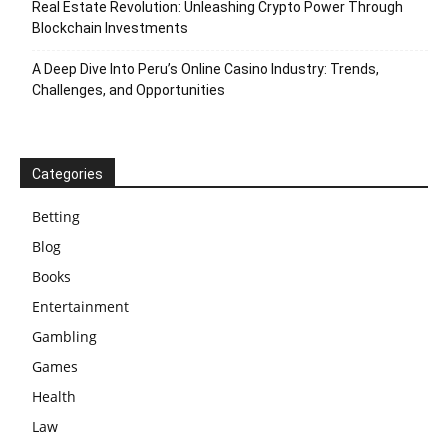
Real Estate Revolution: Unleashing Crypto Power Through
Blockchain Investments
A Deep Dive Into Peru’s Online Casino Industry: Trends,
Challenges, and Opportunities
Categories
Betting
Blog
Books
Entertainment
Gambling
Games
Health
Law