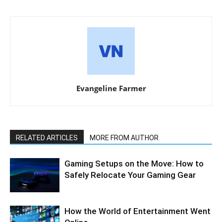
Evangeline Farmer
RELATED ARTICLES
MORE FROM AUTHOR
Gaming Setups on the Move: How to
Safely Relocate Your Gaming Gear
How the World of Entertainment Went