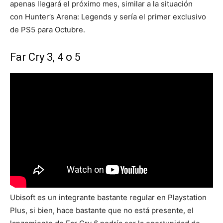
apenas llegará el próximo mes, similar a la situación
con Hunter’s Arena: Legends y sería el primer exclusivo
de PS5 para Octubre.
Far Cry 3, 4 o 5
Ubisoft es un integrante bastante regular en Playstation
Plus, si bien, hace bastante que no está presente, el