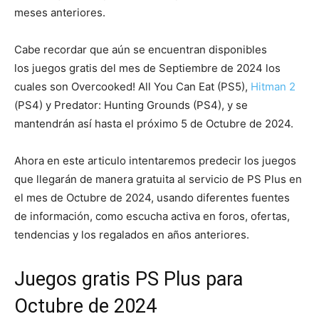
meses anteriores.
Cabe recordar que aún se encuentran disponibles
los juegos gratis del mes de Septiembre de 2024 los
cuales son Overcooked! All You Can Eat (PS5),
Hitman 2
(PS4) y Predator: Hunting Grounds (PS4), y se
mantendrán así hasta el próximo 5 de Octubre de 2024.
Ahora en este articulo intentaremos predecir los juegos
que llegarán de manera gratuita al servicio de PS Plus en
el mes de Octubre de 2024, usando diferentes fuentes
de información, como escucha activa en foros, ofertas,
tendencias y los regalados en años anteriores.
Juegos gratis PS Plus para
Octubre de 2024