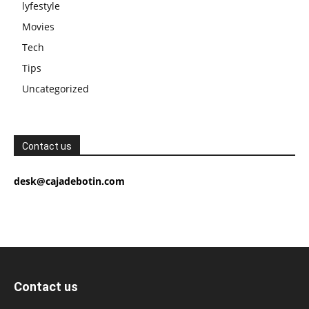
lyfestyle
Movies
Tech
Tips
Uncategorized
Contact us
desk@cajadebotin.com
Contact us