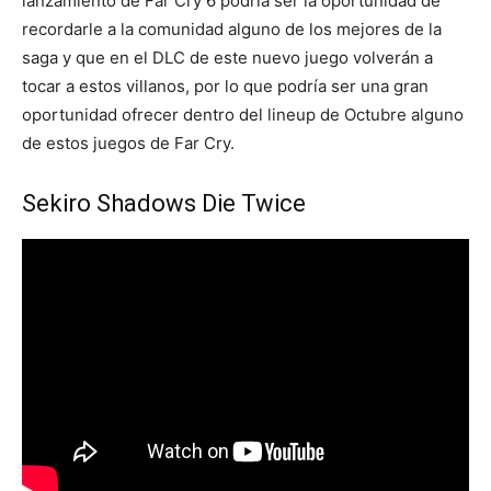
lanzamiento de Far Cry 6 podría ser la oportunidad de
recordarle a la comunidad alguno de los mejores de la
saga y que en el DLC de este nuevo juego volverán a
tocar a estos villanos, por lo que podría ser una gran
oportunidad ofrecer dentro del lineup de Octubre alguno
de estos juegos de Far Cry.
Sekiro Shadows Die Twice