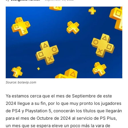
Source: bolavip.com
Ya estamos cerca que el mes de Septiembre de este
2024 llegue a su fin, por lo que muy pronto los jugadores
de PS4 y Playstation 5, conocerán los títulos que llegarán
para el mes de Octubre de 2024 al servicio de PS Plus,
un mes que se espera eleve un poco más la vara de