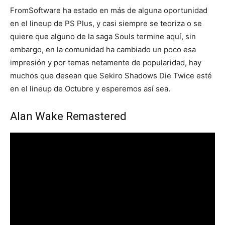
FromSoftware ha estado en más de alguna oportunidad
en el lineup de PS Plus, y casi siempre se teoriza o se
quiere que alguno de la saga Souls termine aquí, sin
embargo, en la comunidad ha cambiado un poco esa
impresión y por temas netamente de popularidad, hay
muchos que desean que Sekiro Shadows Die Twice esté
en el lineup de Octubre y esperemos así sea.
Alan Wake Remastered