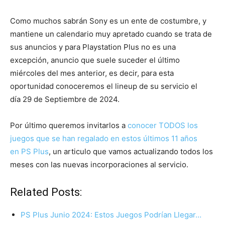
Como muchos sabrán Sony es un ente de costumbre, y
mantiene un calendario muy apretado cuando se trata de
sus anuncios y para Playstation Plus no es una
excepción, anuncio que suele suceder el último
miércoles del mes anterior, es decir, para esta
oportunidad conoceremos el lineup de su servicio el
día 29 de Septiembre de 2024.
Por último queremos invitarlos a
conocer TODOS los
juegos que se han regalado en estos últimos 11 años
en PS Plus
, un articulo que vamos actualizando todos los
meses con las nuevas incorporaciones al servicio.
Related Posts:
PS Plus Junio 2024: Estos Juegos Podrían Llegar…