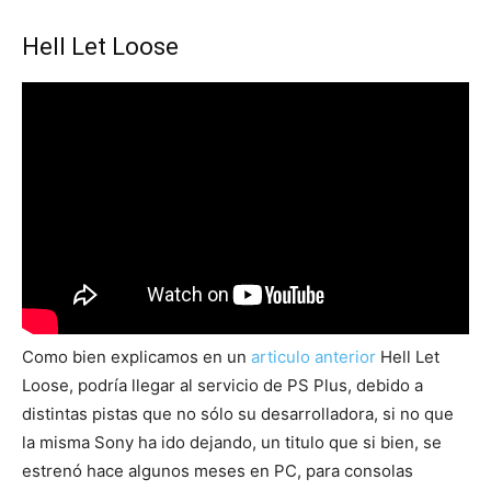
Hell Let Loose
Como bien explicamos en un
articulo anterior
Hell Let
Loose, podría llegar al servicio de PS Plus, debido a
distintas pistas que no sólo su desarrolladora, si no que
la misma Sony ha ido dejando, un titulo que si bien, se
estrenó hace algunos meses en PC, para consolas